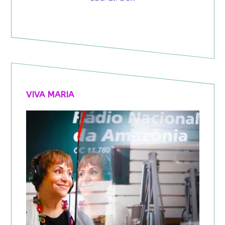
VIVA MARIA