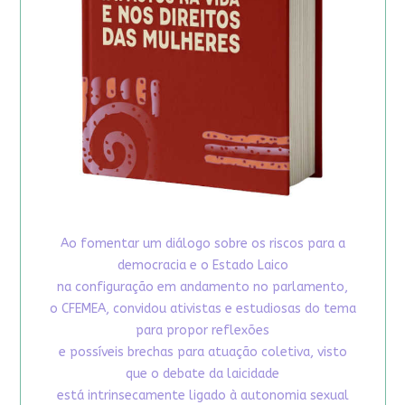
Ao fomentar um diálogo sobre os riscos para a
democracia e o Estado Laico
na configuração em andamento no parlamento,
o CFEMEA, convidou ativistas e estudiosas do tema
para propor reflexões
e possíveis brechas para atuação coletiva, visto
que o debate da laicidade
está intrinsecamente ligado à autonomia sexual