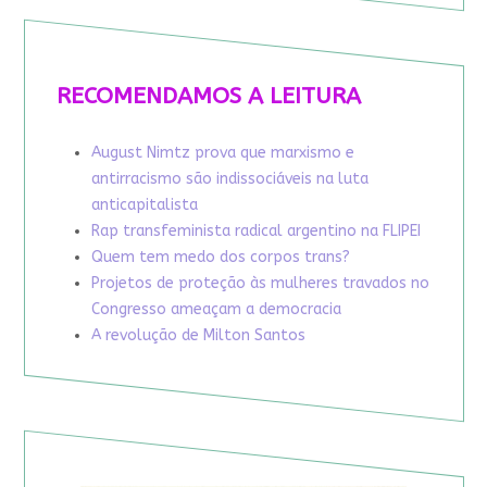
RECOMENDAMOS A LEITURA
August Nimtz prova que marxismo e
antirracismo são indissociáveis na luta
anticapitalista
Rap transfeminista radical argentino na FLIPEI
Quem tem medo dos corpos trans?
Projetos de proteção às mulheres travados no
Congresso ameaçam a democracia
A revolução de Milton Santos