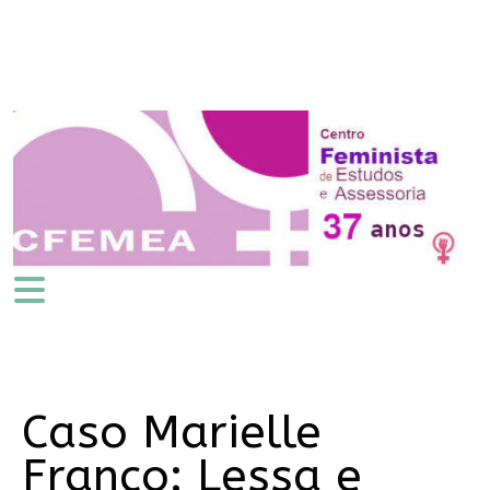
Caso Marielle
Franco: Lessa e