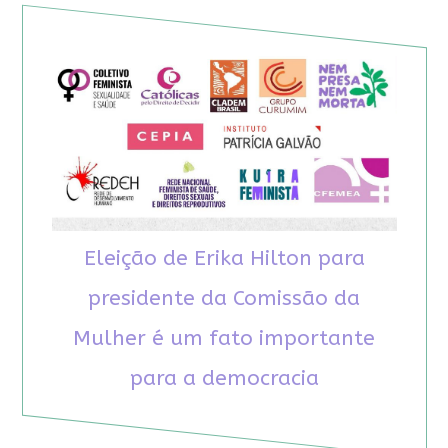
Eleição de Erika Hilton para
presidente da Comissão da
Mulher é um fato importante
para a democracia