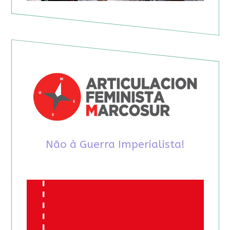
Não à Guerra Imperialista!