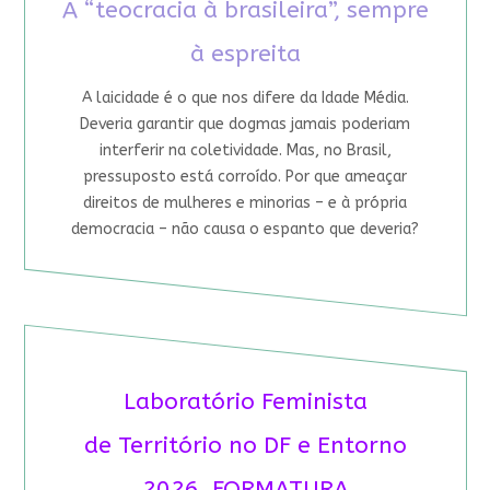
A “teocracia à brasileira”, sempre
à espreita
A laicidade é o que nos difere da Idade Média.
Deveria garantir que dogmas jamais poderiam
interferir na coletividade. Mas, no Brasil,
pressuposto está corroído. Por que ameaçar
direitos de mulheres e minorias – e à própria
democracia – não causa o espanto que deveria?
Laboratório Feminista
de Território no DF e Entorno
2026 FORMATURA