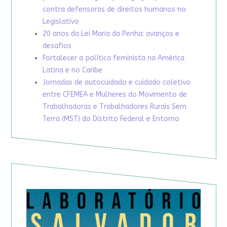
contra defensoras de direitos humanos no
Legislativo
20 anos da Lei Maria da Penha: avanços e
desafios
Fortalecer a política feminista na América
Latina e no Caribe
Jornadas de autocuidado e cuidado coletivo
entre CFEMEA e Mulheres do Movimento de
Trabalhadoras e Trabalhadores Rurais Sem
Terra (MST) do Distrito Federal e Entorno