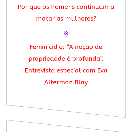
Por que os homens continuam a
matar as mulheres?
&
Feminicídio: “A noção de
propriedade é profunda”.
Entrevista especial com Eva
Alterman Blay