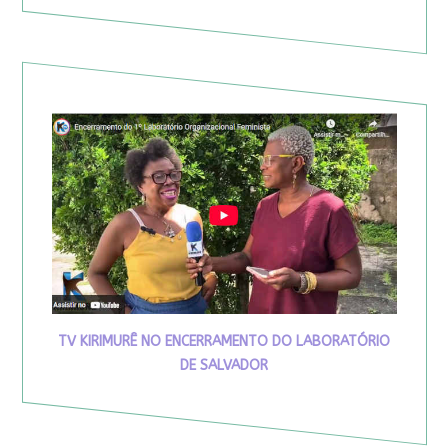
TV KIRIMURÊ NO ENCERRAMENTO DO LABORATÓRIO
DE SALVADOR