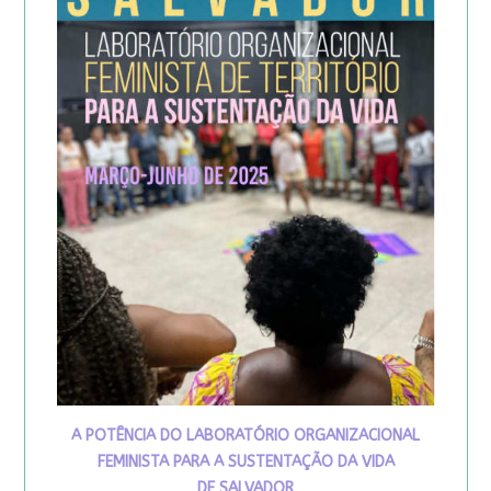
A POTÊNCIA DO LABORATÓRIO ORGANIZACIONAL
FEMINISTA PARA A SUSTENTAÇÃO DA VIDA
DE SALVADOR