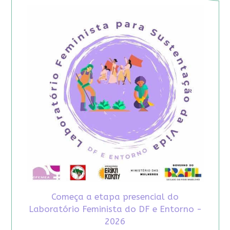
Começa a etapa presencial do
Laboratório Feminista do DF e Entorno -
2026