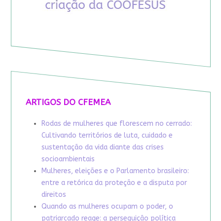
ARTIGOS DO CFEMEA
Rodas de mulheres que florescem no cerrado:
Cultivando territórios de luta, cuidado e
sustentação da vida diante das crises
socioambientais
Mulheres, eleições e o Parlamento brasileiro:
entre a retórica da proteção e a disputa por
direitos
Quando as mulheres ocupam o poder, o
patriarcado reage: a perseguição política