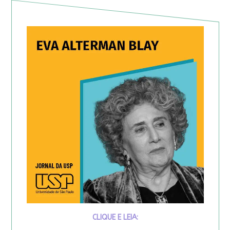
CLIQUE E LEIA: