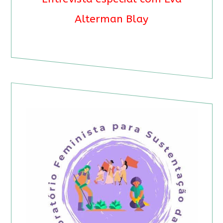
Alterman Blay