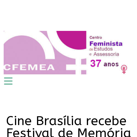
Cine Brasília recebe
Festival de Memória