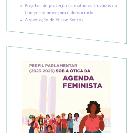
Projetos de proteção às mulheres travados no
Congresso ameaçam a democracia
A revolução de Milton Santos