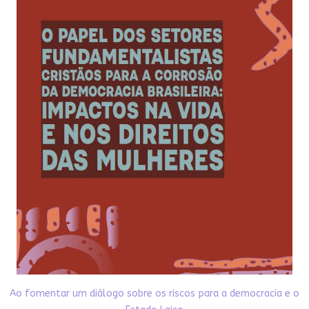
Ao fomentar um diálogo sobre os riscos para a democracia e o