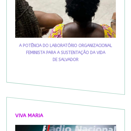
A POTÊNCIA DO LABORATÓRIO ORGANIZACIONAL
FEMINISTA PARA A SUSTENTAÇÃO DA VIDA
DE SALVADOR
VIVA MARIA