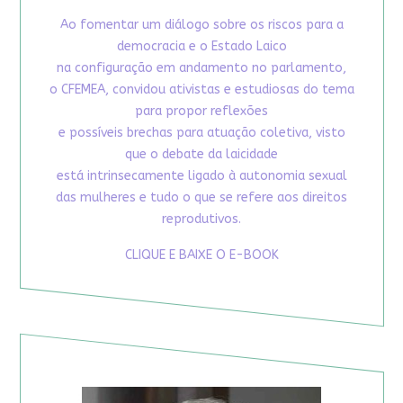
Ao fomentar um diálogo sobre os riscos para a
democracia e o Estado Laico
na configuração em andamento no parlamento,
o CFEMEA, convidou ativistas e estudiosas do tema
para propor reflexões
e possíveis brechas para atuação coletiva, visto
que o debate da laicidade
está intrinsecamente ligado à autonomia sexual
das mulheres e tudo o que se refere aos direitos
reprodutivos.
CLIQUE E BAIXE O E-BOOK