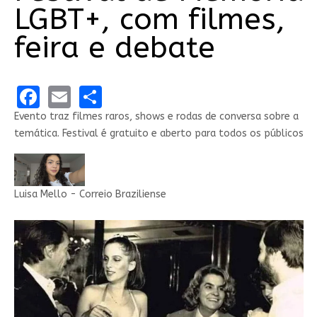
LGBT+, com filmes,
feira e debate
Facebook
Email
Share
Evento traz filmes raros, shows e rodas de conversa sobre a
temática. Festival é gratuito e aberto para todos os públicos
Luisa Mello - Correio Braziliense