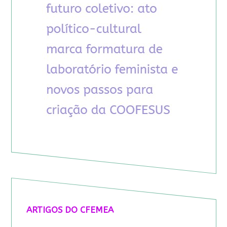
ARTIGOS DO CFEMEA