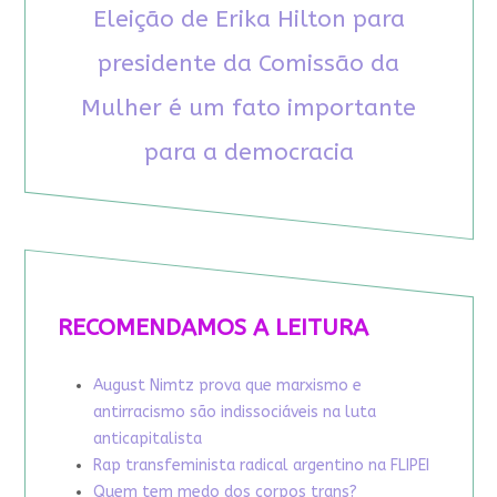
Eleição de Erika Hilton para
presidente da Comissão da
Mulher é um fato importante
para a democracia
RECOMENDAMOS A LEITURA
August Nimtz prova que marxismo e
antirracismo são indissociáveis na luta
anticapitalista
Rap transfeminista radical argentino na FLIPEI
Quem tem medo dos corpos trans?