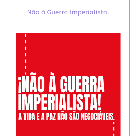
Não à Guerra Imperialista!