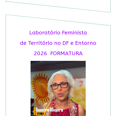
Laboratório Feminista
de Território no DF e Entorno
2026 FORMATURA