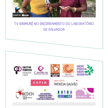
TV KIRIMURÊ NO ENCERRAMENTO DO LABORATÓRIO
DE SALVADOR