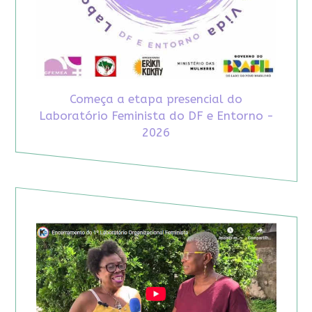
Começa a etapa presencial do
Laboratório Feminista do DF e Entorno -
2026