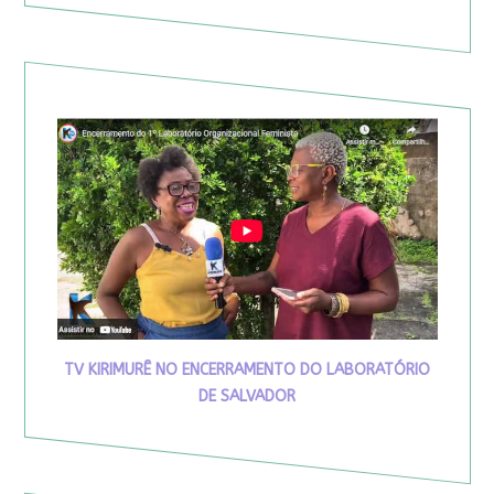
TV KIRIMURÊ NO ENCERRAMENTO DO LABORATÓRIO
DE SALVADOR