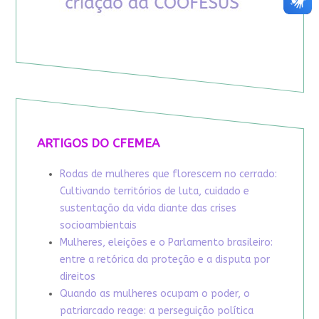
ARTIGOS DO CFEMEA
Rodas de mulheres que florescem no cerrado:
Cultivando territórios de luta, cuidado e
sustentação da vida diante das crises
socioambientais
Mulheres, eleições e o Parlamento brasileiro:
entre a retórica da proteção e a disputa por
direitos
Quando as mulheres ocupam o poder, o
patriarcado reage: a perseguição política