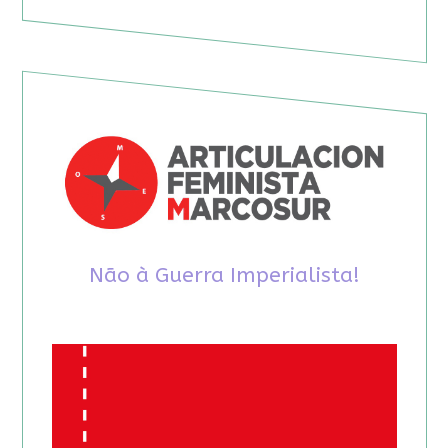
Não à Guerra Imperialista!