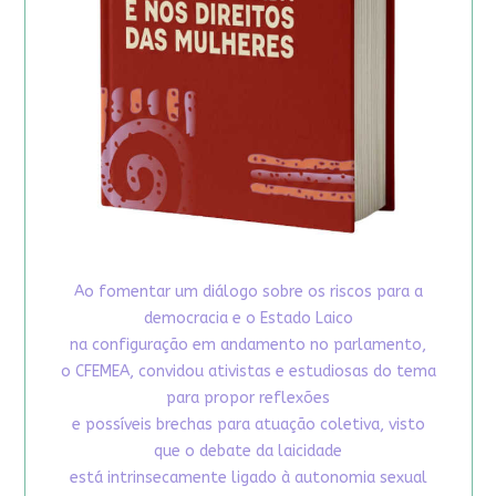
Ao fomentar um diálogo sobre os riscos para a
democracia e o Estado Laico
na configuração em andamento no parlamento,
o CFEMEA, convidou ativistas e estudiosas do tema
para propor reflexões
e possíveis brechas para atuação coletiva, visto
que o debate da laicidade
está intrinsecamente ligado à autonomia sexual