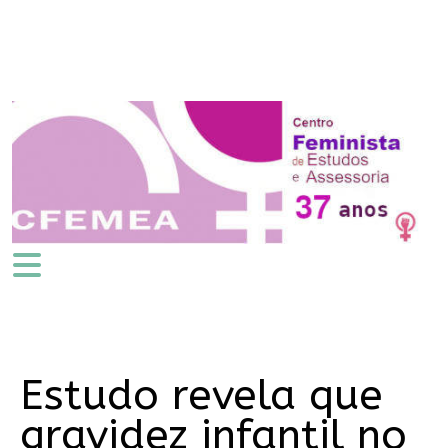
Estudo revela que
gravidez infantil no