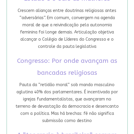
Crescem alianças entre doutrinas religiosas antes
“adversárias”. Em comum, convergem na agenda
moral de que a reivindicação pela autonomia
feminina foi longe demais. Articulação objetiva
alcançar o Colégio de Líderes do Congresso e o
controle da pauta legislativa
Congresso: Por onde avançam as
bancadas religiosas
Pauta da “retidão moral” sob mando masculino
aglutina 40% dos parlamentares. É incentivada por
igrejas fundamentalistas, que avançaram no
terreno de devastação da democracia e desencanto
com a política. Mas há brechas: fé não significa
submissão como destino