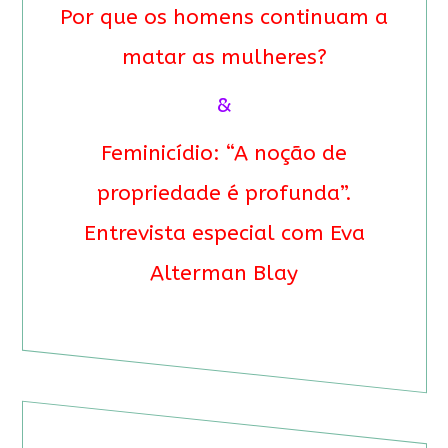
Por que os homens continuam a
matar as mulheres?
&
Feminicídio: “A noção de
propriedade é profunda”.
Entrevista especial com Eva
Alterman Blay