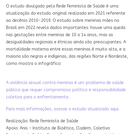
O estudo divulgado pela Rede Feminista de Saúde é uma
atualização do estudo original realizado em 2021 referente
ao decênio 2010-2019. O estudo sobre meninas mães no
Brasil em 2022 revela dados importantes: houve uma queda
nas gestações entre meninas de 10 a 14 anos, mas as
desigualdades regionais e étnicas ainda são preocupantes. A
mortalidade materna entre essas meninas é muito alta, e a
maioria são negras e indígenas, das regiões Norte e Nordeste,
como mostra o infográfico:
A violência sexual contra meninas é um problema de saúde
pública que requer compromisso político e responsabilidade
coletiva para o enfrentamento.
Para mais informações, acesse o estudo atualizado
aqui.
Realização: Rede Feminista de Saúde
Apoio: Anis – Instituto de Bioética, Cladem, Coletivo