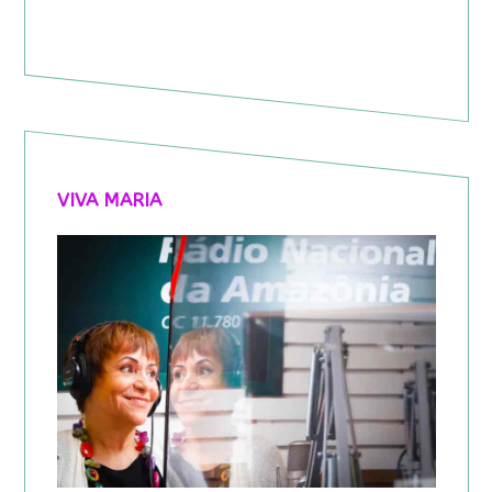
VIVA MARIA