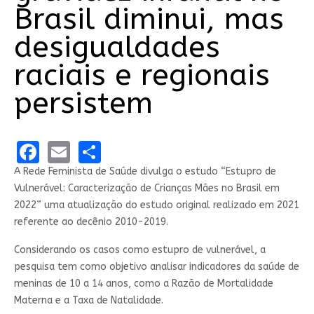
Brasil diminui, mas
desigualdades
raciais e regionais
persistem
Facebook
Email
Share
A Rede Feminista de Saúde divulga o estudo “Estupro de
Vulnerável: Caracterização de Crianças Mães no Brasil em
2022” uma atualização do estudo original realizado em 2021
referente ao decênio 2010-2019.
Considerando os casos como estupro de vulnerável, a
pesquisa tem como objetivo analisar indicadores da saúde de
meninas de 10 a 14 anos, como a Razão de Mortalidade
Materna e a Taxa de Natalidade.