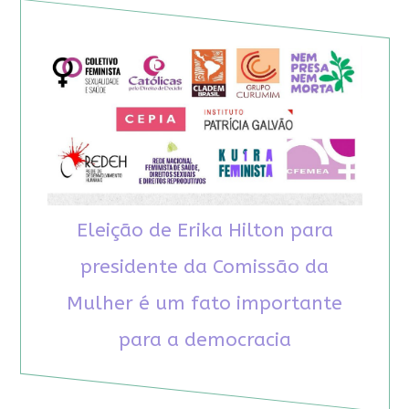
Eleição de Erika Hilton para
presidente da Comissão da
Mulher é um fato importante
para a democracia