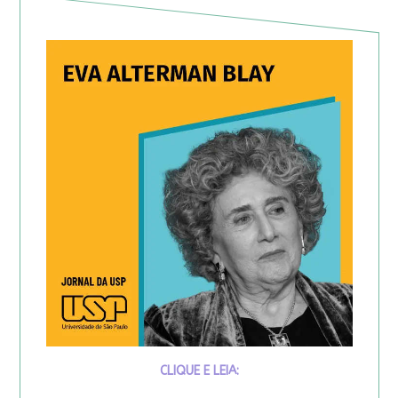
CLIQUE E LEIA: