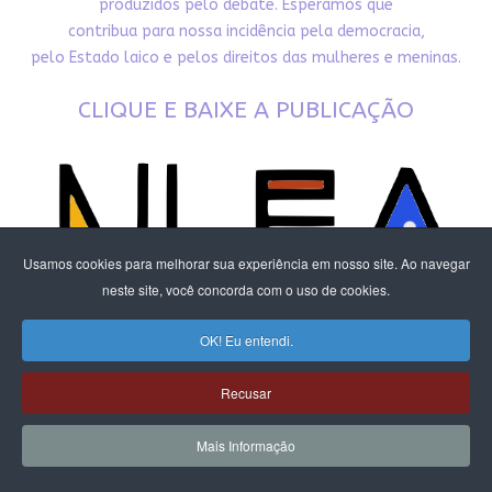
produzidos pelo debate. Esperamos que
contribua para nossa incidência pela democracia,
pelo Estado laico e pelos direitos das mulheres e meninas.
CLIQUE E BAIXE A PUBLICAÇÃO
Usamos cookies para melhorar sua experiência em nosso site. Ao navegar
neste site, você concorda com o uso de cookies.
OK! Eu entendi.
Recusar
Mais Informação