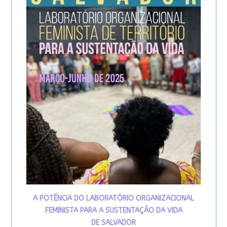
A POTÊNCIA DO LABORATÓRIO ORGANIZACIONAL
FEMINISTA PARA A SUSTENTAÇÃO DA VIDA
DE SALVADOR