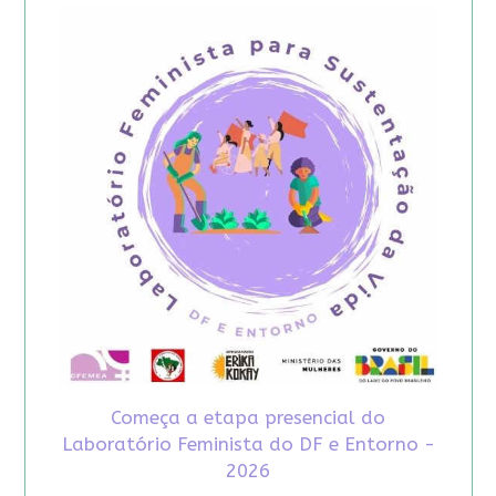
Começa a etapa presencial do
Laboratório Feminista do DF e Entorno -
2026