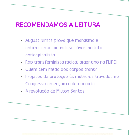
RECOMENDAMOS A LEITURA
August Nimtz prova que marxismo e
antirracismo são indissociáveis na luta
anticapitalista
Rap transfeminista radical argentino na FLIPEI
Quem tem medo dos corpos trans?
Projetos de proteção às mulheres travados no
Congresso ameaçam a democracia
A revolução de Milton Santos