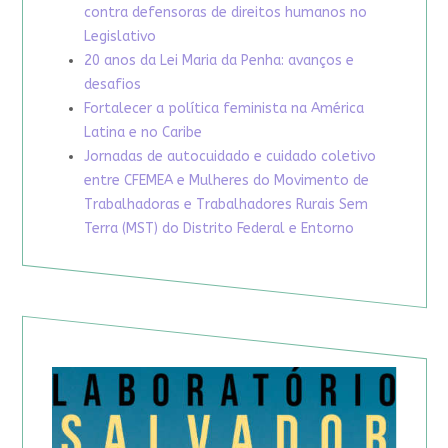
contra defensoras de direitos humanos no
Legislativo
20 anos da Lei Maria da Penha: avanços e
desafios
Fortalecer a política feminista na América
Latina e no Caribe
Jornadas de autocuidado e cuidado coletivo
entre CFEMEA e Mulheres do Movimento de
Trabalhadoras e Trabalhadores Rurais Sem
Terra (MST) do Distrito Federal e Entorno