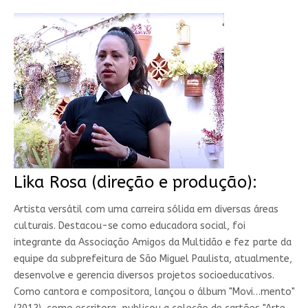
Lika Rosa (direção e produção):
Artista versátil com uma carreira sólida em diversas áreas
culturais. Destacou-se como educadora social, foi
integrante da Associação Amigos da Multidão e fez parte da
equipe da subprefeitura de São Miguel Paulista, atualmente,
desenvolve e gerencia diversos projetos socioeducativos.
Como cantora e compositora, lançou o álbum "Movi…mento"