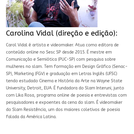
Carolina Vidal (direção e edição):
Carol Vidal é artista e videomaker. Atua como editora de
conteúdo online no Sesc SP desde 2015. É mestre em
Comunicação e Semiótica (PUC-SP) com pesquisa sobre
mulheres no slam. Tem formação em Design Gráfico (Senac-
SP), Marketing (FGV) e graduação em Letras Inglês (UFSC)
tendo estudado Cinema e História da Arte na Wayne State
University, Detroit, EUA. É fundadora do Slam Interuni, junto
com Lika Rosa, programa online de poesia e entrevistas com
pesquisadores e expoentes da cena do slam. É videomaker
do Slam Resistência, um dos maiores coletivos de poesia
falada da América Latina.