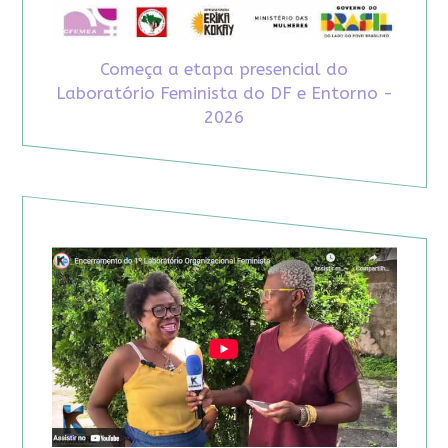
Começa a etapa presencial do
Laboratório Feminista do DF e Entorno -
2026