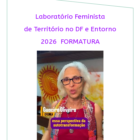
Laboratório Feminista
de Território no DF e Entorno
2026 FORMATURA