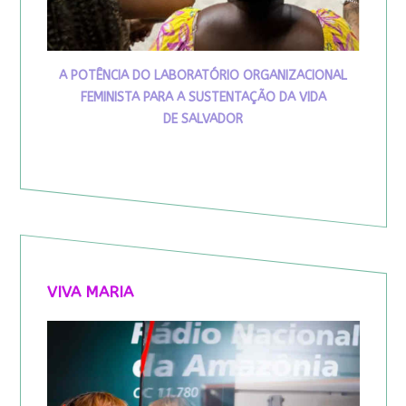
A POTÊNCIA DO LABORATÓRIO ORGANIZACIONAL
FEMINISTA PARA A SUSTENTAÇÃO DA VIDA
DE SALVADOR
VIVA MARIA