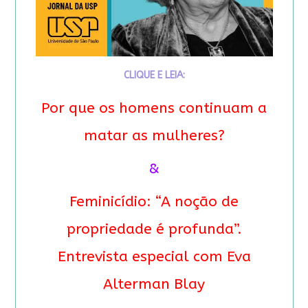
CLIQUE E LEIA:
Por que os homens continuam a
matar as mulheres?
&
Feminicídio: “A noção de
propriedade é profunda”.
Entrevista especial com Eva
Alterman Blay