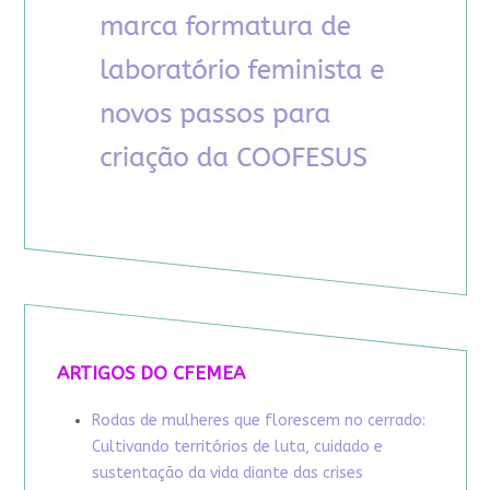
ARTIGOS DO CFEMEA
Rodas de mulheres que florescem no cerrado:
Cultivando territórios de luta, cuidado e
sustentação da vida diante das crises