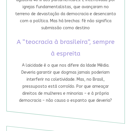
igrejas fundamentalistas, que avançaram no
terreno de devastação da democracia e desencanto
com a política. Mas há brechas: fé não significa
submissão como destino
A “teocracia à brasileira”, sempre
à espreita
A laicidade é o que nos difere da Idade Média.
Deveria garantir que dogmas jamais poderiam
interferir na coletividade. Mas, no Brasil,
pressuposto está corroído. Por que ameaçar
direitos de mulheres e minorias – e à própria
democracia – não causa o espanto que deveria?