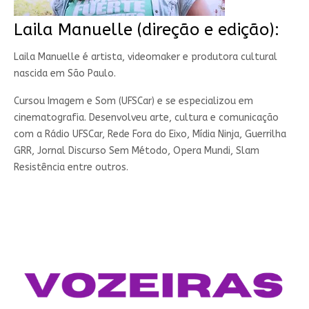
Laila Manuelle (direção e edição):
Laila Manuelle é artista, videomaker e produtora cultural
nascida em São Paulo.
Cursou Imagem e Som (UFSCar) e se especializou em
cinematografia. Desenvolveu arte, cultura e comunicação
com a Rádio UFSCar, Rede Fora do Eixo, Mídia Ninja, Guerrilha
GRR, Jornal Discurso Sem Método, Opera Mundi, Slam
Resistência entre outros.