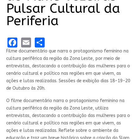
Pulsar Cultural da
Periferia
Facebook
Email
Share
Filme
documentário
que narra o
protagonismo feminino na
cultura periférica
da região da Zona Leste, por meio de
entrevistas, destacando a contribuição das mulheres para o
cenário cultural e político nas regiões em que vivem, as
ações e lutas realizadas.
Sessões de exibição dias 18-19-20
de Outubro às 20h.
O filme
documentário
narra o
protagonismo feminino na
cultura periférica
da região da Zona Leste, utiliza
entrevistas, destacando a contribuição das mulheres para o
cenário cultural e político nas regiões em que vivem, as
ações e lutas realizadas. Reflete sobre o ambiente da
educação e traz um breve histórico sobre a criação do
Slam