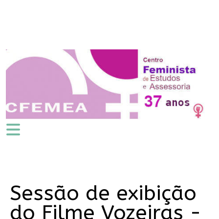
Sessão de exibição
do Filme Vozeiras -