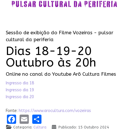
Sessão de exibição do Filme Vozeiras - pulsar
cultural da periferia
Dias 18-19-20
Outubro às 20h
Online no canal do Youtube Arô Cultura Filmes
Ingresso dia 18
Ingresso dia 19
Ingresso dia 20
Fonte:
https://www.arocultura.com/vozeiras
Facebook
Email
Share
Categoria:
Cultura
Publicado: 15 Outubro 2024