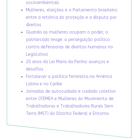
socioambientais
Mulheres, eleições e o Parlamento brasileiro:
entre a retórica da proteção e a disputa por
direitos
Quando as mulheres ocupam o poder, o
patriarcado reage: a perseguição política
contra defensoras de direitos humanos no
Legislativo
20 anos da Lei Maria da Penha: avanços e
desafios
Fortalecer a política feminista na América
Latina e no Caribe
Jornadas de autocuidado e cuidado coletivo
entre CFEMEA e Mulheres do Movimento de
Trabalhadoras e Trabalhadores Rurais Sem
Terra (MST) do Distrito Federal e Entorno