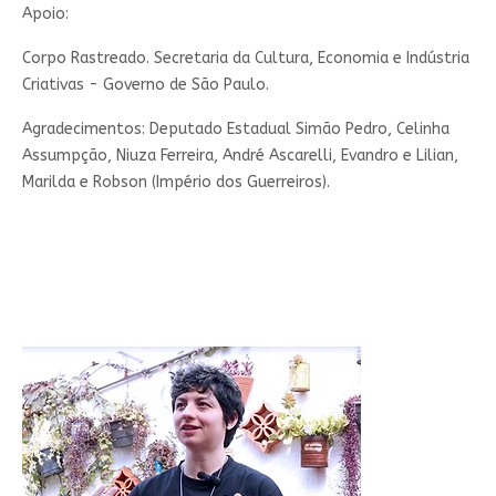
Apoio:
Corpo Rastreado. Secretaria da Cultura, Economia e Indústria
Criativas - Governo de São Paulo.
Agradecimentos:
Deputado Estadual Simão Pedro, Celinha
Assumpção, Niuza Ferreira, André Ascarelli, Evandro e Lilian,
Marilda e Robson (Império dos Guerreiros).