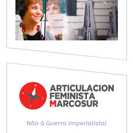
Não à Guerra Imperialista!