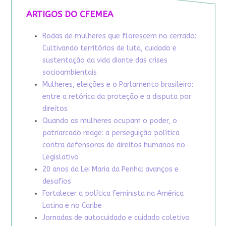
ARTIGOS DO CFEMEA
Rodas de mulheres que florescem no cerrado:
Cultivando territórios de luta, cuidado e
sustentação da vida diante das crises
socioambientais
Mulheres, eleições e o Parlamento brasileiro:
entre a retórica da proteção e a disputa por
direitos
Quando as mulheres ocupam o poder, o
patriarcado reage: a perseguição política
contra defensoras de direitos humanos no
Legislativo
20 anos da Lei Maria da Penha: avanços e
desafios
Fortalecer a política feminista na América
Latina e no Caribe
Jornadas de autocuidado e cuidado coletivo