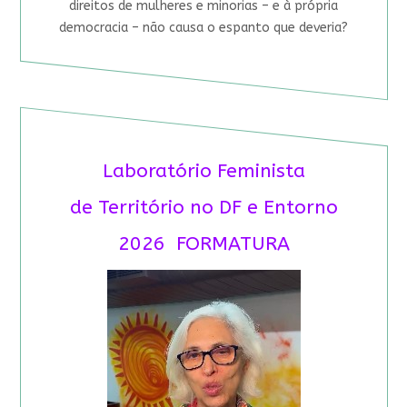
direitos de mulheres e minorias – e à própria
democracia – não causa o espanto que deveria?
Laboratório Feminista
de Território no DF e Entorno
2026 FORMATURA