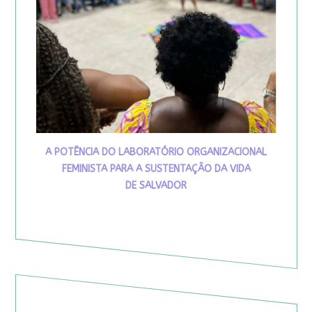
A POTÊNCIA DO LABORATÓRIO ORGANIZACIONAL
FEMINISTA PARA A SUSTENTAÇÃO DA VIDA
DE SALVADOR