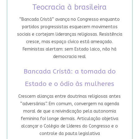
Teocracia à brasileira
“Bancada Cristã” avança no Congresso enquanto
partidos progressistas esquecem movimentos
sociais e cortejam lideranças religiosas. Resistência
cresce, mas espaço cívico está ameaçado.
Feministas alertam: sem Estado laico, não há
democracia real
Bancada Cristã: a tomada do
Estado e o ódio às mulheres
Crescem alianças entre doutrinas religiosas antes
“adversárias”. Em comum, convergem na agenda
moral de que a reivindicação pela autonomia
feminina foi longe demais. Articulação objetiva
alcançar o Colégio de Líderes do Congresso e o
controle da pauta legislativa