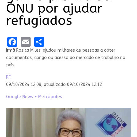
ONU por ajudar
refugiados
Facebook
Email
Share
Irmã Rosita Milesi ajudou milhares de pessoas a obter
documentos, abrigo ou acesso ao mercado de trabalho no
país
RFI
09/10/2024 12:09,
atualizado
09/10/2024 12:12
Google News - Metrópoles