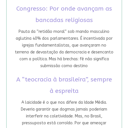
Congresso: Por onde avançam as
bancadas religiosas
Pauta da “retidão moral” sob mando masculino
aglutina 40% dos parlamentares. É incentivada por
igrejas fundamentalistas, que avançaram no
terreno de devastação da democracia e desencanto
com a política. Mas há brechas: fé não significa
submissão como destino
A “teocracia à brasileira”, sempre
à espreita
A laicidade é o que nos difere da Idade Média.
Deveria garantir que dogmas jamais poderiam
interferir na coletividade. Mas, no Brasil,
pressuposto está corroído. Por que ameaçar