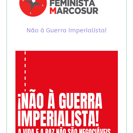
Não à Guerra Imperialista!