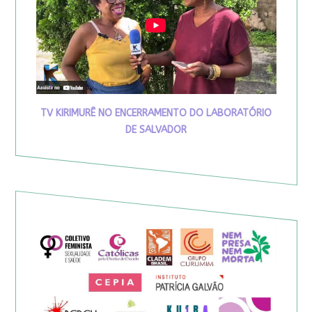
TV KIRIMURÊ NO ENCERRAMENTO DO LABORATÓRIO
DE SALVADOR