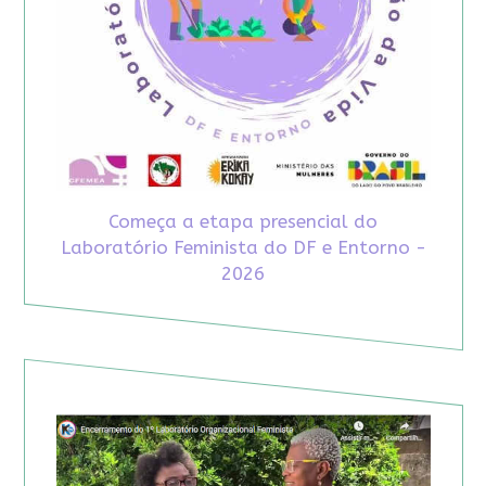
Começa a etapa presencial do
Laboratório Feminista do DF e Entorno -
2026