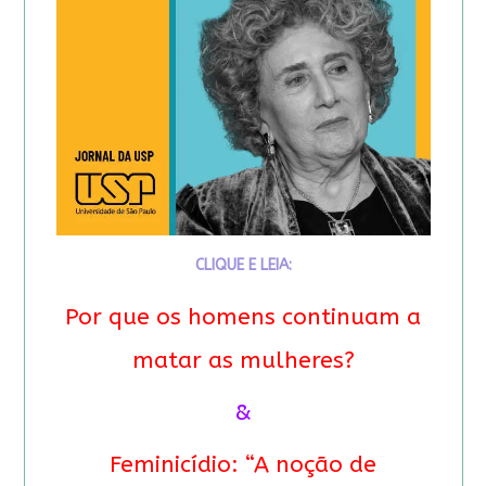
CLIQUE E LEIA:
Por que os homens continuam a
matar as mulheres?
&
Feminicídio: “A noção de