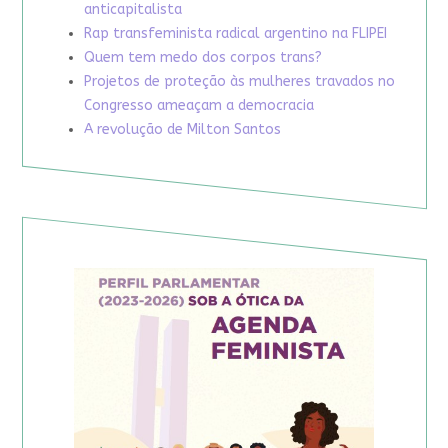
anticapitalista
Rap transfeminista radical argentino na FLIPEI
Quem tem medo dos corpos trans?
Projetos de proteção às mulheres travados no
Congresso ameaçam a democracia
A revolução de Milton Santos