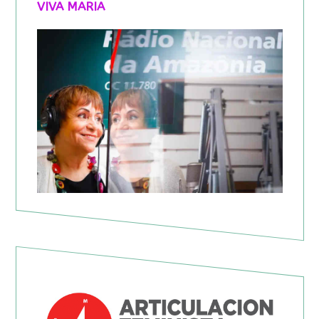
VIVA MARIA