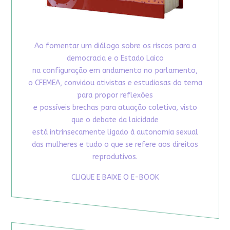
Ao fomentar um diálogo sobre os riscos para a
democracia e o Estado Laico
na configuração em andamento no parlamento,
o CFEMEA, convidou ativistas e estudiosas do tema
para propor reflexões
e possíveis brechas para atuação coletiva, visto
que o debate da laicidade
está intrinsecamente ligado à autonomia sexual
das mulheres e tudo o que se refere aos direitos
reprodutivos.
CLIQUE E BAIXE O E-BOOK