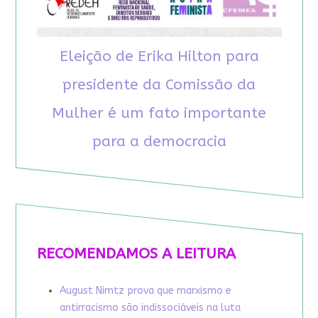
Eleição de Erika Hilton para
presidente da Comissão da
Mulher é um fato importante
para a democracia
RECOMENDAMOS A LEITURA
August Nimtz prova que marxismo e
antirracismo são indissociáveis na luta