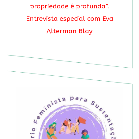
propriedade é profunda”.
Entrevista especial com Eva
Alterman Blay