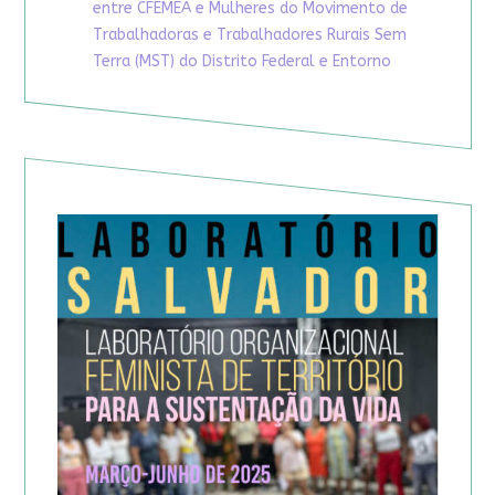
entre CFEMEA e Mulheres do Movimento de
Trabalhadoras e Trabalhadores Rurais Sem
Terra (MST) do Distrito Federal e Entorno