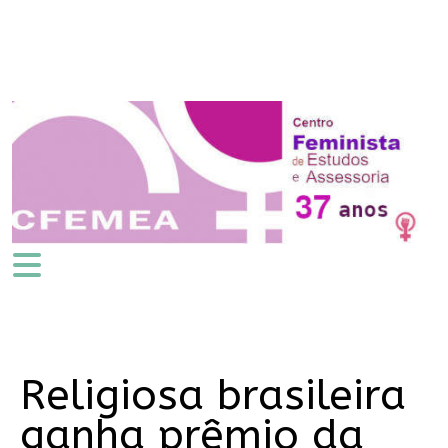
Religiosa brasileira
ganha prêmio da