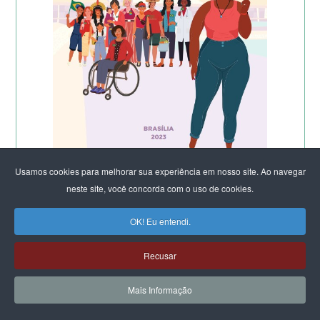
Usamos cookies para melhorar sua experiência em nosso site. Ao navegar
neste site, você concorda com o uso de cookies.
OK! Eu entendi.
Recusar
Mais Informação