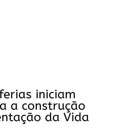
ferias iniciam
a a construção
tentação da Vida