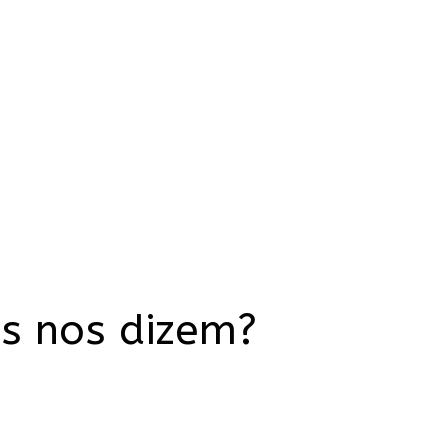
as nos dizem?