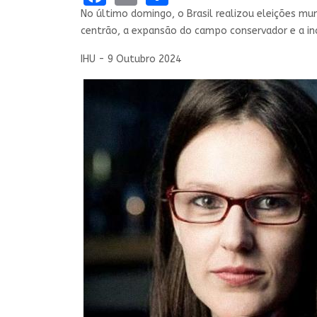
No último domingo, o Brasil realizou eleições mun
centrão, a expansão do campo conservador e a inc
IHU - 9 Outubro 2024