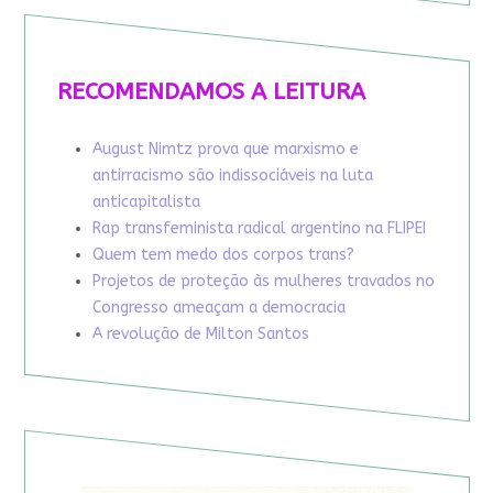
RECOMENDAMOS A LEITURA
August Nimtz prova que marxismo e
antirracismo são indissociáveis na luta
anticapitalista
Rap transfeminista radical argentino na FLIPEI
Quem tem medo dos corpos trans?
Projetos de proteção às mulheres travados no
Congresso ameaçam a democracia
A revolução de Milton Santos