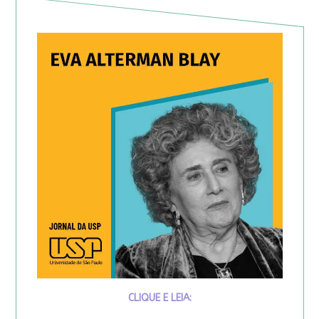
CLIQUE E LEIA: