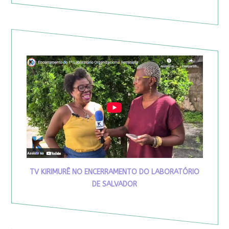
TV KIRIMURÊ NO ENCERRAMENTO DO LABORATÓRIO
DE SALVADOR