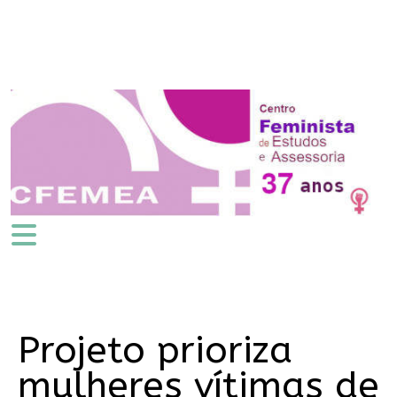
Projeto prioriza
mulheres vítimas de