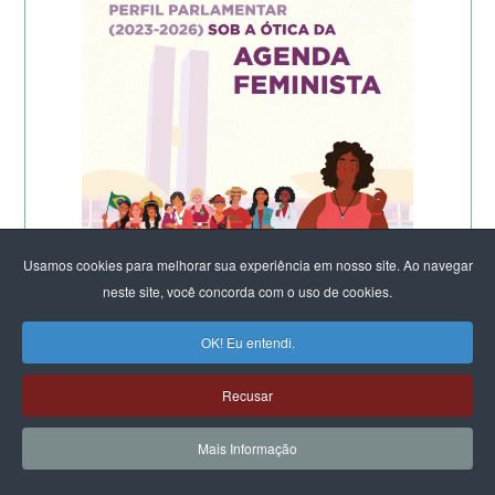
Usamos cookies para melhorar sua experiência em nosso site. Ao navegar
neste site, você concorda com o uso de cookies.
OK! Eu entendi.
Recusar
Mais Informação