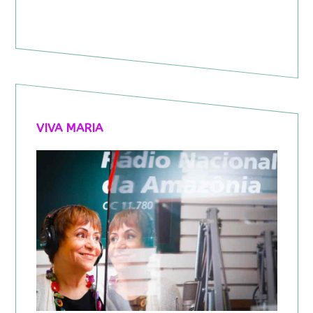
VIVA MARIA