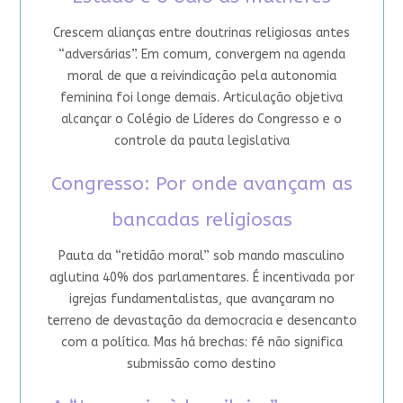
Crescem alianças entre doutrinas religiosas antes
“adversárias”. Em comum, convergem na agenda
moral de que a reivindicação pela autonomia
feminina foi longe demais. Articulação objetiva
alcançar o Colégio de Líderes do Congresso e o
controle da pauta legislativa
Congresso: Por onde avançam as
bancadas religiosas
Pauta da “retidão moral” sob mando masculino
aglutina 40% dos parlamentares. É incentivada por
igrejas fundamentalistas, que avançaram no
terreno de devastação da democracia e desencanto
com a política. Mas há brechas: fé não significa
submissão como destino