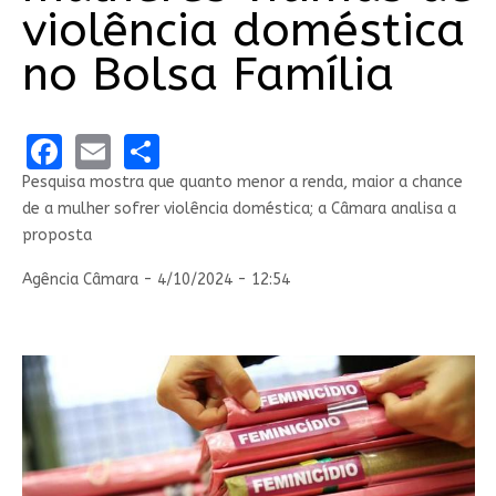
violência doméstica
no Bolsa Família
Facebook
Email
Share
Pesquisa mostra que quanto menor a renda, maior a chance
de a mulher sofrer violência doméstica; a Câmara analisa a
proposta
Agência Câmara - 4/10/2024 - 12:54