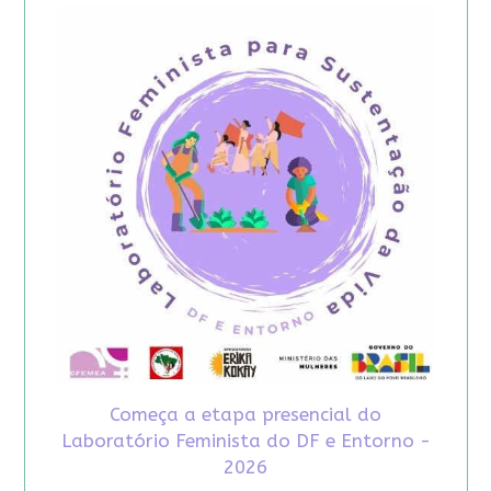
Começa a etapa presencial do
Laboratório Feminista do DF e Entorno -
2026