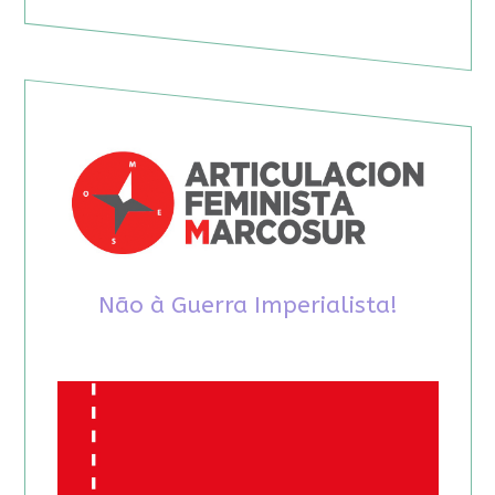
Não à Guerra Imperialista!