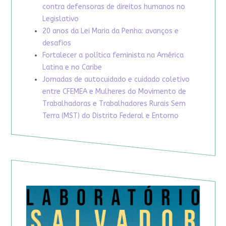
contra defensoras de direitos humanos no
Legislativo
20 anos da Lei Maria da Penha: avanços e
desafios
Fortalecer a política feminista na América
Latina e no Caribe
Jornadas de autocuidado e cuidado coletivo
entre CFEMEA e Mulheres do Movimento de
Trabalhadoras e Trabalhadores Rurais Sem
Terra (MST) do Distrito Federal e Entorno