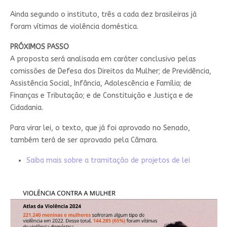
Ainda segundo o instituto, três a cada dez brasileiras já
foram vítimas de violência doméstica.
PRÓXIMOS PASSO
A proposta será analisada em
caráter conclusivo
pelas
comissões de Defesa dos Direitos da Mulher; de Previdência,
Assistência Social, Infância, Adolescência e Família; de
Finanças e Tributação; e de Constituição e Justiça e de
Cidadania.
Para virar lei, o texto, que já foi aprovado no Senado,
também terá de ser aprovado pela Câmara.
Saiba mais sobre a tramitação de projetos de lei