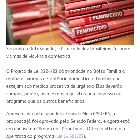
Segundo o DataSenado,
três a cada dez brasileiras já foram
vítimas de violência doméstica
O Projeto de Lei 3324/23 dá prioridade no Bolsa Família a
mulheres vítimas de violência doméstica e familiar que
estejam sob medida protetiva de urgência. Elas deverão
cumprir, porém, os mesmos requisitos para ingresso no
programa que os outros beneficiários.
Apresentada pela senadora Zenaide Maia (PSD-RN), a
proposta já foi aprovada pelo Senado Federal e agora está
em análise na Câmara dos Deputados. O texto altera a lei
que trata do programa (
Lei 14.601/23
).