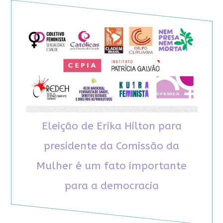
Eleição de Erika Hilton para
presidente da Comissão da
Mulher é um fato importante
para a democracia