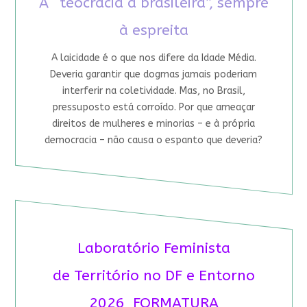
A “teocracia à brasileira”, sempre
à espreita
A laicidade é o que nos difere da Idade Média.
Deveria garantir que dogmas jamais poderiam
interferir na coletividade. Mas, no Brasil,
pressuposto está corroído. Por que ameaçar
direitos de mulheres e minorias – e à própria
democracia – não causa o espanto que deveria?
Laboratório Feminista
de Território no DF e Entorno
2026 FORMATURA