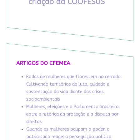
ARTIGOS DO CFEMEA
Rodas de mulheres que florescem no cerrado:
Cultivando territórios de luta, cuidado e
sustentação da vida diante das crises
socioambientais
Mulheres, eleições e o Parlamento brasileiro:
entre a retórica da proteção e a disputa por
direitos
Quando as mulheres ocupam o poder, o
patriarcado reage: a perseguição política