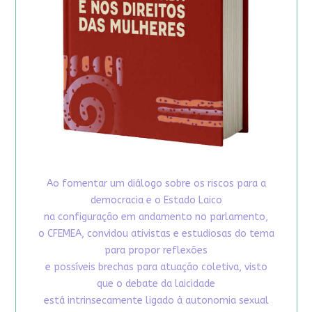
Ao fomentar um diálogo sobre os riscos para a
democracia e o Estado Laico
na configuração em andamento no parlamento,
o CFEMEA, convidou ativistas e estudiosas do tema
para propor reflexões
e possíveis brechas para atuação coletiva, visto
que o debate da laicidade
está intrinsecamente ligado à autonomia sexual