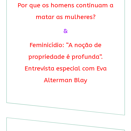
Por que os homens continuam a
matar as mulheres?
&
Feminicídio: “A noção de
propriedade é profunda”.
Entrevista especial com Eva
Alterman Blay