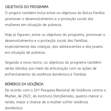
OBJETIVOS DO PROGRAMA
O projeto também inclui entre os objetivos do Bolsa Família
promover o desenvolvimento e a proteção social das
mulheres em situação de pobreza.
Hoje já figuram, entre os objetivos do programa, promover o
desenvolvimento e a proteção social das famílias,
especialmente das crianças, dos adolescentes e dos jovens
em situação de pobreza.
Segundo o novo texto, os objetivos do programa também
serão obtidos por meio da articulação com as ações de
enfrentamento da violência doméstica e familiar.
NÚMEROS DA VIOLÊNCIA
De acordo com a 10ª Pesquisa Nacional de Violência contra a
Mulher, de 2023, do instituto DataSenado, quanto menor a
renda, maior a chance de a mulher sofrer violência
doméstica.