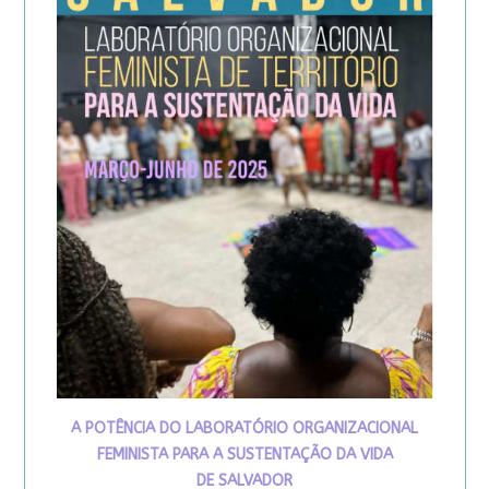
A POTÊNCIA DO LABORATÓRIO ORGANIZACIONAL
FEMINISTA PARA A SUSTENTAÇÃO DA VIDA
DE SALVADOR