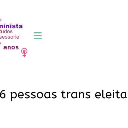
26 pessoas trans eleit