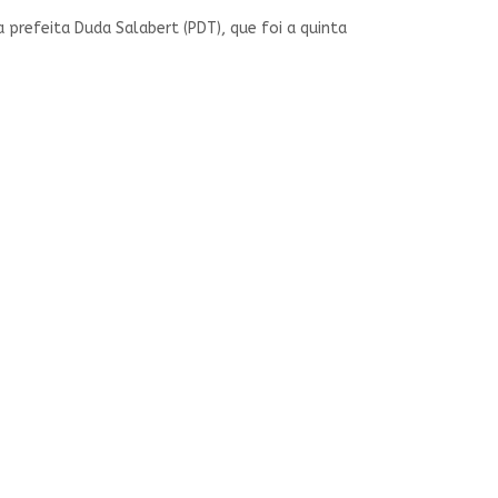
prefeita Duda Salabert (PDT), que foi a quinta