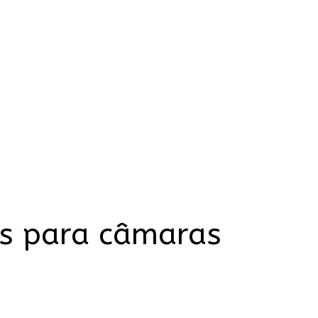
as para câmaras