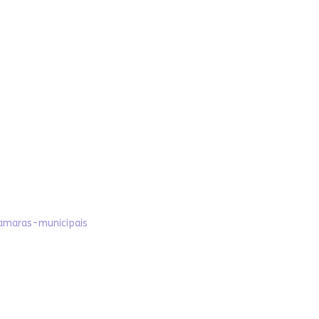
camaras-municipais