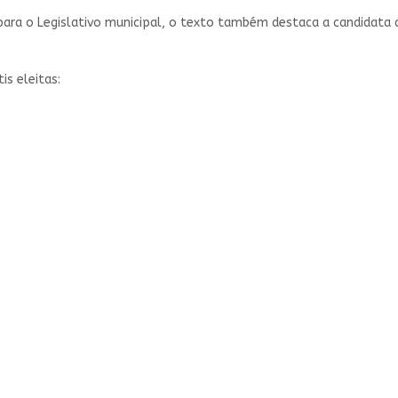
ara o Legislativo municipal, o texto também destaca a candidata a 
is eleitas: