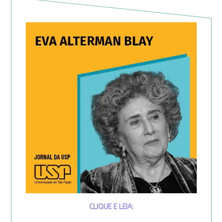
CLIQUE E LEIA: