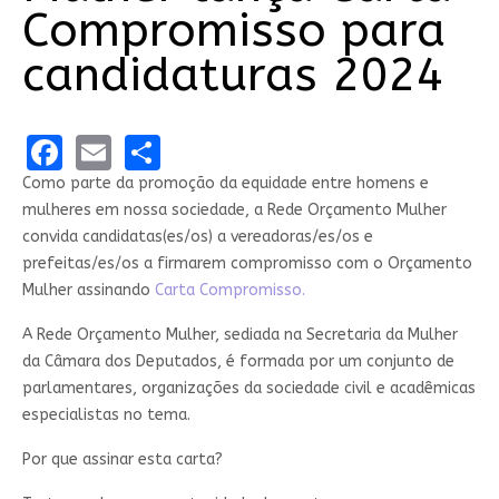
Compromisso para
candidaturas 2024
Facebook
Email
Share
Como parte da promoção da equidade entre homens e
mulheres em nossa sociedade, a Rede Orçamento Mulher
convida candidatas(es/os) a vereadoras/es/os e
prefeitas/es/os a firmarem compromisso com o Orçamento
Mulher assinando
Carta Compromisso.
A Rede Orçamento Mulher, sediada na Secretaria da Mulher
da Câmara dos Deputados, é formada por um conjunto de
parlamentares, organizações da sociedade civil e acadêmicas
especialistas no tema.
Por que assinar esta carta?