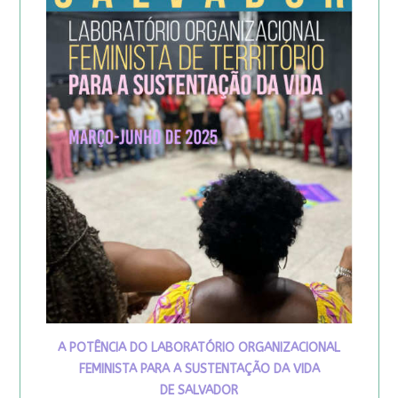
A POTÊNCIA DO LABORATÓRIO ORGANIZACIONAL
FEMINISTA PARA A SUSTENTAÇÃO DA VIDA
DE SALVADOR