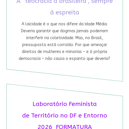
A “teocracia à brasileira”, sempre
à espreita
A laicidade é o que nos difere da Idade Média.
Deveria garantir que dogmas jamais poderiam
interferir na coletividade. Mas, no Brasil,
pressuposto está corroído. Por que ameaçar
direitos de mulheres e minorias – e à própria
democracia – não causa o espanto que deveria?
Laboratório Feminista
de Território no DF e Entorno
2026 FORMATURA