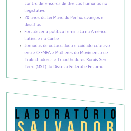
contra defensoras de direitos humanos no
Legislativo
20 anos da Lei Maria da Penha: avanços e
desafios
Fortalecer a política feminista na América
Latina e no Caribe
Jornadas de autocuidado e cuidado coletivo
entre CFEMEA e Mulheres do Movimento de
Trabalhadoras e Trabalhadores Rurais Sem
Terra (MST) do Distrito Federal e Entorno