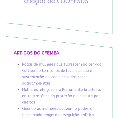
ARTIGOS DO CFEMEA
Rodas de mulheres que florescem no cerrado:
Cultivando territórios de luta, cuidado e
sustentação da vida diante das crises
socioambientais
Mulheres, eleições e o Parlamento brasileiro:
entre a retórica da proteção e a disputa por
direitos
Quando as mulheres ocupam o poder, o
patriarcado reage: a perseguição política