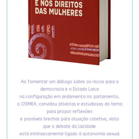
Ao fomentar um diálogo sobre os riscos para a
democracia e o Estado Laico
na configuração em andamento no parlamento,
o CFEMEA, convidou ativistas e estudiosas do tema
para propor reflexões
e possíveis brechas para atuação coletiva, visto
que o debate da laicidade
está intrinsecamente ligado à autonomia sexual