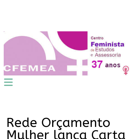
Rede Orçamento
Mulher lança Carta