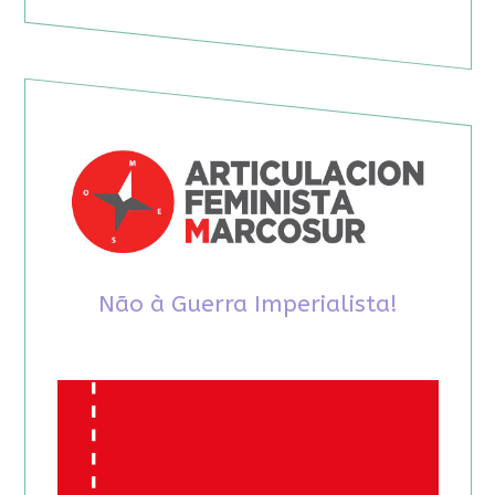
Não à Guerra Imperialista!