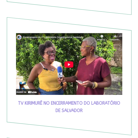
TV KIRIMURÊ NO ENCERRAMENTO DO LABORATÓRIO
DE SALVADOR