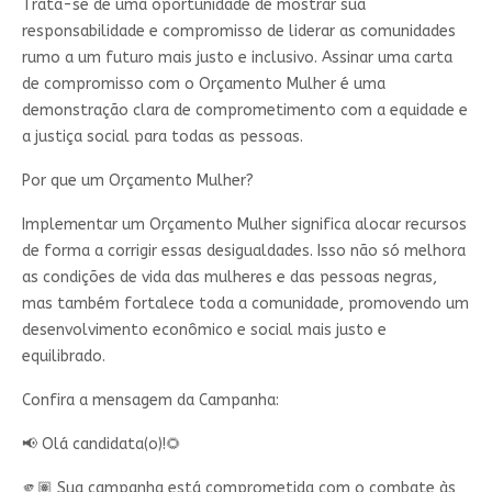
Trata-se de uma oportunidade de mostrar sua
responsabilidade e compromisso de liderar as comunidades
rumo a um futuro mais justo e inclusivo. Assinar uma carta
de compromisso com o Orçamento Mulher é uma
demonstração clara de comprometimento com a equidade e
a justiça social para todas as pessoas.
Por que um Orçamento Mulher?
Implementar um Orçamento Mulher significa alocar recursos
de forma a corrigir essas desigualdades. Isso não só melhora
as condições de vida das mulheres e das pessoas negras,
mas também fortalece toda a comunidade, promovendo um
desenvolvimento econômico e social mais justo e
equilibrado.
Confira a mensagem da Campanha:
📢 Olá candidata(o)!🌻
🫵🏽 Sua campanha está comprometida com o combate às