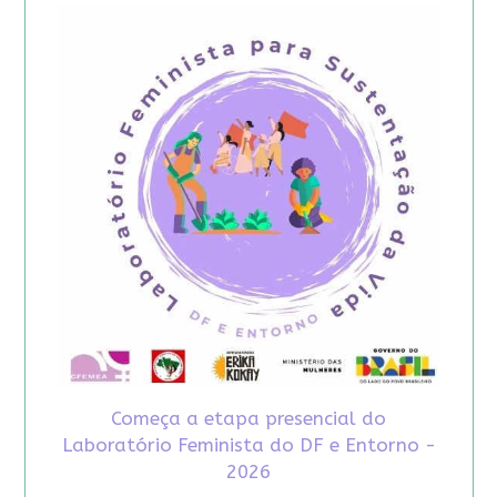
Começa a etapa presencial do
Laboratório Feminista do DF e Entorno -
2026