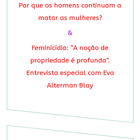
Por que os homens continuam a
matar as mulheres?
&
Feminicídio: “A noção de
propriedade é profunda”.
Entrevista especial com Eva
Alterman Blay