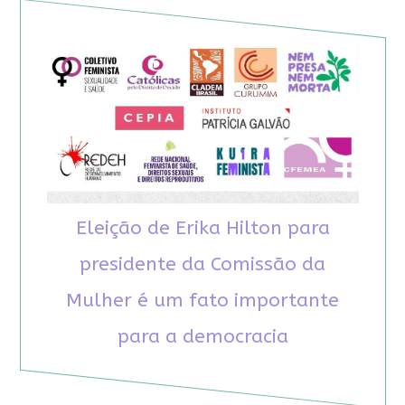
Eleição de Erika Hilton para
presidente da Comissão da
Mulher é um fato importante
para a democracia