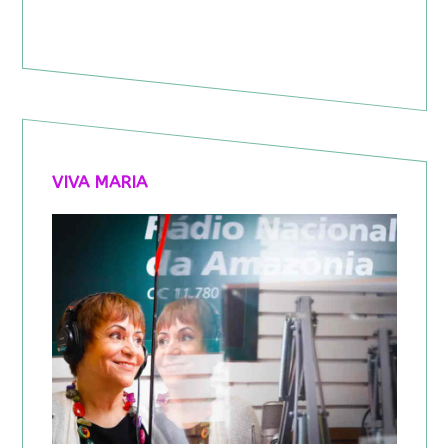
VIVA MARIA