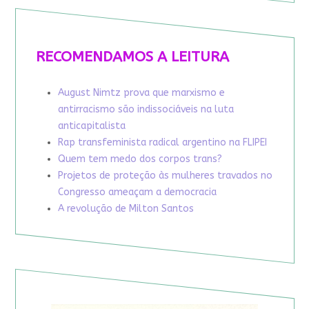
RECOMENDAMOS A LEITURA
August Nimtz prova que marxismo e
antirracismo são indissociáveis na luta
anticapitalista
Rap transfeminista radical argentino na FLIPEI
Quem tem medo dos corpos trans?
Projetos de proteção às mulheres travados no
Congresso ameaçam a democracia
A revolução de Milton Santos