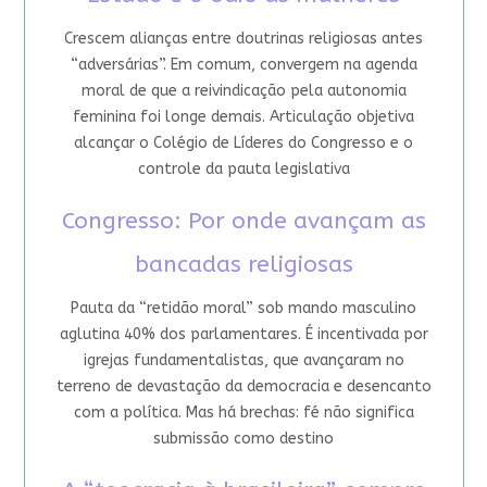
Crescem alianças entre doutrinas religiosas antes
“adversárias”. Em comum, convergem na agenda
moral de que a reivindicação pela autonomia
feminina foi longe demais. Articulação objetiva
alcançar o Colégio de Líderes do Congresso e o
controle da pauta legislativa
Congresso: Por onde avançam as
bancadas religiosas
Pauta da “retidão moral” sob mando masculino
aglutina 40% dos parlamentares. É incentivada por
igrejas fundamentalistas, que avançaram no
terreno de devastação da democracia e desencanto
com a política. Mas há brechas: fé não significa
submissão como destino