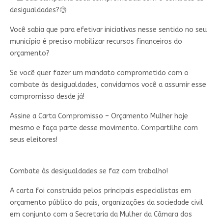
desigualdades?🧐
Você sabia que para efetivar iniciativas nesse sentido no seu
município é preciso mobilizar recursos financeiros do
orçamento?
Se você quer fazer um mandato comprometido com o
combate às desigualdades, convidamos você a assumir esse
compromisso desde já!
Assine a Carta Compromisso – Orçamento Mulher hoje
mesmo e faça parte desse movimento. Compartilhe com
seus eleitores!
Combate às desigualdades se faz com trabalho!
A carta foi construída pelos principais especialistas em
orçamento público do país, organizações da sociedade civil
em conjunto com a Secretaria da Mulher da Câmara dos