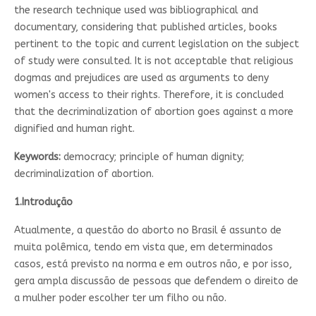
the research technique used was bibliographical and
documentary, considering that published articles, books
pertinent to the topic and current legislation on the subject
of study were consulted. It is not acceptable that religious
dogmas and prejudices are used as arguments to deny
women's access to their rights. Therefore, it is concluded
that the decriminalization of abortion goes against a more
dignified and human right.
Keywords:
democracy; principle of human dignity;
decriminalization of abortion.
1.Introdução
Atualmente, a questão do aborto no Brasil é assunto de
muita polêmica, tendo em vista que, em determinados
casos, está previsto na norma e em outros não, e por isso,
gera ampla discussão de pessoas que defendem o direito de
a mulher poder escolher ter um filho ou não.