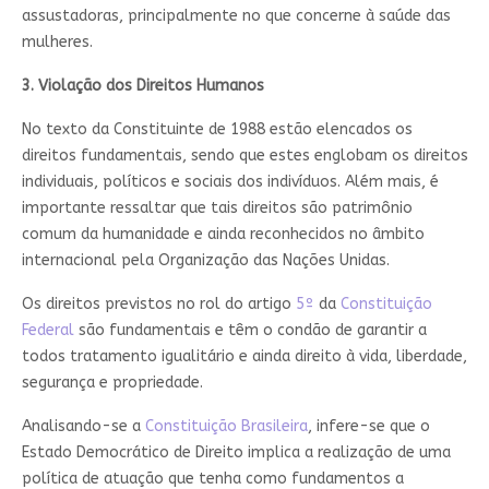
assustadoras, principalmente no que concerne à saúde das
mulheres.
3. Violação dos Direitos Humanos
No texto da Constituinte de 1988 estão elencados os
direitos fundamentais, sendo que estes englobam os direitos
individuais, políticos e sociais dos indivíduos. Além mais, é
importante ressaltar que tais direitos são patrimônio
comum da humanidade e ainda reconhecidos no âmbito
internacional pela Organização das Nações Unidas.
Os direitos previstos no rol do artigo
5º
da
Constituição
Federal
são fundamentais e têm o condão de garantir a
todos tratamento igualitário e ainda direito à vida, liberdade,
segurança e propriedade.
Analisando-se a
Constituição Brasileira
, infere-se que o
Estado Democrático de Direito implica a realização de uma
política de atuação que tenha como fundamentos a