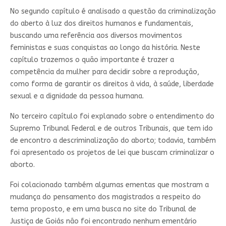
No segundo capítulo é analisado a questão da criminalização
do aberto à luz dos direitos humanos e fundamentais,
buscando uma referência aos diversos movimentos
feministas e suas conquistas ao longo da história. Neste
capítulo trazemos o quão importante é trazer a
competência da mulher para decidir sobre a reprodução,
como forma de garantir os direitos à vida, à saúde, liberdade
sexual e a dignidade da pessoa humana.
No terceiro capítulo foi explanado sobre o entendimento do
Supremo Tribunal Federal e de outros Tribunais, que tem ido
de encontro a descriminalização do aborto; todavia, também
foi apresentado os projetos de lei que buscam criminalizar o
aborto.
Foi colacionado também algumas ementas que mostram a
mudança do pensamento dos magistrados a respeito do
tema proposto, e em uma busca no site do Tribunal de
Justiça de Goiás não foi encontrado nenhum ementário