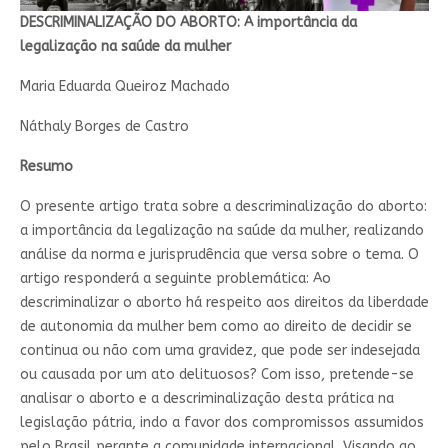
DESCRIMINALIZAÇÃO DO ABORTO: A importância da
legalização na saúde da mulher
Maria Eduarda Queiroz Machado
Náthaly Borges de Castro
Resumo
O presente artigo trata sobre a descriminalização do aborto:
a importância da legalização na saúde da mulher, realizando
análise da norma e jurisprudência que versa sobre o tema. O
artigo responderá a seguinte problemática: Ao
descriminalizar o aborto há respeito aos direitos da liberdade
de autonomia da mulher bem como ao direito de decidir se
continua ou não com uma gravidez, que pode ser indesejada
ou causada por um ato delituosos? Com isso, pretende-se
analisar o aborto e a descriminalização desta prática na
legislação pátria, indo a favor dos compromissos assumidos
pelo Brasil perante a comunidade internacional. Visando ao