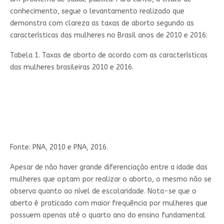
conhecimento, segue o levantamento realizado que
demonstra com clareza as taxas de aborto segundo as
características das mulheres no Brasil anos de 2010 e 2016:
Tabela 1. Taxas de aborto de acordo com as características
das mulheres brasileiras 2010 e 2016.
Fonte: PNA, 2010 e PNA, 2016.
Apesar de não haver grande diferenciação entre a idade das
mulheres que optam por realizar o aborto, o mesmo não se
observa quanto ao nível de escolaridade. Nota-se que o
aberto é praticado com maior frequência por mulheres que
possuem apenas até o quarto ano do ensino fundamental