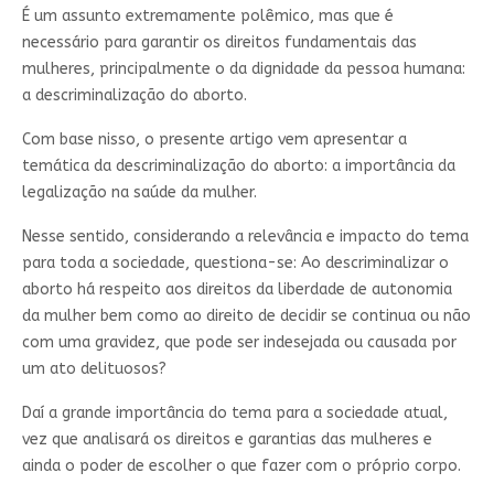
É um assunto extremamente polêmico, mas que é
necessário para garantir os direitos fundamentais das
mulheres, principalmente o da dignidade da pessoa humana:
a descriminalização do aborto.
Com base nisso, o presente artigo vem apresentar a
temática da descriminalização do aborto: a importância da
legalização na saúde da mulher.
Nesse sentido, considerando a relevância e impacto do tema
para toda a sociedade, questiona-se: Ao descriminalizar o
aborto há respeito aos direitos da liberdade de autonomia
da mulher bem como ao direito de decidir se continua ou não
com uma gravidez, que pode ser indesejada ou causada por
um ato delituosos?
Daí a grande importância do tema para a sociedade atual,
vez que analisará os direitos e garantias das mulheres e
ainda o poder de escolher o que fazer com o próprio corpo.