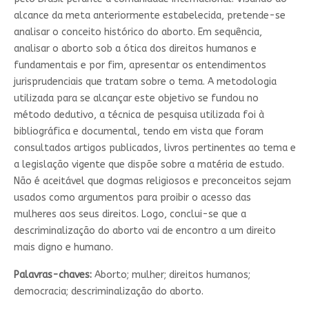
alcance da meta anteriormente estabelecida, pretende-se
analisar o conceito histórico do aborto. Em sequência,
analisar o aborto sob a ótica dos direitos humanos e
fundamentais e por fim, apresentar os entendimentos
jurisprudenciais que tratam sobre o tema. A metodologia
utilizada para se alcançar este objetivo se fundou no
método dedutivo, a técnica de pesquisa utilizada foi à
bibliográfica e documental, tendo em vista que foram
consultados artigos publicados, livros pertinentes ao tema e
a legislação vigente que dispõe sobre a matéria de estudo.
Não é aceitável que dogmas religiosos e preconceitos sejam
usados como argumentos para proibir o acesso das
mulheres aos seus direitos. Logo, conclui-se que a
descriminalização do aborto vai de encontro a um direito
mais digno e humano.
Palavras-chaves:
Aborto; mulher; direitos humanos;
democracia; descriminalização do aborto.