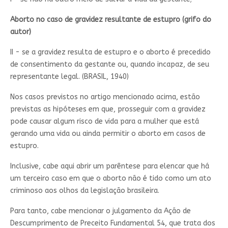
Aborto no caso de gravidez resultante de estupro (grifo do
autor)
II - se a gravidez resulta de estupro e o aborto é precedido
de consentimento da gestante ou, quando incapaz, de seu
representante legal. (BRASIL, 1940)
Nos casos previstos no artigo mencionado acima, estão
previstas as hipóteses em que, prosseguir com a gravidez
pode causar algum risco de vida para a mulher que está
gerando uma vida ou ainda permitir o aborto em casos de
estupro.
Inclusive, cabe aqui abrir um parêntese para elencar que há
um terceiro caso em que o aborto não é tido como um ato
criminoso aos olhos da legislação brasileira.
Para tanto, cabe mencionar o julgamento da Ação de
Descumprimento de Preceito Fundamental 54, que trata dos