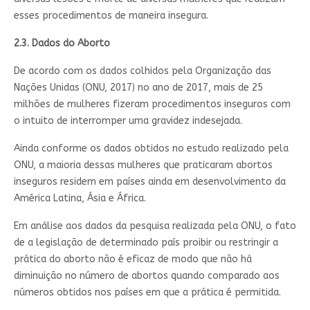
esses procedimentos de maneira insegura.
2.3. Dados do Aborto
De acordo com os dados colhidos pela Organização das
Nações Unidas (ONU, 2017) no ano de 2017, mais de 25
milhões de mulheres fizeram procedimentos inseguros com
o intuito de interromper uma gravidez indesejada.
Ainda conforme os dados obtidos no estudo realizado pela
ONU, a maioria dessas mulheres que praticaram abortos
inseguros residem em países ainda em desenvolvimento da
América Latina, Ásia e África.
Em análise aos dados da pesquisa realizada pela ONU, o fato
de a legislação de determinado país proibir ou restringir a
prática do aborto não é eficaz de modo que não há
diminuição no número de abortos quando comparado aos
números obtidos nos países em que a prática é permitida.