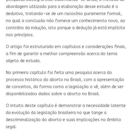
abordagem utilizado para a elaboração desse estudo é o
dedutivo, tratando-se de um raciocínio puramente formal,
no qual a conclusão não fornece um conhecimento novo, ao
contrário da indução, isto porque a dedução já está implícita
nos princípios.
O artigo foi estruturado em capítulos e considerações finais,
a fim de garantir a melhor compreensão acerca do tema
objeto de estudo.
No primeiro capítulo foi feita uma pesquisa acerca do
processo histórico do aborto no Brasil, com a apresentação
de conceitos, da forma como a legislação o vê, além de ser
disponibilizados dados sobre o aborto no Brasil.
O intuito deste capítulo é demonstrar a necessidade latente
da evolução da legislação brasileira no que tange a
descriminalização do aborto e suas implicações no âmbito
legal.