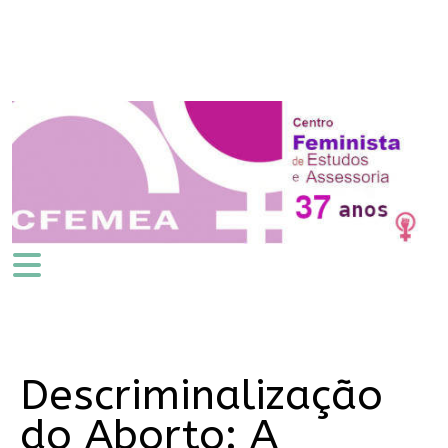
Descriminalização
do Aborto: A