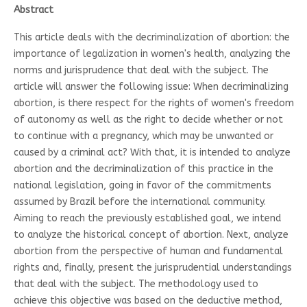
Abstract
This article deals with the decriminalization of abortion: the
importance of legalization in women's health, analyzing the
norms and jurisprudence that deal with the subject. The
article will answer the following issue: When decriminalizing
abortion, is there respect for the rights of women's freedom
of autonomy as well as the right to decide whether or not
to continue with a pregnancy, which may be unwanted or
caused by a criminal act? With that, it is intended to analyze
abortion and the decriminalization of this practice in the
national legislation, going in favor of the commitments
assumed by Brazil before the international community.
Aiming to reach the previously established goal, we intend
to analyze the historical concept of abortion. Next, analyze
abortion from the perspective of human and fundamental
rights and, finally, present the jurisprudential understandings
that deal with the subject. The methodology used to
achieve this objective was based on the deductive method,