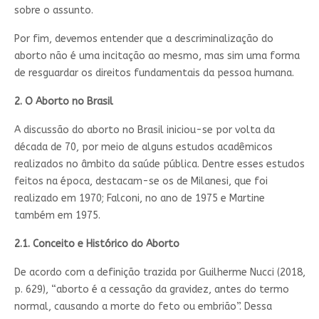
sobre o assunto.
Por fim, devemos entender que a descriminalização do
aborto não é uma incitação ao mesmo, mas sim uma forma
de resguardar os direitos fundamentais da pessoa humana.
2. O Aborto no Brasil
A discussão do aborto no Brasil iniciou-se por volta da
década de 70, por meio de alguns estudos acadêmicos
realizados no âmbito da saúde pública. Dentre esses estudos
feitos na época, destacam-se os de Milanesi, que foi
realizado em 1970; Falconi, no ano de 1975 e Martine
também em 1975.
2.1. Conceito e Histórico do Aborto
De acordo com a definição trazida por Guilherme Nucci (2018,
p. 629), “aborto é a cessação da gravidez, antes do termo
normal, causando a morte do feto ou embrião”. Dessa