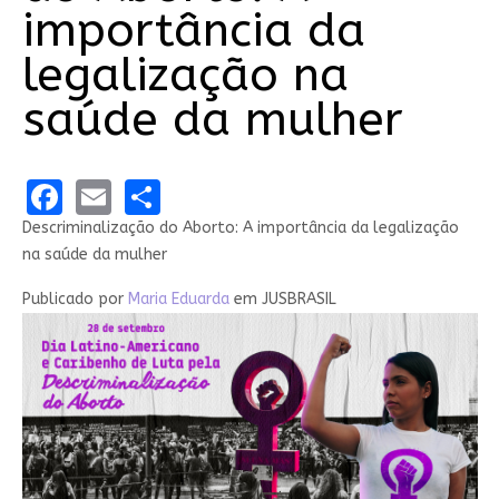
importância da
legalização na
saúde da mulher
Facebook
Email
Share
Descriminalização do Aborto: A importância da legalização
na saúde da mulher
Publicado por
Maria Eduarda
em JUSBRASIL