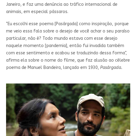
Janeiro, e faz uma denúncia ao tráfico internacional de
animais, em especial pássaros.
"Eu escolhi esse poema [Pasárgada] como inspiração, porque
me veio essa fala sobre o desejo de você achar o seu paraíso
particular, não é? Todo mundo estava com esse desejo
naquele momento [pandemia], então fui invadida também
com esse sentimento e acabou se traduzindo dessa forma",
afirma ela sobre o nome do filme, que faz alusão ao célebre
poema de Manuel Bandeira, lançado em 1930,
Pasárgada.