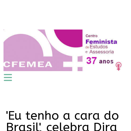
'Eu tenho a cara do
Brasil', celebra Dira