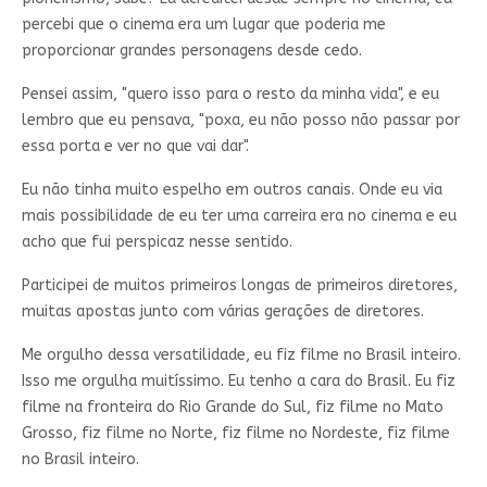
percebi que o cinema era um lugar que poderia me
proporcionar grandes personagens desde cedo.
Pensei assim, "quero isso para o resto da minha vida", e eu
lembro que eu pensava, "poxa, eu não posso não passar por
essa porta e ver no que vai dar".
Eu não tinha muito espelho em outros canais. Onde eu via
mais possibilidade de eu ter uma carreira era no cinema e eu
acho que fui perspicaz nesse sentido.
Participei de muitos primeiros longas de primeiros diretores,
muitas apostas junto com várias gerações de diretores.
Me orgulho dessa versatilidade, eu fiz filme no Brasil inteiro.
Isso me orgulha muitíssimo. Eu tenho a cara do Brasil. Eu fiz
filme na fronteira do Rio Grande do Sul, fiz filme no Mato
Grosso, fiz filme no Norte, fiz filme no Nordeste, fiz filme
no Brasil inteiro.