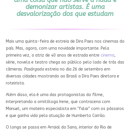
demonizar artistas. É uma
desvalorização dos que estudam
Mais uma quinta-feira de estreia de Dira Paes nos cinemas do
país. Mas, agora, com uma novidade importante. Pela
primeira vez, a atriz de 40 anos de estrada entre
cinema
,
série, novela e teatro chega ao público pelo lado de trás das
câmeras.
Pasárgada
estreia no dia 26 de setembro em
diversas cidades mostrando ao Brasil a Dira Paes diretora e
roteirista.
Além disso, ela é uma das protagonistas do filme,
interpretando a ornitóloga Irene, que contracena com
Manuel, um mateiro especialista em "falar" com os pássaros
e que ganha vida pela atuação de Humberto Carrão.
O longa se passa em Arraial do Sana, interior do Rio de