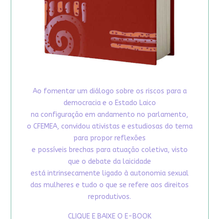
Ao fomentar um diálogo sobre os riscos para a
democracia e o Estado Laico
na configuração em andamento no parlamento,
o CFEMEA, convidou ativistas e estudiosas do tema
para propor reflexões
e possíveis brechas para atuação coletiva, visto
que o debate da laicidade
está intrinsecamente ligado à autonomia sexual
das mulheres e tudo o que se refere aos direitos
reprodutivos.
CLIQUE E BAIXE O E-BOOK