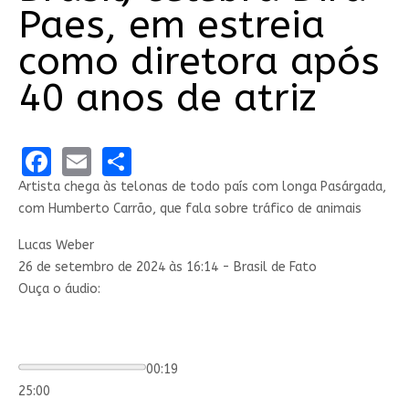
Paes, em estreia
como diretora após
40 anos de atriz
Facebook
Email
Share
Artista chega às telonas de todo país com longa Pasárgada,
com Humberto Carrão, que fala sobre tráfico de animais
Lucas Weber
26 de setembro de 2024 às 16:14 - Brasil de Fato
Ouça o áudio:
00:19
25:00