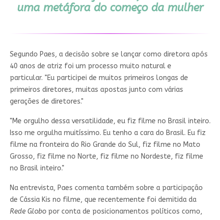
uma metáfora do começo da mulher
Segundo Paes, a decisão sobre se lançar como diretora após
40 anos de atriz foi um processo muito natural e
particular. "Eu participei de muitos primeiros longas de
primeiros diretores, muitas apostas junto com várias
gerações de diretores."
"Me orgulho dessa versatilidade, eu fiz filme no Brasil inteiro.
Isso me orgulha muitíssimo. Eu tenho a cara do Brasil. Eu fiz
filme na fronteira do Rio Grande do Sul, fiz filme no Mato
Grosso, fiz filme no Norte, fiz filme no Nordeste, fiz filme
no Brasil inteiro."
Na entrevista, Paes comenta também sobre a participação
de Cássia Kis no filme, que recentemente foi demitida da
Rede Globo
por conta de posicionamentos políticos como,