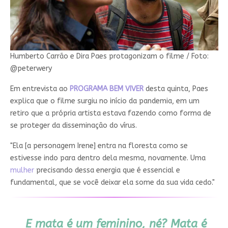
Humberto Carrão e Dira Paes protagonizam o filme / Foto:
@peterwery
Em entrevista ao
PROGRAMA BEM VIVER
desta quinta, Paes
explica que o filme surgiu no início da pandemia, em um
retiro que a própria artista estava fazendo como forma de
se proteger da disseminação do vírus.
"Ela [a personagem Irene] entra na floresta como se
estivesse indo para dentro dela mesma, novamente. Uma
mulher
precisando dessa energia que é essencial e
fundamental, que se você deixar ela some da sua vida cedo."
E mata é um feminino, né? Mata é