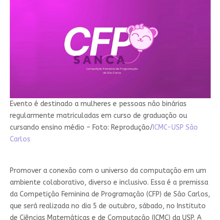
Evento é destinado a mulheres e pessoas não binárias
regularmente matriculadas em curso de graduação ou
cursando ensino médio – Foto: Reprodução/
ICMC-USP São
Carlos
Promover a conexão com o universo da computação em um
ambiente colaborativo, diverso e inclusivo. Essa é a premissa
da Competição Feminina de Programação (CFP) de São Carlos,
que será realizada no dia 5 de outubro, sábado, no Instituto
de Ciências Matemáticas e de Computação (ICMC) da USP. A