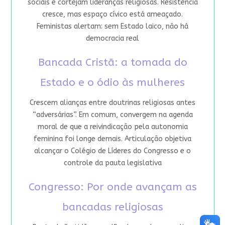
sociais e cortejam lideranças religiosas. Resistência
cresce, mas espaço cívico está ameaçado.
Feministas alertam: sem Estado laico, não há
democracia real
Bancada Cristã: a tomada do
Estado e o ódio às mulheres
Crescem alianças entre doutrinas religiosas antes
“adversárias”. Em comum, convergem na agenda
moral de que a reivindicação pela autonomia
feminina foi longe demais. Articulação objetiva
alcançar o Colégio de Líderes do Congresso e o
controle da pauta legislativa
Congresso: Por onde avançam as
bancadas religiosas