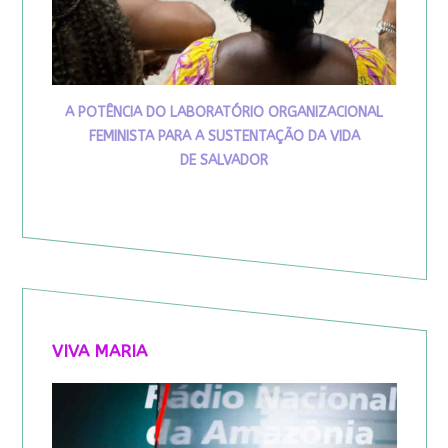
A POTÊNCIA DO LABORATÓRIO ORGANIZACIONAL
FEMINISTA PARA A SUSTENTAÇÃO DA VIDA
DE SALVADOR
VIVA MARIA