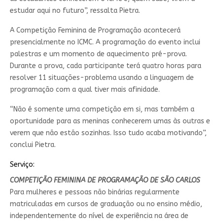
estudar aqui no futuro”, ressalta Pietra.
A Competição Feminina de Programação acontecerá
presencialmente no ICMC. A programação do evento inclui
palestras e um momento de aquecimento pré-prova.
Durante a prova, cada participante terá quatro horas para
resolver 11 situações-problema usando a linguagem de
programação com a qual tiver mais afinidade.
“Não é somente uma competição em si, mas também a
oportunidade para as meninas conhecerem umas às outras e
verem que não estão sozinhas. Isso tudo acaba motivando”,
conclui Pietra.
Serviço:
COMPETIÇÃO FEMININA DE PROGRAMAÇÃO DE SÃO CARLOS
Para mulheres e pessoas não binárias regularmente
matriculadas em cursos de graduação ou no ensino médio,
independentemente do nível de experiência na área de