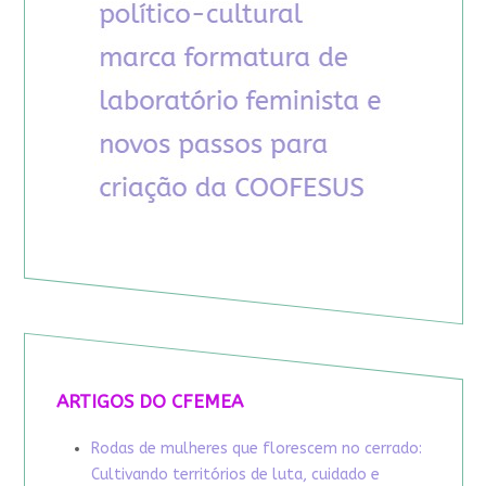
ARTIGOS DO CFEMEA
Rodas de mulheres que florescem no cerrado:
Cultivando territórios de luta, cuidado e