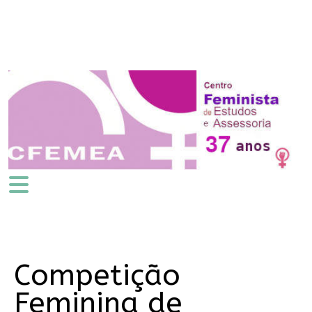
Competição
Feminina de