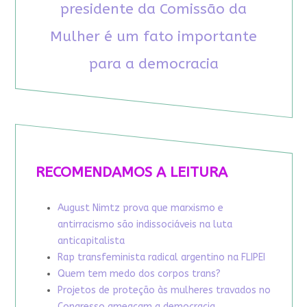
presidente da Comissão da
Mulher é um fato importante
para a democracia
RECOMENDAMOS A LEITURA
August Nimtz prova que marxismo e
antirracismo são indissociáveis na luta
anticapitalista
Rap transfeminista radical argentino na FLIPEI
Quem tem medo dos corpos trans?
Projetos de proteção às mulheres travados no
Congresso ameaçam a democracia