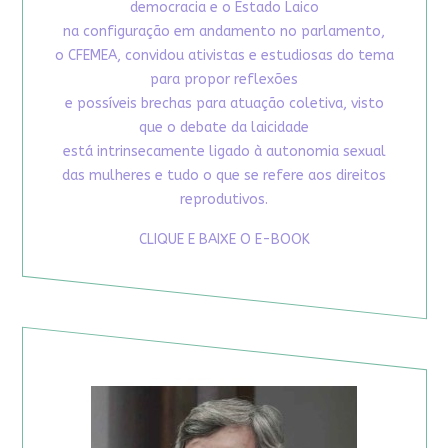
democracia e o Estado Laico
na configuração em andamento no parlamento,
o CFEMEA, convidou ativistas e estudiosas do tema
para propor reflexões
e possíveis brechas para atuação coletiva, visto
que o debate da laicidade
está intrinsecamente ligado à autonomia sexual
das mulheres e tudo o que se refere aos direitos
reprodutivos.
CLIQUE E BAIXE O E-BOOK