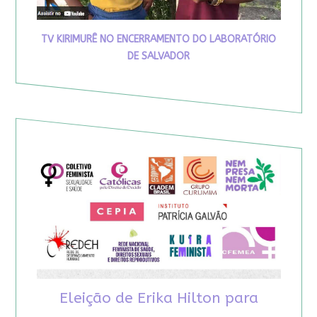
TV KIRIMURÊ NO ENCERRAMENTO DO LABORATÓRIO
DE SALVADOR
Eleição de Erika Hilton para