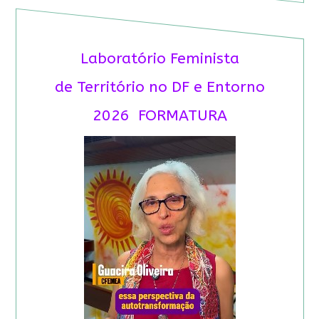
Laboratório Feminista
de Território no DF e Entorno
2026 FORMATURA