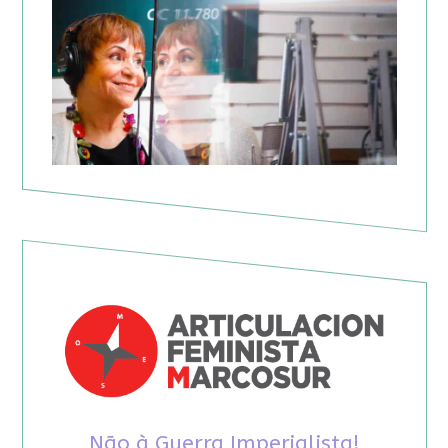
Não à Guerra Imperialista!