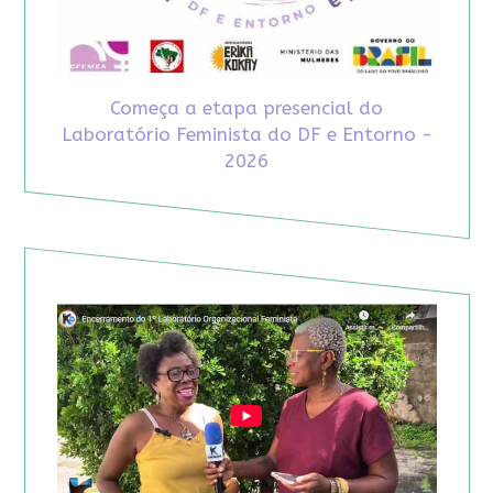
Começa a etapa presencial do
Laboratório Feminista do DF e Entorno -
2026