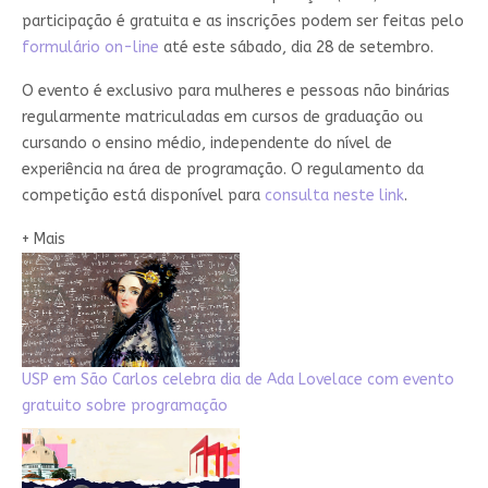
participação é gratuita e as inscrições podem ser feitas pelo
formulário on-line
até este sábado, dia 28 de setembro.
O evento é exclusivo para mulheres e pessoas não binárias
regularmente matriculadas em cursos de graduação ou
cursando o ensino médio, independente do nível de
experiência na área de programação. O regulamento da
competição está disponível para
consulta neste link
.
+ Mais
USP em São Carlos celebra dia de Ada Lovelace com evento
gratuito sobre programação