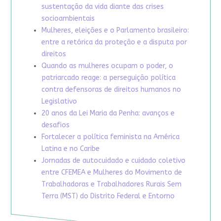
sustentação da vida diante das crises
socioambientais
Mulheres, eleições e o Parlamento brasileiro:
entre a retórica da proteção e a disputa por
direitos
Quando as mulheres ocupam o poder, o
patriarcado reage: a perseguição política
contra defensoras de direitos humanos no
Legislativo
20 anos da Lei Maria da Penha: avanços e
desafios
Fortalecer a política feminista na América
Latina e no Caribe
Jornadas de autocuidado e cuidado coletivo
entre CFEMEA e Mulheres do Movimento de
Trabalhadoras e Trabalhadores Rurais Sem
Terra (MST) do Distrito Federal e Entorno