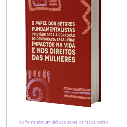
Ao fomentar um diálogo sobre os riscos para a