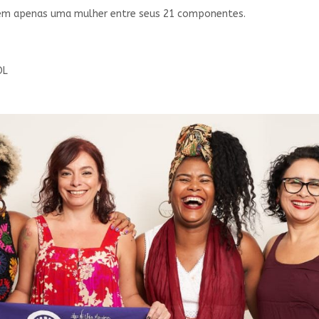
tem apenas uma mulher entre seus 21 componentes.
OL