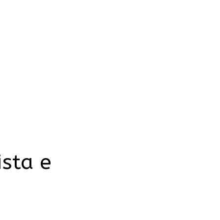
ista e