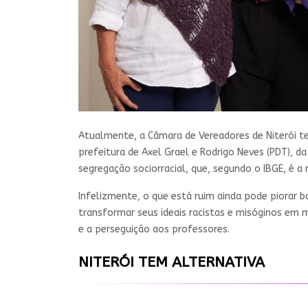
Atualmente, a Câmara de Vereadores de Niterói 
prefeitura de Axel Grael e Rodrigo Neves (PDT), 
segregação sociorracial, que, segundo o IBGE, é a 
Infelizmente, o que está ruim ainda pode piorar b
transformar seus ideais racistas e misóginos em 
e a perseguição aos professores.
NITERÓI TEM ALTERNATIVA