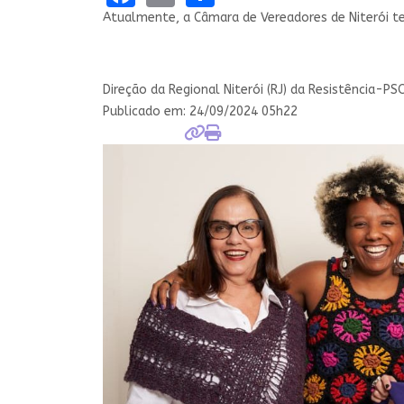
Atualmente, a Câmara de Vereadores de Niterói 
Direção da Regional Niterói (RJ) da Resistência-PS
Publicado em:
24/09/2024 05h22