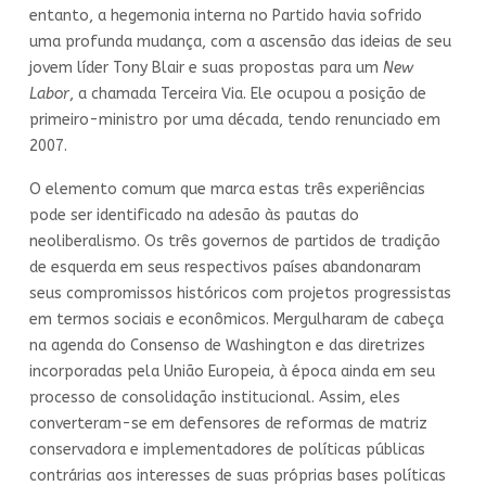
entanto, a hegemonia interna no Partido havia sofrido
uma profunda mudança, com a ascensão das ideias de seu
jovem líder Tony Blair e suas propostas para um
New
Labor
, a chamada Terceira Via. Ele ocupou a posição de
primeiro-ministro por uma década, tendo renunciado em
2007.
O elemento comum que marca estas três experiências
pode ser identificado na adesão às pautas do
neoliberalismo. Os três governos de partidos de tradição
de esquerda em seus respectivos países abandonaram
seus compromissos históricos com projetos progressistas
em termos sociais e econômicos. Mergulharam de cabeça
na agenda do Consenso de Washington e das diretrizes
incorporadas pela União Europeia, à época ainda em seu
processo de consolidação institucional. Assim, eles
converteram-se em defensores de reformas de matriz
conservadora e implementadores de políticas públicas
contrárias aos interesses de suas próprias bases políticas