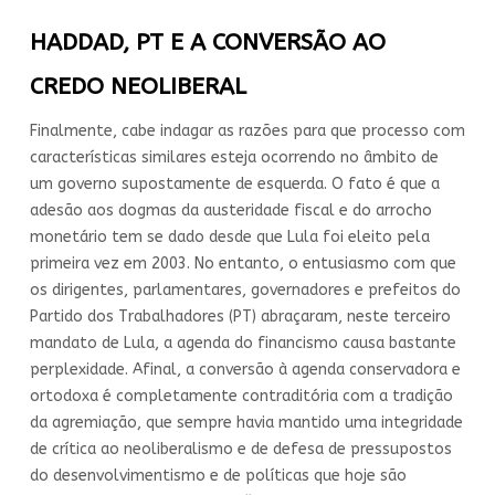
HADDAD, PT E A CONVERSÃO AO
CREDO NEOLIBERAL
Finalmente, cabe indagar as razões para que processo com
características similares esteja ocorrendo no âmbito de
um governo supostamente de esquerda. O fato é que a
adesão aos dogmas da austeridade fiscal e do arrocho
monetário tem se dado desde que Lula foi eleito pela
primeira vez em 2003. No entanto, o entusiasmo com que
os dirigentes, parlamentares, governadores e prefeitos do
Partido dos Trabalhadores (PT) abraçaram, neste terceiro
mandato de Lula, a agenda do financismo causa bastante
perplexidade. Afinal, a conversão à agenda conservadora e
ortodoxa é completamente contraditória com a tradição
da agremiação, que sempre havia mantido uma integridade
de crítica ao neoliberalismo e de defesa de pressupostos
do desenvolvimentismo e de políticas que hoje são