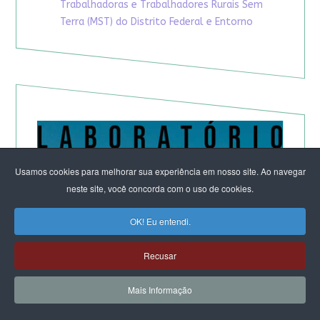
Trabalhadoras e Trabalhadores Rurais Sem
Terra (MST) do Distrito Federal e Entorno
Usamos cookies para melhorar sua experiência em nosso site. Ao navegar
neste site, você concorda com o uso de cookies.
OK! Eu entendi.
Recusar
Mais Informação