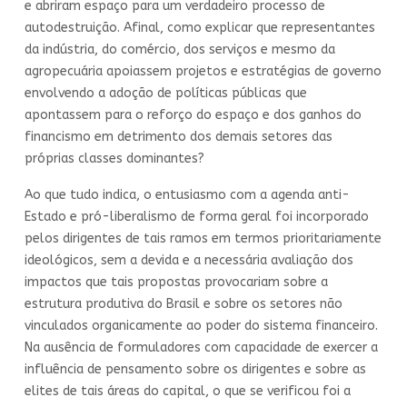
e abriram espaço para um verdadeiro processo de
autodestruição. Afinal, como explicar que representantes
da indústria, do comércio, dos serviços e mesmo da
agropecuária apoiassem projetos e estratégias de governo
envolvendo a adoção de políticas públicas que
apontassem para o reforço do espaço e dos ganhos do
financismo em detrimento dos demais setores das
próprias classes dominantes?
Ao que tudo indica, o entusiasmo com a agenda anti-
Estado e pró-liberalismo de forma geral foi incorporado
pelos dirigentes de tais ramos em termos prioritariamente
ideológicos, sem a devida e a necessária avaliação dos
impactos que tais propostas provocariam sobre a
estrutura produtiva do Brasil e sobre os setores não
vinculados organicamente ao poder do sistema financeiro.
Na ausência de formuladores com capacidade de exercer a
influência de pensamento sobre os dirigentes e sobre as
elites de tais áreas do capital, o que se verificou foi a