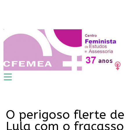
O perigoso flerte de
Lula com o fracasso