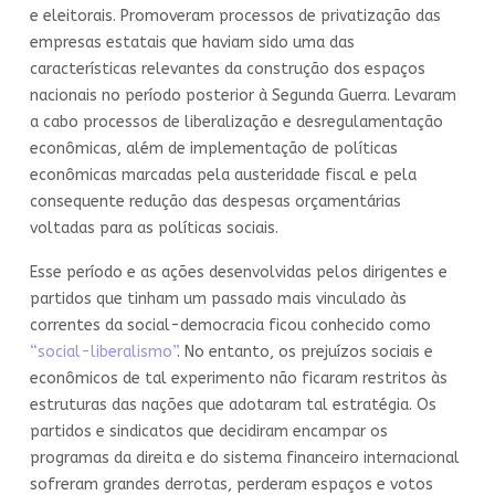
e eleitorais. Promoveram processos de privatização das
empresas estatais que haviam sido uma das
características relevantes da construção dos espaços
nacionais no período posterior à Segunda Guerra. Levaram
a cabo processos de liberalização e desregulamentação
econômicas, além de implementação de políticas
econômicas marcadas pela austeridade fiscal e pela
consequente redução das despesas orçamentárias
voltadas para as políticas sociais.
Esse período e as ações desenvolvidas pelos dirigentes e
partidos que tinham um passado mais vinculado às
correntes da social-democracia ficou conhecido como
“social-liberalismo”
. No entanto, os prejuízos sociais e
econômicos de tal experimento não ficaram restritos às
estruturas das nações que adotaram tal estratégia. Os
partidos e sindicatos que decidiram encampar os
programas da direita e do sistema financeiro internacional
sofreram grandes derrotas, perderam espaços e votos