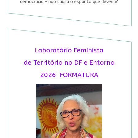
democracia – não causa o espanto que deveria?
Laboratório Feminista
de Território no DF e Entorno
2026 FORMATURA