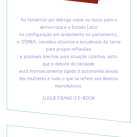
Ao fomentar um diálogo sobre os riscos para a
democracia e o Estado Laico
na configuração em andamento no parlamento,
o CFEMEA, convidou ativistas e estudiosas do tema
para propor reflexões
e possíveis brechas para atuação coletiva, visto
que o debate da laicidade
está intrinsecamente ligado à autonomia sexual
das mulheres e tudo o que se refere aos direitos
reprodutivos.
CLIQUE E BAIXE O E-BOOK