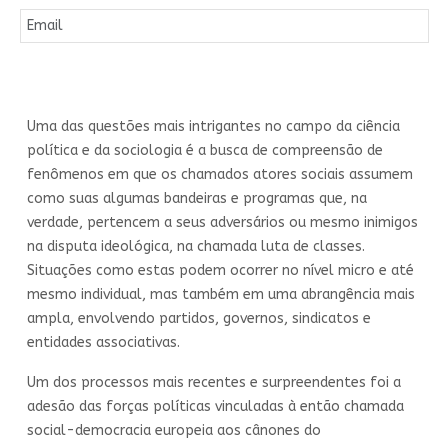
Uma das questões mais intrigantes no campo da ciência
política e da sociologia é a busca de compreensão de
fenômenos em que os chamados atores sociais assumem
como suas algumas bandeiras e programas que, na
verdade, pertencem a seus adversários ou mesmo inimigos
na disputa ideológica, na chamada luta de classes.
Situações como estas podem ocorrer no nível micro e até
mesmo individual, mas também em uma abrangência mais
ampla, envolvendo partidos, governos, sindicatos e
entidades associativas.
Um dos processos mais recentes e surpreendentes foi a
adesão das forças políticas vinculadas à então chamada
social-democracia europeia aos cânones do