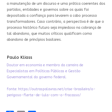
a manutenção de um discurso e uma prática coerentes dos
partidos, entidades e governos sobre os quais foi
depositada a confiança para levarem a cabo processo
transformadores. Caso contrário, a perspectiva é de que o
processo histórico futuro seja impiedoso na cobrança de
tal abandono, que muitos críticos qualificam como
abandono de princípios basilares.
Paulo Kliass
Doutor em economia e membro da carreira de
Especialistas em Políticas Públicas e Gestão
Governamental do governo federal.
fonte:
https://outraspalavras.net/crise-brasileira/o-
perigoso-flerte-de-lula-com-o-fracasso/