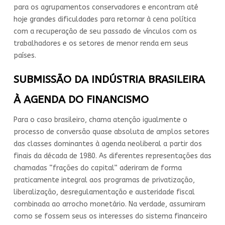
para os agrupamentos conservadores e encontram até
hoje grandes dificuldades para retornar à cena política
com a recuperação de seu passado de vínculos com os
trabalhadores e os setores de menor renda em seus
países.
SUBMISSÃO DA INDÚSTRIA BRASILEIRA
À AGENDA DO FINANCISMO
Para o caso brasileiro, chama atenção igualmente o
processo de conversão quase absoluta de amplos setores
das classes dominantes à agenda neoliberal a partir dos
finais da década de 1980. As diferentes representações das
chamadas “frações do capital” aderiram de forma
praticamente integral aos programas de privatização,
liberalização, desregulamentação e austeridade fiscal
combinada ao arrocho monetário. Na verdade, assumiram
como se fossem seus os interesses do sistema financeiro