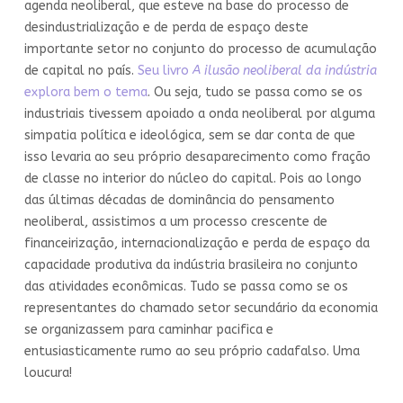
agenda neoliberal, que esteve na base do processo de
desindustrialização e de perda de espaço deste
importante setor no conjunto do processo de acumulação
de capital no país.
Seu livro
A ilusão neoliberal da indústria
explora bem o tema
. Ou seja, tudo se passa como se os
industriais tivessem apoiado a onda neoliberal por alguma
simpatia política e ideológica, sem se dar conta de que
isso levaria ao seu próprio desaparecimento como fração
de classe no interior do núcleo do capital. Pois ao longo
das últimas décadas de dominância do pensamento
neoliberal, assistimos a um processo crescente de
financeirização, internacionalização e perda de espaço da
capacidade produtiva da indústria brasileira no conjunto
das atividades econômicas. Tudo se passa como se os
representantes do chamado setor secundário da economia
se organizassem para caminhar pacifica e
entusiasticamente rumo ao seu próprio cadafalso. Uma
loucura!