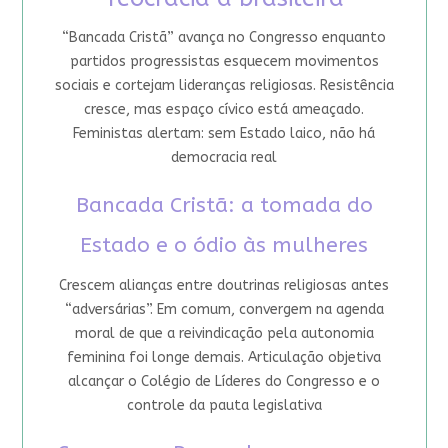
“Bancada Cristã” avança no Congresso enquanto
partidos progressistas esquecem movimentos
sociais e cortejam lideranças religiosas. Resistência
cresce, mas espaço cívico está ameaçado.
Feministas alertam: sem Estado laico, não há
democracia real
Bancada Cristã: a tomada do
Estado e o ódio às mulheres
Crescem alianças entre doutrinas religiosas antes
“adversárias”. Em comum, convergem na agenda
moral de que a reivindicação pela autonomia
feminina foi longe demais. Articulação objetiva
alcançar o Colégio de Líderes do Congresso e o
controle da pauta legislativa