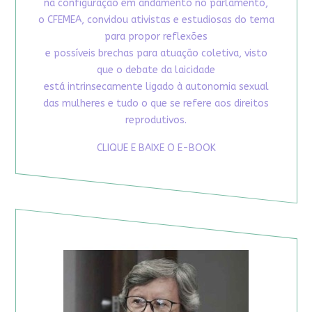
na configuração em andamento no parlamento,
o CFEMEA, convidou ativistas e estudiosas do tema
para propor reflexões
e possíveis brechas para atuação coletiva, visto
que o debate da laicidade
está intrinsecamente ligado à autonomia sexual
das mulheres e tudo o que se refere aos direitos
reprodutivos.
CLIQUE E BAIXE O E-BOOK