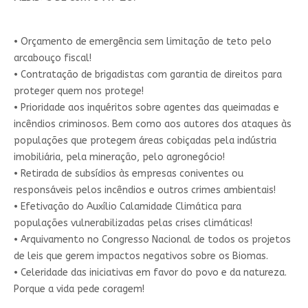
• Orçamento de emergência sem limitação de teto pelo
arcabouço fiscal!
• Contratação de brigadistas com garantia de direitos para
proteger quem nos protege!
• Prioridade aos inquéritos sobre agentes das queimadas e
incêndios criminosos. Bem como aos autores dos ataques às
populações que protegem áreas cobiçadas pela indústria
imobiliária, pela mineração, pelo agronegócio!
• Retirada de subsídios às empresas coniventes ou
responsáveis pelos incêndios e outros crimes ambientais!
• Efetivação do Auxílio Calamidade Climática para
populações vulnerabilizadas pelas crises climáticas!
• Arquivamento no Congresso Nacional de todos os projetos
de leis que gerem impactos negativos sobre os Biomas.
• Celeridade das iniciativas em favor do povo e da natureza.
Porque a vida pede coragem!