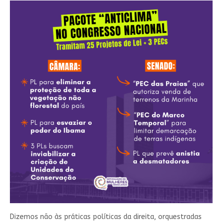
Dizemos não às práticas políticas da direita, orquestradas