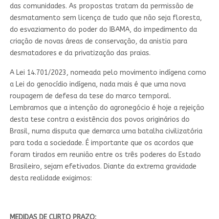
das comunidades. As propostas tratam da permissão de
desmatamento sem licença de tudo que não seja floresta,
do esvaziamento do poder do IBAMA, do impedimento da
criação de novas áreas de conservação, da anistia para
desmatadores e da privatização das praias.
A Lei 14.701/2023, nomeada pelo movimento indígena como
a Lei do genocídio indígena, nada mais é que uma nova
roupagem de defesa da tese do marco temporal.
Lembramos que a intenção do agronegócio é hoje a rejeição
desta tese contra a existência dos povos originários do
Brasil, numa disputa que demarca uma batalha civilizatória
para toda a sociedade. É importante que os acordos que
foram tirados em reunião entre os três poderes do Estado
Brasileiro, sejam efetivados. Diante da extrema gravidade
desta realidade exigimos:
MEDIDAS DE CURTO PRAZO: