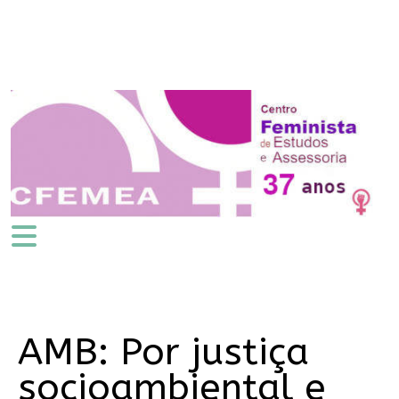
AMB: Por justiça
socioambiental e