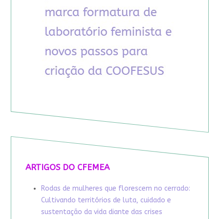
ARTIGOS DO CFEMEA
Rodas de mulheres que florescem no cerrado:
Cultivando territórios de luta, cuidado e
sustentação da vida diante das crises