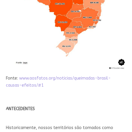
Fonte:
www.aosfatos.org/noticias/queimadas-brasil-
causas-efeitos/#1
ANTECEDENTES
Historicamente, nossos territórios são tomados como