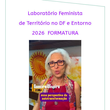
Laboratório Feminista
de Território no DF e Entorno
2026 FORMATURA