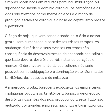
simples locais ricos em recursos para industrialização ou
agronegócio. Desde o domínio colonial, os territórios e as
vidas são tratados como meros objetos e o modo de
produção escravista colonial é a base do capitalismo racista
e patriarcal.
O fogo de hoje, que vem sendo ateado pelo ódio à nossa
gente, tem alimentado a seca destes tristes tempos. As
mudanças climáticas e seus eventos extremos são
consequência do desenvolvimento da economia capitalista,
que tudo devora, destrói e corrói, incluindo corações e
mentes. O desenvolvimento do capitalismo não seria
possível sem a subjugação e a dominação violentíssima dos
territórios, das pessoas e da natureza.
A mineração produz barragens explosivas, as empreiteiras
imobiliárias ocupam os territórios urbanos, o agronegócio
destrói as nascentes dos rios, provocando a seca. Tudo isso
realizado por grandes empresas nacionais e transnacionais,