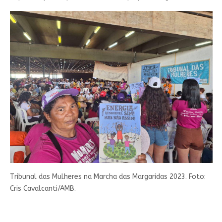
Tribunal das Mulheres na Marcha das Margaridas 2023. Foto:
Cris Cavalcanti/AMB.