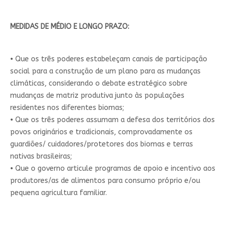
MEDIDAS DE MÉDIO E LONGO PRAZO:
• Que os três poderes estabeleçam canais de participação
social para a construção de um plano para as mudanças
climáticas, considerando o debate estratégico sobre
mudanças de matriz produtiva junto às populações
residentes nos diferentes biomas;
• Que os três poderes assumam a defesa dos territórios dos
povos originários e tradicionais, comprovadamente os
guardiões/ cuidadores/protetores dos biomas e terras
nativas brasileiras;
• Que o governo articule programas de apoio e incentivo aos
produtores/as de alimentos para consumo próprio e/ou
pequena agricultura familiar.