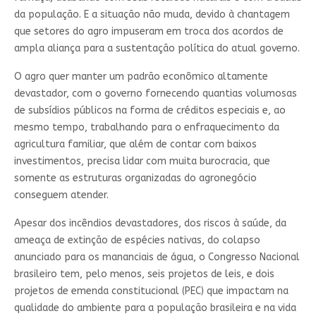
da população. E a situação não muda, devido à chantagem
que setores do agro impuseram em troca dos acordos de
ampla aliança para a sustentação política do atual governo.
O agro quer manter um padrão econômico altamente
devastador, com o governo fornecendo quantias volumosas
de subsídios públicos na forma de créditos especiais e, ao
mesmo tempo, trabalhando para o enfraquecimento da
agricultura familiar, que além de contar com baixos
investimentos, precisa lidar com muita burocracia, que
somente as estruturas organizadas do agronegócio
conseguem atender.
Apesar dos incêndios devastadores, dos riscos à saúde, da
ameaça de extinção de espécies nativas, do colapso
anunciado para os mananciais de água, o Congresso Nacional
brasileiro tem, pelo menos, seis projetos de leis, e dois
projetos de emenda constitucional (PEC) que impactam na
qualidade do ambiente para a população brasileira e na vida