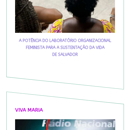
A POTÊNCIA DO LABORATÓRIO ORGANIZACIONAL
FEMINISTA PARA A SUSTENTAÇÃO DA VIDA
DE SALVADOR
VIVA MARIA