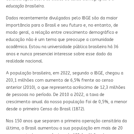
educação brasileira
.
Dados recentemente divulgados pelo IBGE são da maior
importância para o Brasil e seu futuro e, no entanto, de
modo geral, a relação entre crescimento demográfico e
educação não é um tema que preocupe a comunidade
acadêmica. Estou na universidade pública brasileira há 36
anos e nunca presenciei interesse sobre esse dado da
realidade nacional.
A população brasileira, em 2022, segundo o IBGE, chegou a
203,1 milhões com aumento de 6,5% frente ao censo
anterior (2010), o que representa acréscimo de 12,3 milhões
de pessoas no período. De 2010 a 2022, a taxa de
crescimento anual da nossa população foi de 0,5%, a menor
desde o primeiro Censo do Brasil (1872).
Nos 150 anos que separam a primeira operação censitária da
última, o Brasil aumentou a sua população em mais de 20