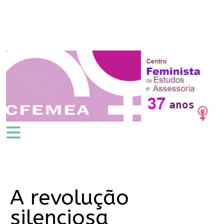
A revolução
silenciosa