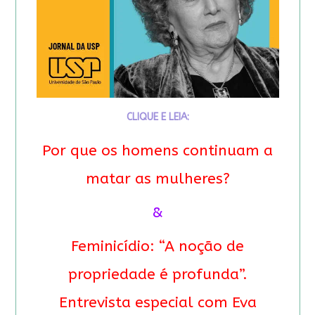
CLIQUE E LEIA:
Por que os homens continuam a
matar as mulheres?
&
Feminicídio: “A noção de
propriedade é profunda”.
Entrevista especial com Eva