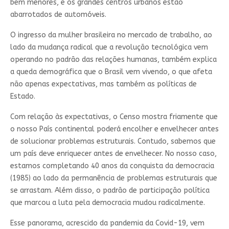
bem menores, e os grandes centros urbanos estão
abarrotados de automóveis.
O ingresso da mulher brasileira no mercado de trabalho, ao
lado da mudança radical que a revolução tecnológica vem
operando no padrão das relações humanas, também explica
a queda demográfica que o Brasil vem vivendo, o que afeta
não apenas expectativas, mas também as políticas de
Estado.
Com relação às expectativas, o Censo mostra friamente que
o nosso País continental poderá encolher e envelhecer antes
de solucionar problemas estruturais. Contudo, sabemos que
um país deve enriquecer antes de envelhecer. No nosso caso,
estamos completando 40 anos da conquista da democracia
(1985) ao lado da permanência de problemas estruturais que
se arrastam. Além disso, o padrão de participação política
que marcou a luta pela democracia mudou radicalmente.
Esse panorama, acrescido da pandemia da Covid-19, vem