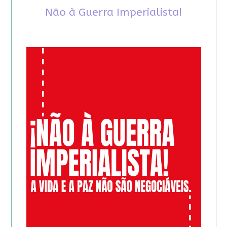
Não à Guerra Imperialista!