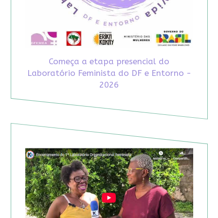
Começa a etapa presencial do
Laboratório Feminista do DF e Entorno -
2026