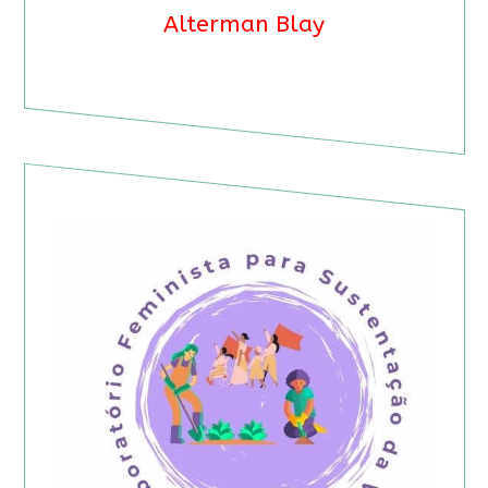
Alterman Blay