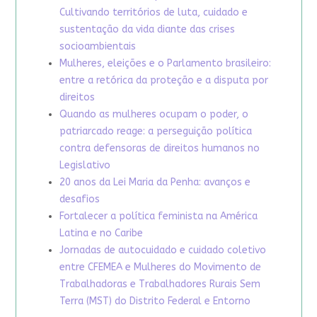
Cultivando territórios de luta, cuidado e
sustentação da vida diante das crises
socioambientais
Mulheres, eleições e o Parlamento brasileiro:
entre a retórica da proteção e a disputa por
direitos
Quando as mulheres ocupam o poder, o
patriarcado reage: a perseguição política
contra defensoras de direitos humanos no
Legislativo
20 anos da Lei Maria da Penha: avanços e
desafios
Fortalecer a política feminista na América
Latina e no Caribe
Jornadas de autocuidado e cuidado coletivo
entre CFEMEA e Mulheres do Movimento de
Trabalhadoras e Trabalhadores Rurais Sem
Terra (MST) do Distrito Federal e Entorno