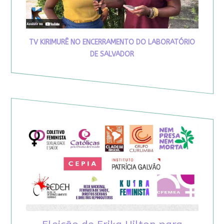
TV KIRIMURÊ NO ENCERRAMENTO DO LABORATÓRIO
DE SALVADOR