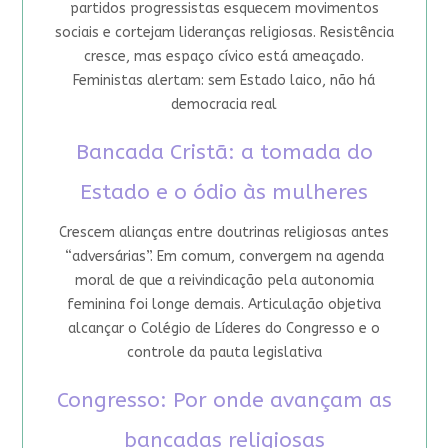
partidos progressistas esquecem movimentos
sociais e cortejam lideranças religiosas. Resistência
cresce, mas espaço cívico está ameaçado.
Feministas alertam: sem Estado laico, não há
democracia real
Bancada Cristã: a tomada do
Estado e o ódio às mulheres
Crescem alianças entre doutrinas religiosas antes
“adversárias”. Em comum, convergem na agenda
moral de que a reivindicação pela autonomia
feminina foi longe demais. Articulação objetiva
alcançar o Colégio de Líderes do Congresso e o
controle da pauta legislativa
Congresso: Por onde avançam as
bancadas religiosas