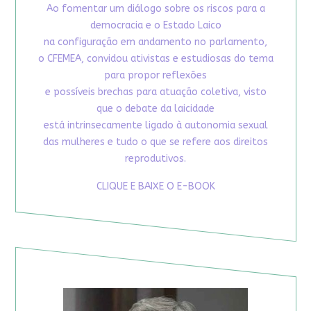
Ao fomentar um diálogo sobre os riscos para a
democracia e o Estado Laico
na configuração em andamento no parlamento,
o CFEMEA, convidou ativistas e estudiosas do tema
para propor reflexões
e possíveis brechas para atuação coletiva, visto
que o debate da laicidade
está intrinsecamente ligado à autonomia sexual
das mulheres e tudo o que se refere aos direitos
reprodutivos.
CLIQUE E BAIXE O E-BOOK