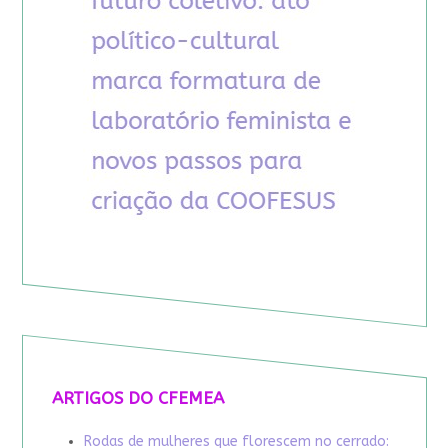
ARTIGOS DO CFEMEA
Rodas de mulheres que florescem no cerrado: