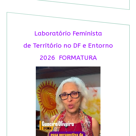
Laboratório Feminista
de Território no DF e Entorno
2026 FORMATURA