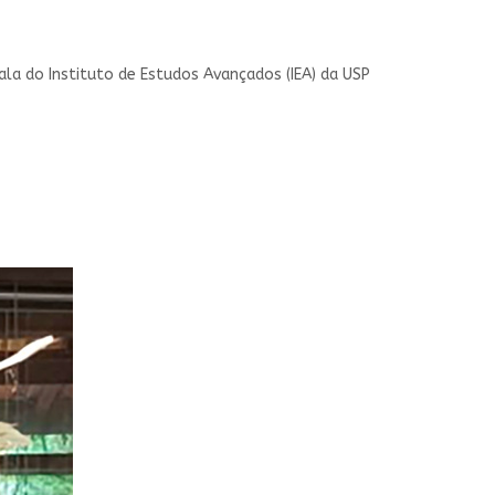
la do Instituto de Estudos Avançados (IEA) da USP