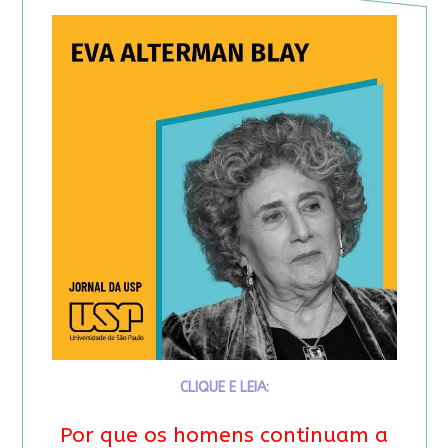
CLIQUE E LEIA:
Por que os homens continuam a