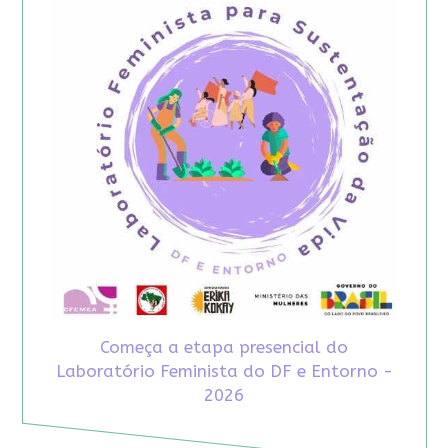
Começa a etapa presencial do
Laboratório Feminista do DF e Entorno -
2026