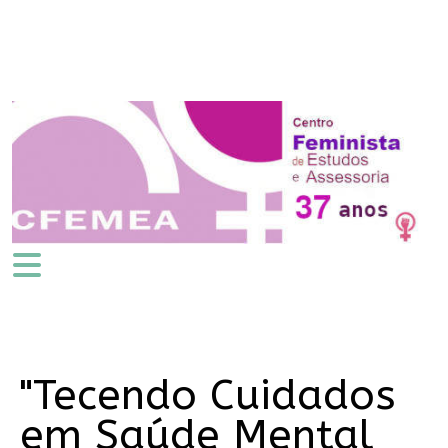
"Tecendo Cuidados
em Saúde Mental