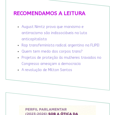
RECOMENDAMOS A LEITURA
August Nimtz prova que marxismo e
antirracismo são indissociáveis na luta
anticapitalista
Rap transfeminista radical argentino na FLIPEI
Quem tem medo dos corpos trans?
Projetos de proteção às mulheres travados no
Congresso ameaçam a democracia
A revolução de Milton Santos