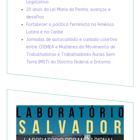
Legislativo
20 anos da Lei Maria da Penha: avanços e
desafios
Fortalecer a política feminista na América
Latina e no Caribe
Jornadas de autocuidado e cuidado coletivo
entre CFEMEA e Mulheres do Movimento de
Trabalhadoras e Trabalhadores Rurais Sem
Terra (MST) do Distrito Federal e Entorno