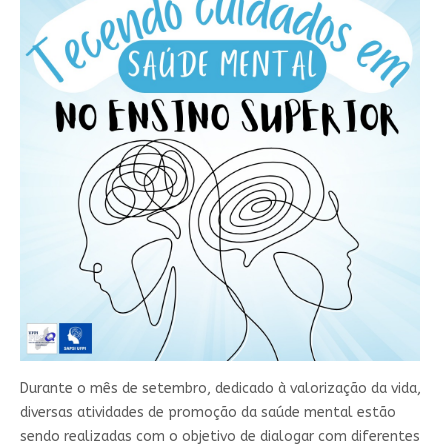
Durante o mês de setembro, dedicado à valorização da vida,
diversas atividades de promoção da saúde mental estão
sendo realizadas com o objetivo de dialogar com diferentes