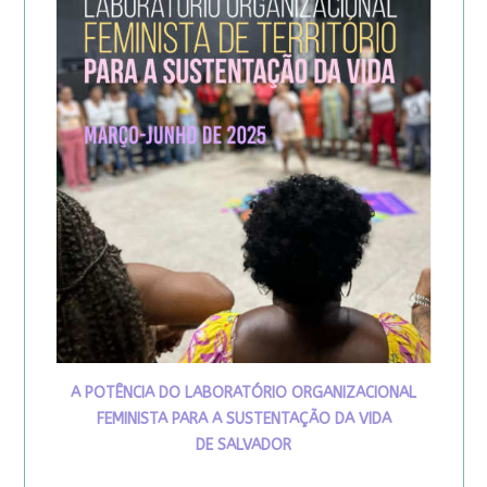
A POTÊNCIA DO LABORATÓRIO ORGANIZACIONAL
FEMINISTA PARA A SUSTENTAÇÃO DA VIDA
DE SALVADOR