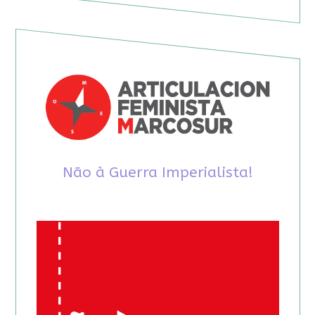
Não à Guerra Imperialista!