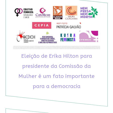
Eleição de Erika Hilton para
presidente da Comissão da
Mulher é um fato importante
para a democracia