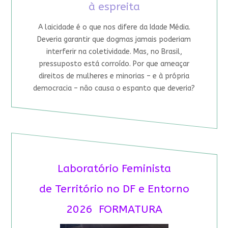
à espreita
A laicidade é o que nos difere da Idade Média.
Deveria garantir que dogmas jamais poderiam
interferir na coletividade. Mas, no Brasil,
pressuposto está corroído. Por que ameaçar
direitos de mulheres e minorias – e à própria
democracia – não causa o espanto que deveria?
Laboratório Feminista
de Território no DF e Entorno
2026 FORMATURA