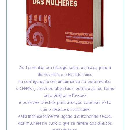
Ao fomentar um diálogo sobre os riscos para a
democracia e o Estado Laico
na configuração em andamento no parlamento,
o CFEMEA, convidou ativistas e estudiosas do tema
para propor reflexões
e possíveis brechas para atuação coletiva, visto
que o debate da laicidade
está intrinsecamente ligado à autonomia sexual
das mulheres e tudo o que se refere aos direitos