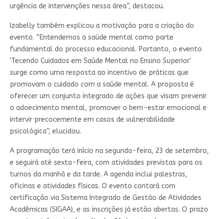
urgência de intervenções nessa área”, destacou.
Izabelly também explicou a motivação para a criação do
evento. “Entendemos a saúde mental como parte
fundamental do processo educacional. Portanto, o evento
'Tecendo Cuidados em Saúde Mental no Ensino Superior'
surge como uma resposta ao incentivo de práticas que
promovam o cuidado com a saúde mental. A proposta é
oferecer um conjunto integrado de ações que visam prevenir
o adoecimento mental, promover o bem-estar emocional e
intervir precocemente em casos de vulnerabilidade
psicológica”, elucidou.
A programação terá início na segunda-feira, 23 de setembro,
e seguirá até sexta-feira, com atividades previstas para os
turnos da manhã e da tarde. A agenda inclui palestras,
oficinas e atividades físicas. O evento contará com
certificação via Sistema Integrado de Gestão de Atividades
Acadêmicas (SIGAA), e as inscrições já estão abertas. O prazo