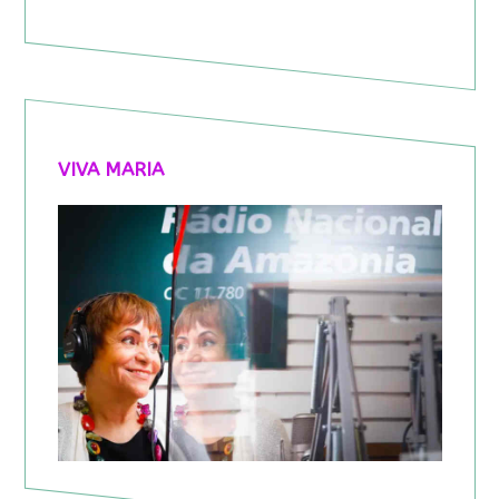
VIVA MARIA