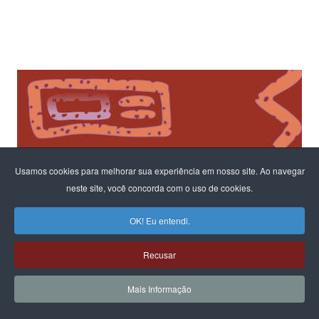
Usamos cookies para melhorar sua experiência em nosso site. Ao navegar
neste site, você concorda com o uso de cookies.
OK! Eu entendi.
Recusar
Mais Informação