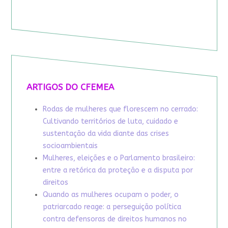
ARTIGOS DO CFEMEA
Rodas de mulheres que florescem no cerrado:
Cultivando territórios de luta, cuidado e
sustentação da vida diante das crises
socioambientais
Mulheres, eleições e o Parlamento brasileiro:
entre a retórica da proteção e a disputa por
direitos
Quando as mulheres ocupam o poder, o
patriarcado reage: a perseguição política
contra defensoras de direitos humanos no