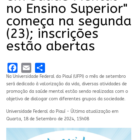
no Ensino Superior"
começa na segunda
(23); inscrições
estão abertas
Facebook
Email
Share
Na Universidade Federal do Piauí (UFPI) o mês de setembro
será dedicado à valorização da vida, diversas atividades de
promoção da saúde mental estão sendo realizadas com o
objetivo de dialogar com diferentes grupos da sociedade.
Universidade Federal do Piauí - Última atualização em
Quarta, 18 de Setembro de 2024, 15h08