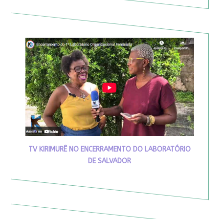
TV KIRIMURÊ NO ENCERRAMENTO DO LABORATÓRIO
DE SALVADOR