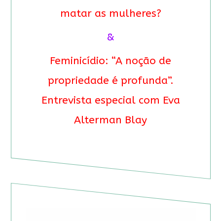
matar as mulheres?
&
Feminicídio: “A noção de
propriedade é profunda”.
Entrevista especial com Eva
Alterman Blay