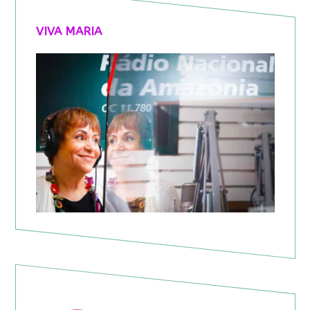
VIVA MARIA