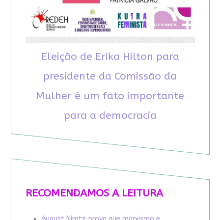
Eleição de Erika Hilton para
presidente da Comissão da
Mulher é um fato importante
para a democracia
RECOMENDAMOS A LEITURA
August Nimtz prova que marxismo e