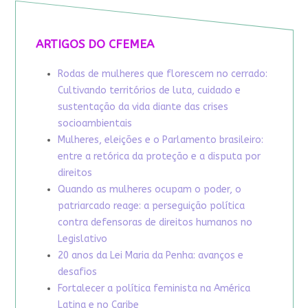
ARTIGOS DO CFEMEA
Rodas de mulheres que florescem no cerrado:
Cultivando territórios de luta, cuidado e
sustentação da vida diante das crises
socioambientais
Mulheres, eleições e o Parlamento brasileiro:
entre a retórica da proteção e a disputa por
direitos
Quando as mulheres ocupam o poder, o
patriarcado reage: a perseguição política
contra defensoras de direitos humanos no
Legislativo
20 anos da Lei Maria da Penha: avanços e
desafios
Fortalecer a política feminista na América
Latina e no Caribe