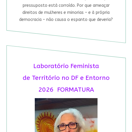
pressuposto está corroído. Por que ameaçar
direitos de mulheres e minorias – e à própria
democracia – não causa o espanto que deveria?
Laboratório Feminista
de Território no DF e Entorno
2026 FORMATURA