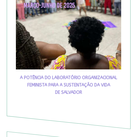
A POTÊNCIA DO LABORATÓRIO ORGANIZACIONAL
FEMINISTA PARA A SUSTENTAÇÃO DA VIDA
DE SALVADOR