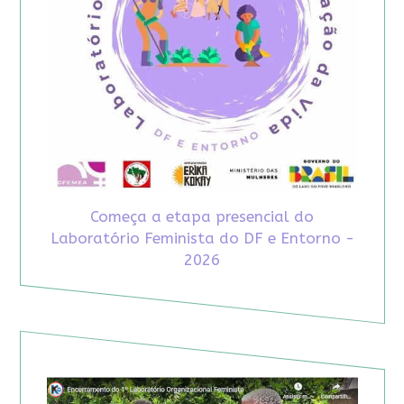
Começa a etapa presencial do
Laboratório Feminista do DF e Entorno -
2026