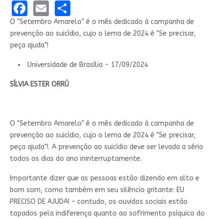
Facebook
Email
Share
O "Setembro Amarelo" é o mês dedicado à campanha de
prevenção ao suicídio, cujo o lema de 2024 é "Se precisar,
peça ajuda"!
Universidade de Brasília - 17/09/2024
SÍLVIA ESTER ORRÚ
O "Setembro Amarelo" é o mês dedicado à campanha de
prevenção ao suicídio, cujo o lema de 2024 é "Se precisar,
peça ajuda"!. A prevenção ao suicídio deve ser levada a sério
todos os dias do ano ininterruptamente.
Importante dizer que as pessoas estão dizendo em alto e
bom som, como também em seu silêncio gritante: EU
PRECISO DE AJUDA! – contudo, os ouvidos sociais estão
tapados pela indiferença quanto ao sofrimento psíquico do