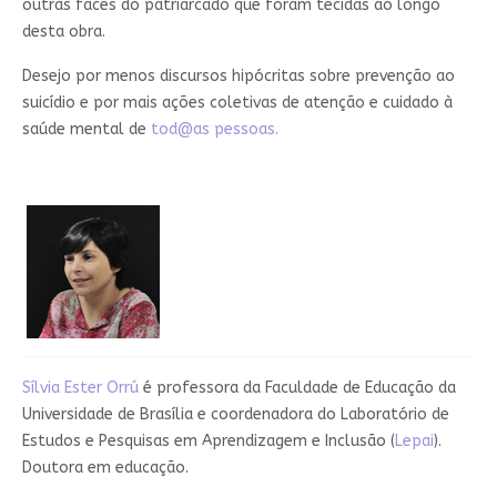
outras faces do patriarcado que foram tecidas ao longo
desta obra.
Desejo por menos discursos hipócritas sobre prevenção ao
suicídio e por mais ações coletivas de atenção e cuidado à
saúde mental de
tod@as pessoas.
Sílvia Ester Orrú
é professora da Faculdade de Educação da
Universidade de Brasília e coordenadora do Laboratório de
Estudos e Pesquisas em Aprendizagem e Inclusão (
Lepai
).
Doutora em educação.