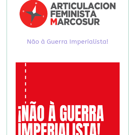
Não à Guerra Imperialista!