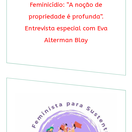
Feminicídio: “A noção de
propriedade é profunda”.
Entrevista especial com Eva
Alterman Blay