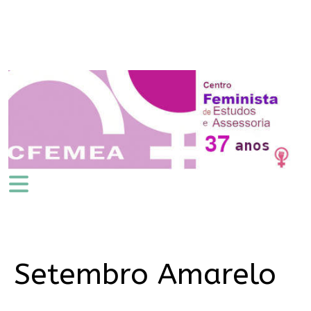
Setembro Amarelo