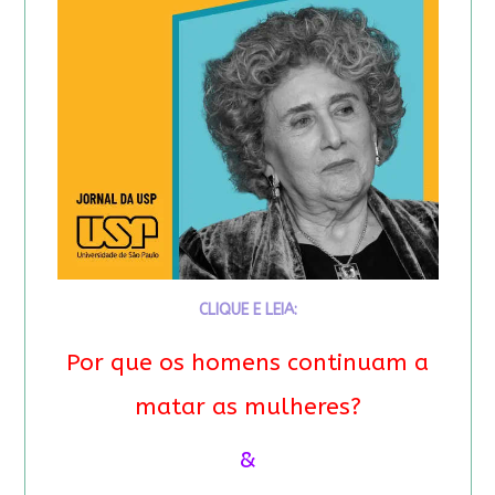
CLIQUE E LEIA:
Por que os homens continuam a
matar as mulheres?
&