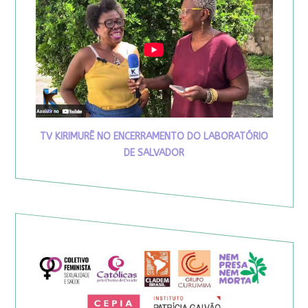
TV KIRIMURÊ NO ENCERRAMENTO DO LABORATÓRIO
DE SALVADOR