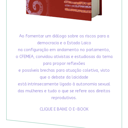
Ao fomentar um diálogo sobre os riscos para a
democracia e o Estado Laico
na configuração em andamento no parlamento,
o CFEMEA, convidou ativistas e estudiosas do tema
para propor reflexões
e possíveis brechas para atuação coletiva, visto
que o debate da laicidade
está intrinsecamente ligado à autonomia sexual
das mulheres e tudo o que se refere aos direitos
reprodutivos.
CLIQUE E BAIXE O E-BOOK