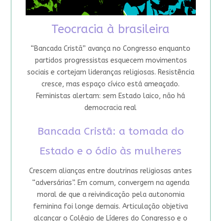
Teocracia à brasileira
“Bancada Cristã” avança no Congresso enquanto
partidos progressistas esquecem movimentos
sociais e cortejam lideranças religiosas. Resistência
cresce, mas espaço cívico está ameaçado.
Feministas alertam: sem Estado laico, não há
democracia real
Bancada Cristã: a tomada do
Estado e o ódio às mulheres
Crescem alianças entre doutrinas religiosas antes
“adversárias”. Em comum, convergem na agenda
moral de que a reivindicação pela autonomia
feminina foi longe demais. Articulação objetiva
alcançar o Colégio de Líderes do Congresso e o