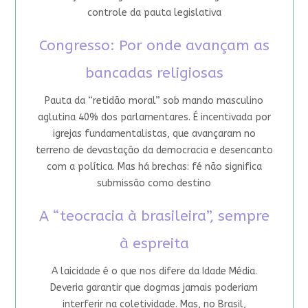
controle da pauta legislativa
Congresso: Por onde avançam as
bancadas religiosas
Pauta da “retidão moral” sob mando masculino
aglutina 40% dos parlamentares. É incentivada por
igrejas fundamentalistas, que avançaram no
terreno de devastação da democracia e desencanto
com a política. Mas há brechas: fé não significa
submissão como destino
A “teocracia à brasileira”, sempre
à espreita
A laicidade é o que nos difere da Idade Média.
Deveria garantir que dogmas jamais poderiam
interferir na coletividade. Mas, no Brasil,