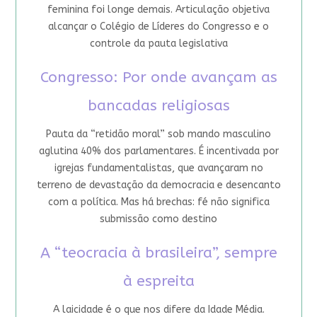
feminina foi longe demais. Articulação objetiva
alcançar o Colégio de Líderes do Congresso e o
controle da pauta legislativa
Congresso: Por onde avançam as
bancadas religiosas
Pauta da “retidão moral” sob mando masculino
aglutina 40% dos parlamentares. É incentivada por
igrejas fundamentalistas, que avançaram no
terreno de devastação da democracia e desencanto
com a política. Mas há brechas: fé não significa
submissão como destino
A “teocracia à brasileira”, sempre
à espreita
A laicidade é o que nos difere da Idade Média.