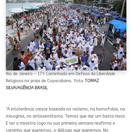
Rio de Janeiro – 17ª Caminhada em Defesa da Liberdade
Religiosa na praia de Copacabana. Foto
TOMAZ
SILVA/AGÊNCIA BRASIL
"A intolerância cresce baseada no racismo, na homofobia, na
misoginia, no antissemitismo. Temos que dar um basta nisso.
E ter a ministra logo na sua primeira semana reafirma o
caminho que queremos, o diálogo que queremos. No