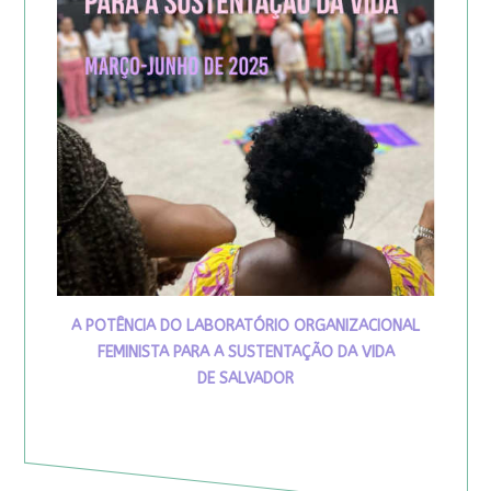
A POTÊNCIA DO LABORATÓRIO ORGANIZACIONAL
FEMINISTA PARA A SUSTENTAÇÃO DA VIDA
DE SALVADOR