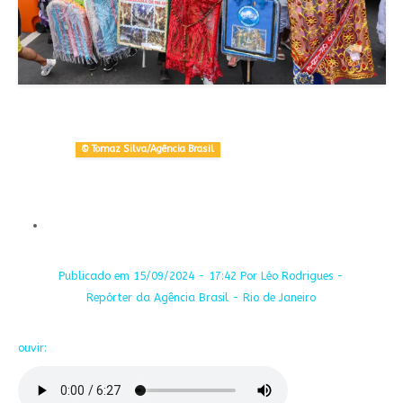
© Tomaz Silva/Agência Brasil
Share on Facebook
Publicado em 15/09/2024 - 17:42 Por Léo Rodrigues -
Repórter da Agência Brasil - Rio de Janeiro
ouvir: