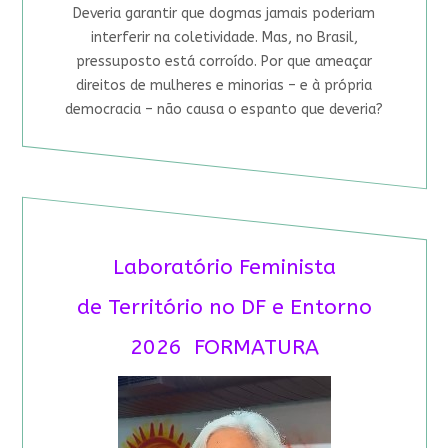
Deveria garantir que dogmas jamais poderiam
interferir na coletividade. Mas, no Brasil,
pressuposto está corroído. Por que ameaçar
direitos de mulheres e minorias – e à própria
democracia – não causa o espanto que deveria?
Laboratório Feminista
de Território no DF e Entorno
2026 FORMATURA