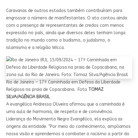
Caravanas de outros estados também contribuíram para
engrossar o número de manifestantes. O ato contou ainda
com a presença de representantes de credos com menos
expressão no país, ainda que diversos deles tenham longa
tradição no mundo como o budismo, o judaísmo, o
islamismo e a religião Wicca.
Rio de Janeiro – 17ª Caminhada em Defesa da Liberdade
Religiosa na praia de Copacabana. Foto
TOMAZ
SILVA/AGÊNCIA BRASIL
A evangélica Andressa Oliveira afirmou que a caminhada é
uma aula de harmonia, de respeito e de convivência.
Liderança do Movimento Negro Evangélico, ela explica as
origens da entidade. "Por meio do conhecimento, ampliamos
nossa visão e aprendemos a combater o racismo a partir do