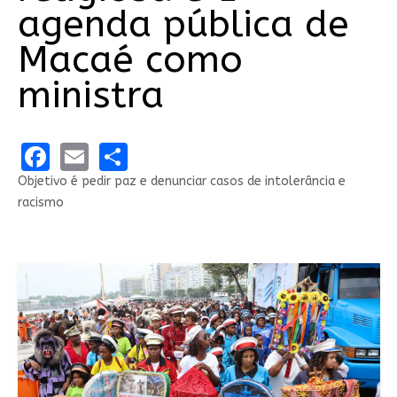
agenda pública de
Macaé como
ministra
Facebook
Email
Share
Objetivo é pedir paz e denunciar casos de intolerância e
racismo