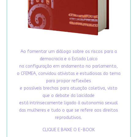
Ao fomentar um diálogo sobre os riscos para a
democracia e o Estado Laico
na configuração em andamento no parlamento,
o CFEMEA, convidou ativistas e estudiosas do tema
para propor reflexões
e possíveis brechas para atuação coletiva, visto
que o debate da laicidade
está intrinsecamente ligado à autonomia sexual
das mulheres e tudo o que se refere aos direitos
reprodutivos.
CLIQUE E BAIXE O E-BOOK