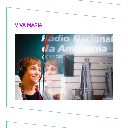
VIVA MARIA