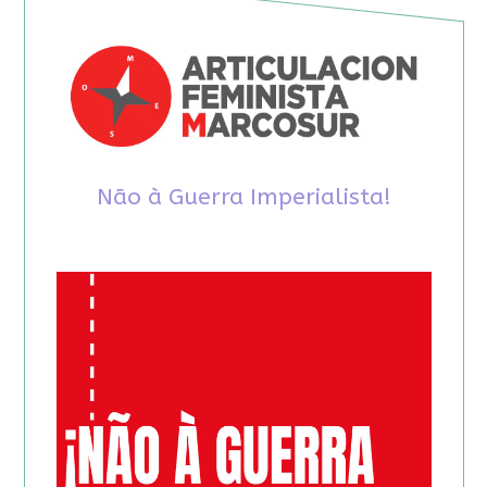
Não à Guerra Imperialista!