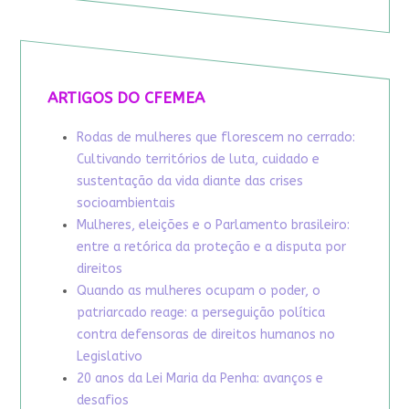
ARTIGOS DO CFEMEA
Rodas de mulheres que florescem no cerrado:
Cultivando territórios de luta, cuidado e
sustentação da vida diante das crises
socioambientais
Mulheres, eleições e o Parlamento brasileiro:
entre a retórica da proteção e a disputa por
direitos
Quando as mulheres ocupam o poder, o
patriarcado reage: a perseguição política
contra defensoras de direitos humanos no
Legislativo
20 anos da Lei Maria da Penha: avanços e
desafios