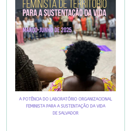
A POTÊNCIA DO LABORATÓRIO ORGANIZACIONAL
FEMINISTA PARA A SUSTENTAÇÃO DA VIDA
DE SALVADOR