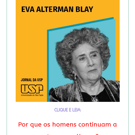
CLIQUE E LEIA:
Por que os homens continuam a