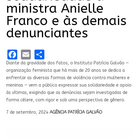
ministra Anielle
Franco e às demais
denunciantes
Facebook
Email
Share
Diante da gravidade dos fatos, o Instituto Patrícia Galvão —
organização feminista que há mais de 20 anos se dedica a
enfrentar as diversas formas de violência contra mulheres e
meninas — vem a público expressar sua solidariedade e apoio
às vítimas, exigindo que as denúncias sejam investigadas de
forma célere, com rigor e sob uma perspectiva de gênero.
7 de setembro, 2024
AGÊNCIA PATRÍCIA GALVÃO