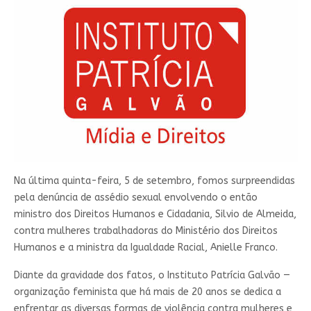
Na última quinta-feira, 5 de setembro, fomos surpreendidas
pela denúncia de assédio sexual envolvendo o então
ministro dos Direitos Humanos e Cidadania, Silvio de Almeida,
contra mulheres trabalhadoras do Ministério dos Direitos
Humanos e a ministra da Igualdade Racial, Anielle Franco.
Diante da gravidade dos fatos, o Instituto Patrícia Galvão —
organização feminista que há mais de 20 anos se dedica a
enfrentar as diversas formas de violência contra mulheres e