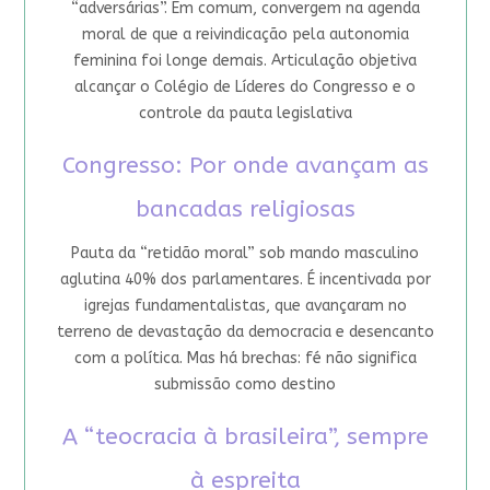
“adversárias”. Em comum, convergem na agenda
moral de que a reivindicação pela autonomia
feminina foi longe demais. Articulação objetiva
alcançar o Colégio de Líderes do Congresso e o
controle da pauta legislativa
Congresso: Por onde avançam as
bancadas religiosas
Pauta da “retidão moral” sob mando masculino
aglutina 40% dos parlamentares. É incentivada por
igrejas fundamentalistas, que avançaram no
terreno de devastação da democracia e desencanto
com a política. Mas há brechas: fé não significa
submissão como destino
A “teocracia à brasileira”, sempre
à espreita