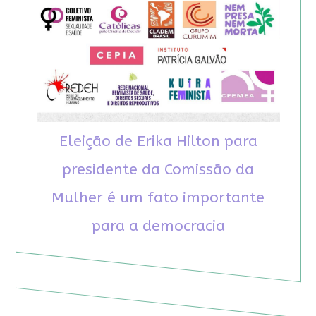
Eleição de Erika Hilton para
presidente da Comissão da
Mulher é um fato importante
para a democracia