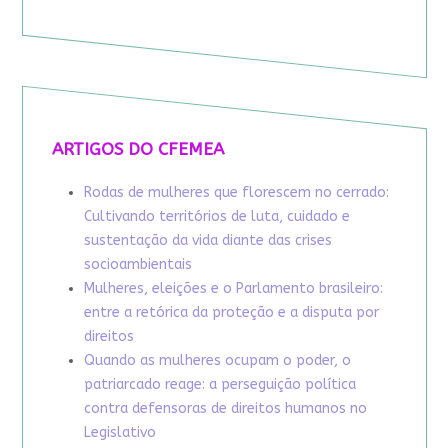
ARTIGOS DO CFEMEA
Rodas de mulheres que florescem no cerrado:
Cultivando territórios de luta, cuidado e
sustentação da vida diante das crises
socioambientais
Mulheres, eleições e o Parlamento brasileiro:
entre a retórica da proteção e a disputa por
direitos
Quando as mulheres ocupam o poder, o
patriarcado reage: a perseguição política
contra defensoras de direitos humanos no
Legislativo