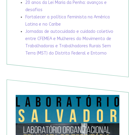
20 anos da Lei Maria da Penha: avanços e
desafios
Fortalecer a política feminista na América
Latina e no Caribe
Jornadas de autocuidado e cuidado coletivo
entre CFEMEA e Mulheres do Movimento de
Trabalhadoras e Trabalhadores Rurais Sem
Terra (MST) do Distrito Federal e Entorno