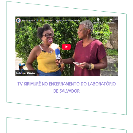
TV KIRIMURÊ NO ENCERRAMENTO DO LABORATÓRIO
DE SALVADOR