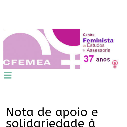
Nota de apoio e
solidariedade à