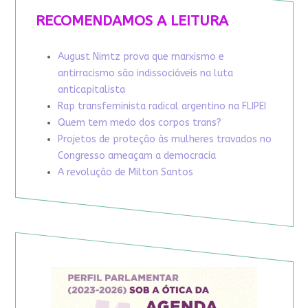
RECOMENDAMOS A LEITURA
August Nimtz prova que marxismo e
antirracismo são indissociáveis na luta
anticapitalista
Rap transfeminista radical argentino na FLIPEI
Quem tem medo dos corpos trans?
Projetos de proteção às mulheres travados no
Congresso ameaçam a democracia
A revolução de Milton Santos