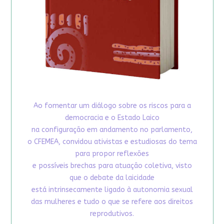
Ao fomentar um diálogo sobre os riscos para a
democracia e o Estado Laico
na configuração em andamento no parlamento,
o CFEMEA, convidou ativistas e estudiosas do tema
para propor reflexões
e possíveis brechas para atuação coletiva, visto
que o debate da laicidade
está intrinsecamente ligado à autonomia sexual
das mulheres e tudo o que se refere aos direitos
reprodutivos.