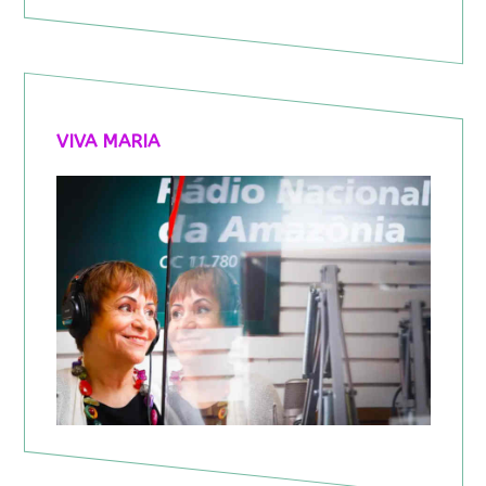
VIVA MARIA