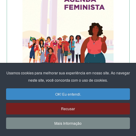
Usamos cookies para melhorar sua experiência em nosso site. Ao navegar
neste site, você concorda com o uso de cookies.
OK! Eu entendi.
Recusar
Mais Informação