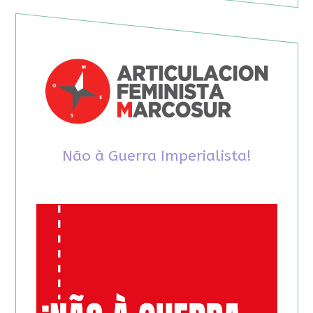
Não à Guerra Imperialista!