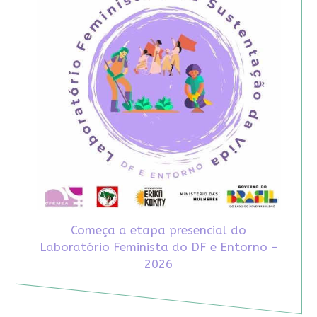
Começa a etapa presencial do
Laboratório Feminista do DF e Entorno -
2026