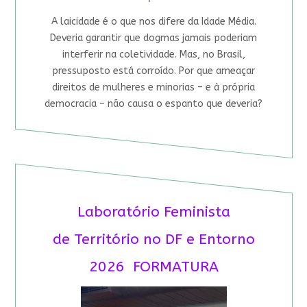
A laicidade é o que nos difere da Idade Média.
Deveria garantir que dogmas jamais poderiam
interferir na coletividade. Mas, no Brasil,
pressuposto está corroído. Por que ameaçar
direitos de mulheres e minorias – e à própria
democracia – não causa o espanto que deveria?
Laboratório Feminista
de Território no DF e Entorno
2026 FORMATURA