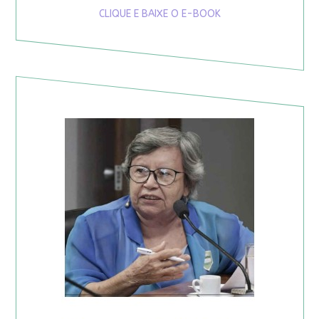
CLIQUE E BAIXE O E-BOOK