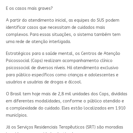
E os casos mais graves?
A partir do atendimento inicial, as equipes do SUS podem
identificar casos que necessitam de cuidados mais
complexos. Para essas situações, o sistema também tem
uma rede de atenção interligada.
Estratégicos para a saúde mental, os Centros de Atenção
Psicossocial (Caps) realizam acompanhamento clínico
psicossocial de diversos níveis. Há atendimento exclusivo
para público específicos como crianças e adolescentes e
usuários e usuárias de drogas e álcool.
O Brasil tem hoje mais de 2,8 mil unidades dos Caps, divididas
em diferentes modalidades, conforme o público atendido e
a complexidade do cuidado. Eles estão localizados em 1.910
municípios.
Já os Serviços Residenciais Terapêuticos (SRT) são moradias