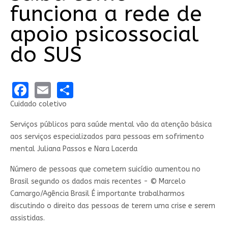
funciona a rede de
apoio psicossocial
do SUS
Facebook
Email
Share
Cuidado coletivo
Serviços públicos para saúde mental vão da atenção básica
aos serviços especializados para pessoas em sofrimento
mental Juliana Passos e Nara Lacerda
Número de pessoas que cometem suicídio aumentou no
Brasil segundo os dados mais recentes - © Marcelo
Camargo/Agência Brasil É importante trabalharmos
discutindo o direito das pessoas de terem uma crise e serem
assistidas.