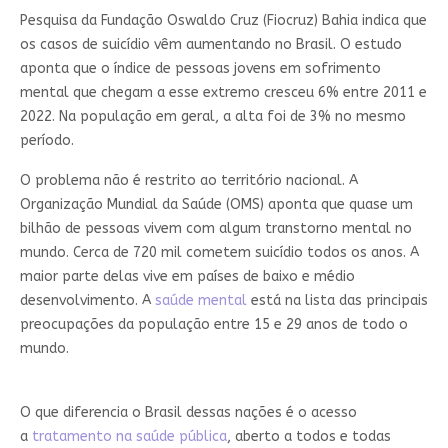
Pesquisa da Fundação Oswaldo Cruz (Fiocruz) Bahia indica que
os casos de suicídio vêm aumentando no Brasil. O estudo
aponta que o índice de pessoas jovens em sofrimento
mental que chegam a esse extremo cresceu 6% entre 2011 e
2022. Na população em geral, a alta foi de 3% no mesmo
período.
O problema não é restrito ao território nacional. A
Organização Mundial da Saúde (OMS) aponta que quase um
bilhão de pessoas vivem com algum transtorno mental no
mundo. Cerca de 720 mil cometem suicídio todos os anos. A
maior parte delas vive em países de baixo e médio
desenvolvimento. A
saúde mental
está na lista das principais
preocupações da população entre 15 e 29 anos de todo o
mundo.
O que diferencia o Brasil dessas nações é o acesso
a
tratamento na saúde pública
, aberto a todos e todas