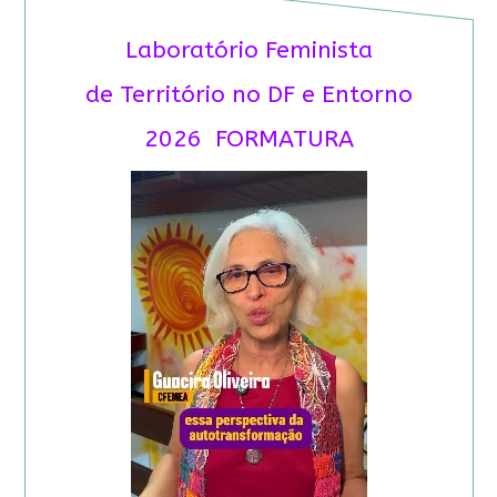
Laboratório Feminista
de Território no DF e Entorno
2026 FORMATURA