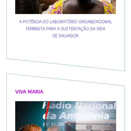
A POTÊNCIA DO LABORATÓRIO ORGANIZACIONAL
FEMINISTA PARA A SUSTENTAÇÃO DA VIDA
DE SALVADOR
VIVA MARIA