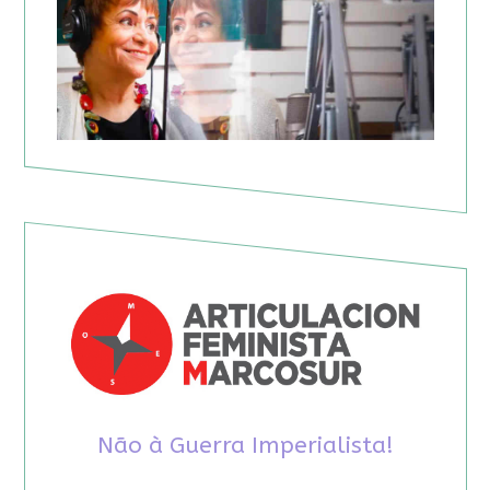
Não à Guerra Imperialista!