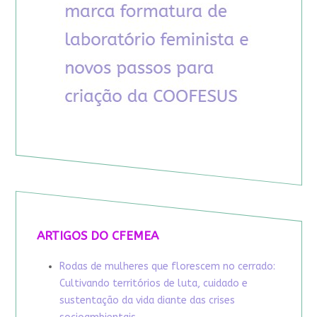
ARTIGOS DO CFEMEA
Rodas de mulheres que florescem no cerrado:
Cultivando territórios de luta, cuidado e
sustentação da vida diante das crises