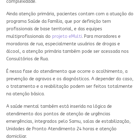
complexidade.
Ainda atenção primária, pacientes contam com a atuação do
programa Saúde da Família, que por definição tem
profissionais de base territorial, e das equipes
multiprofissionais do
projeto eMulti
. Para moradores e
moradoras de rua, especialmente usuários de drogas e
álcool, a atenção primária também pode ser acessada nos
Consultórios de Rua.
É nessa fase do atendimento que ocorre o acolhimento, a
prevenção de agravos e os diagnósticos. A depender do caso,
o tratamento e a reabilitação podem ser feitos totalmente
na atenção básica.
A saúde mental também está inserida na lógica de
atendimento dos pontos de atenção de urgências
emergências, integrados pelo Samu, salas de estabilização,
Unidades de Pronto Atendimento 24 horas e atenção
domiciliar.