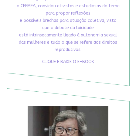
o CFEMEA, convidou ativistas e estudiosas do tema
para propor reflexões
e possíveis brechas para atuação coletiva, visto
que o debate da laicidade
está intrinsecamente ligado à autonomia sexual
das mulheres e tudo o que se refere aos direitos
reprodutivos.
CLIQUE E BAIXE O E-BOOK