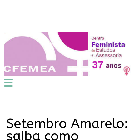
Setembro Amarelo:
saiba como