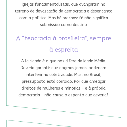
igrejas fundamentalistas, que avançaram no
terreno de devastação da democracia e desencanto
com a política. Mas há brechas: fé não significa
submissão como destino
A “teocracia à brasileira”, sempre
à espreita
A laicidade é o que nos difere da Idade Média.
Deveria garantir que dogmas jamais poderiam
interferir na coletividade. Mas, no Brasil,
pressuposto está corroído. Por que ameaçar
direitos de mulheres e minorias – e à própria
democracia – não causa o espanto que deveria?