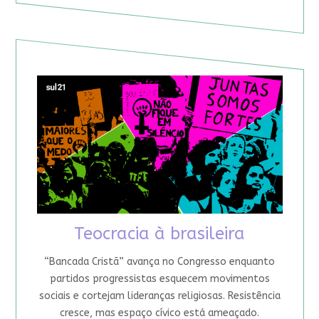
Teocracia à brasileira
“Bancada Cristã” avança no Congresso enquanto
partidos progressistas esquecem movimentos
sociais e cortejam lideranças religiosas. Resistência
cresce, mas espaço cívico está ameaçado.