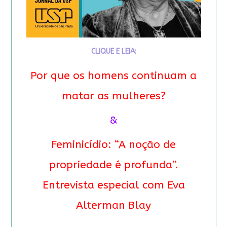
CLIQUE E LEIA:
Por que os homens continuam a
matar as mulheres?
&
Feminicídio: “A noção de
propriedade é profunda”.
Entrevista especial com Eva
Alterman Blay