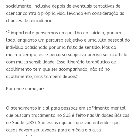
socialmente, inclusive depois de eventuais tentativas de
atentar contra a própria vida, levando em consideração as
chances de reincidência.
"É importante pensarmos na questão do suicídio, por um
lado, enquanto um percurso subjetivo e uma luta pessoal do
indivíduo ocasionada por uma falta de sentido. Mas ao
mesmo tempo, esse percurso subjetivo precisa ser acolhido
com muita sensibilidade. Esse itinerário terapêutico de
acolhimento tem que ser acompanhado, não só no
acolhimento, mas também depois."
Por onde começar?
O atendimento inicial para pessoas em sofrimento mental
que buscam tratamento no SUS é feito nas Unidades Básicas
de Saúde (UBS). São essas equipes que vão entender quais
casos devem ser levados para a média e a alta