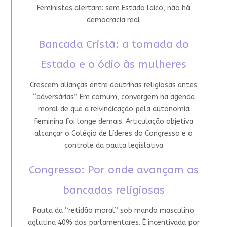
Feministas alertam: sem Estado laico, não há
democracia real
Bancada Cristã: a tomada do
Estado e o ódio às mulheres
Crescem alianças entre doutrinas religiosas antes
“adversárias”. Em comum, convergem na agenda
moral de que a reivindicação pela autonomia
feminina foi longe demais. Articulação objetiva
alcançar o Colégio de Líderes do Congresso e o
controle da pauta legislativa
Congresso: Por onde avançam as
bancadas religiosas
Pauta da “retidão moral” sob mando masculino
aglutina 40% dos parlamentares. É incentivada por