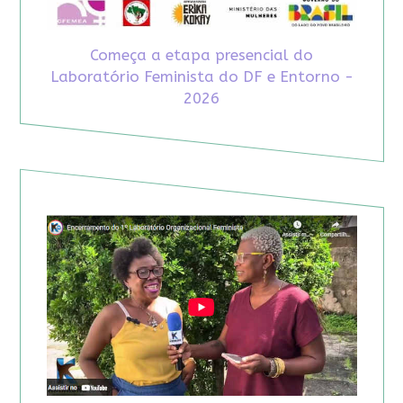
Começa a etapa presencial do
Laboratório Feminista do DF e Entorno -
2026