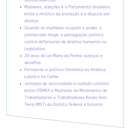
socioambientais
Mulheres, eleições e o Parlamento brasileiro:
entre a retórica da proteção e a disputa por
direitos
Quando as mulheres ocupam o poder, o
patriarcado reage: a perseguição política
contra defensoras de direitos humanos no
Legislativo
20 anos da Lei Maria da Penha: avanços e
desafios
Fortalecer a política feminista na América
Latina e no Caribe
Jornadas de autocuidado e cuidado coletivo
entre CFEMEA e Mulheres do Movimento de
Trabalhadoras e Trabalhadores Rurais Sem
Terra (MST) do Distrito Federal e Entorno