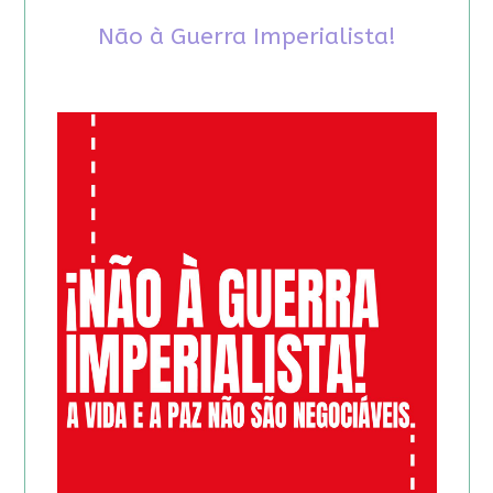
Não à Guerra Imperialista!