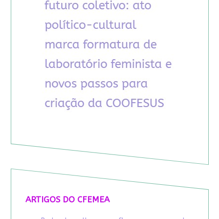
ARTIGOS DO CFEMEA