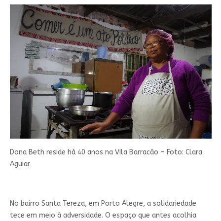
Dona Beth reside há 40 anos na Vila Barracão - Foto: Clara
Aguiar
No bairro Santa Tereza, em Porto Alegre, a solidariedade
tece em meio à adversidade. O espaço que antes acolhia