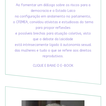
Ao fomentar um diálogo sobre os riscos para a
democracia e o Estado Laico
na configuração em andamento no parlamento,
o CFEMEA, convidou ativistas e estudiosas do tema
para propor reflexões
e possíveis brechas para atuação coletiva, visto
que o debate da laicidade
está intrinsecamente ligado à autonomia sexual
das mulheres e tudo o que se refere aos direitos
reprodutivos.
CLIQUE E BAIXE O E-BOOK