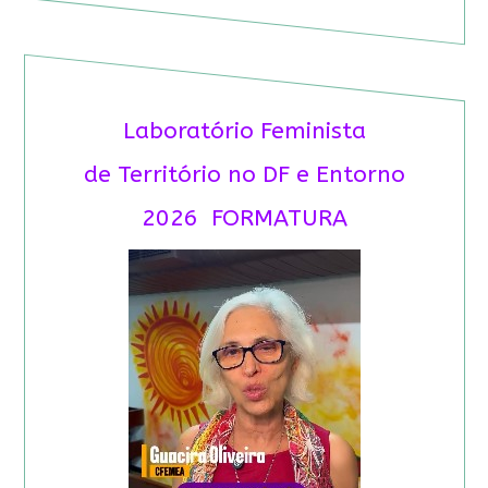
Laboratório Feminista
de Território no DF e Entorno
2026 FORMATURA