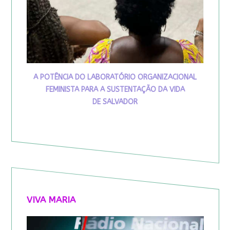
A POTÊNCIA DO LABORATÓRIO ORGANIZACIONAL
FEMINISTA PARA A SUSTENTAÇÃO DA VIDA
DE SALVADOR
VIVA MARIA