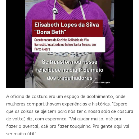
A oficina de costura era um espaço de acolhimento, onde
mulheres compartilhavam experiências e histórias. "Espero
que as coisas se ajeitem para nós ter a nossa sala de costura
de volta", diz, com esperança. "Vai ajudar muito, até pra
fazer o avental, até pra fazer touquinha. Pra gente aqui vai
ser muito útil."