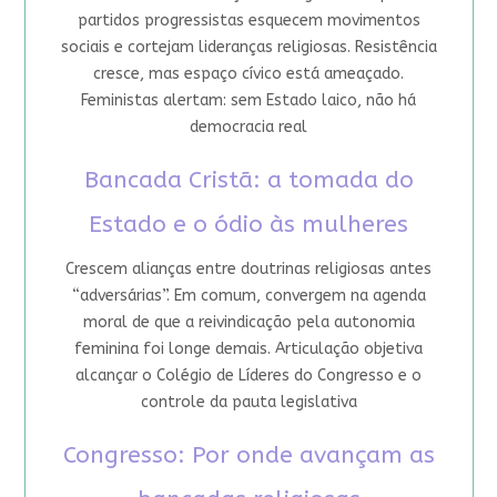
partidos progressistas esquecem movimentos
sociais e cortejam lideranças religiosas. Resistência
cresce, mas espaço cívico está ameaçado.
Feministas alertam: sem Estado laico, não há
democracia real
Bancada Cristã: a tomada do
Estado e o ódio às mulheres
Crescem alianças entre doutrinas religiosas antes
“adversárias”. Em comum, convergem na agenda
moral de que a reivindicação pela autonomia
feminina foi longe demais. Articulação objetiva
alcançar o Colégio de Líderes do Congresso e o
controle da pauta legislativa
Congresso: Por onde avançam as