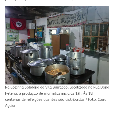
Na Cozinha Solidária da Vila Barracão, localizada na Rua Dona
Helena, a produção de marmitas inicia às 13h. Às 18h,
centenas de refeições quentes são distribuídas / Foto: Clara
Aguiar