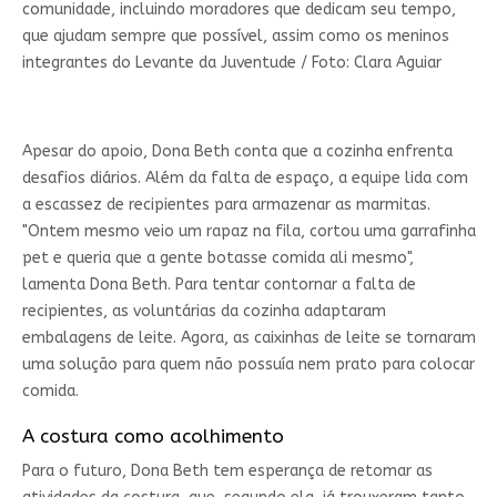
comunidade, incluindo moradores que dedicam seu tempo,
que ajudam sempre que possível, assim como os meninos
integrantes do Levante da Juventude / Foto: Clara Aguiar
Apesar do apoio, Dona Beth conta que a cozinha enfrenta
desafios diários. Além da falta de espaço, a equipe lida com
a escassez de recipientes para armazenar as marmitas.
"Ontem mesmo veio um rapaz na fila, cortou uma garrafinha
pet e queria que a gente botasse comida ali mesmo",
lamenta Dona Beth. Para tentar contornar a falta de
recipientes, as voluntárias da cozinha adaptaram
embalagens de leite. Agora, as caixinhas de leite se tornaram
uma solução para quem não possuía nem prato para colocar
comida.
A costura como acolhimento
Para o futuro, Dona Beth tem esperança de retomar as