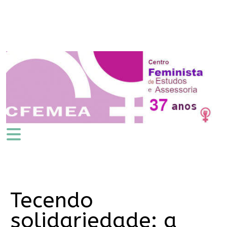
Tecendo
solidariedade: a