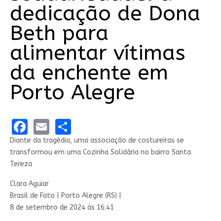
dedicação de Dona
Beth para
alimentar vítimas
da enchente em
Porto Alegre
Facebook
Email
Share
Diante da tragédia, uma associação de costureiras se
transformou em uma Cozinha Solidária no bairro Santa
Tereza
Clara Aguiar
Brasil de Fato | Porto Alegre (RS) |
8 de setembro de 2024 às 16:41