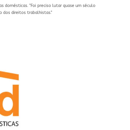
s domésticas. "Foi preciso lutar quase um século
dos direitos trabalhistas."