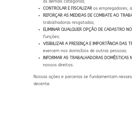
as demais categorias;
CONTROLAR E FISCALIZAR
os empregadores, as
REFORÇAR AS MEDIDAS DE COMBATE AO TRAB
trabalhadoras resgatadas;
ELIMINAR QUALQUER OPÇÃO DE CADASTRO NO
funções;
VISIBILIZAR A PRESENÇA E IMPORTÂNCIA DA
exercem nos domicílios de outras pessoas;
INFORMAR AS TRABALHADORAS DOMÉSTICAS N
nossos direitos.
Nossas ações e parcerias se fundamentam nesses p
decente.