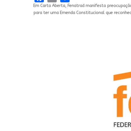
Em Carta Aberta, Fenatrad manifesta preocupação
para ter uma Emenda Constitucional que reconhece