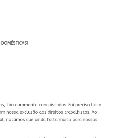
 DOMÉSTICAS!
s, tão duramente conquistados. Foi preciso lutar
m nossa exclusão dos direitos trabalhistas. Ao
al, notamos que ainda falta muito para nossos