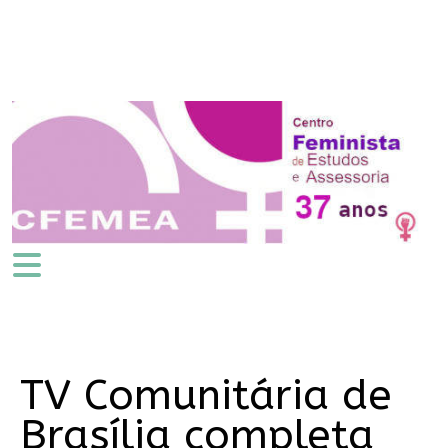
TV Comunitária de
Brasília completa