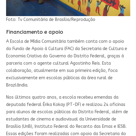
Foto: Tv Comunitária de Brasília/Reprodução
Financiamento e apoio
A Escola de Mídia Comunitária também conta com o apoio
do Fundo de Apoio à Cultura (FAC) da Secretaria de Cultura e
Economia Criativa do Governo do Distrito Federal, graças à
parceria com o agente cultural Agostinho Reis. Esta
colaboração, atualmente em sua primeira edição, foca
exclusivamente em escolas públicas da área rural de
Brazlândia.
Nos últimos quatro anos, a escola recebeu emendas da
deputada federal Érika Kokay (PT-DF) e realizou 24 oficinas
para alunos de escolas públicas do Distrito Federal, além de
estudantes de cinema e audiovisual da Universidade de
Brasília (UnB), Instituto Federal do Recanto das Emas e IESB.
Essas edições foram realizadas com apoio da Secretaria do