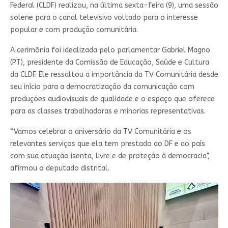
Federal (CLDF) realizou, na última sexta-feira (9), uma sessão
solene para o canal televisivo voltado para o interesse
popular e com produção comunitária.
A cerimônia foi idealizada pelo parlamentar Gabriel Magno
(PT), presidente da Comissão de Educação, Saúde e Cultura
da CLDF. Ele ressaltou a importância da TV Comunitária desde
seu início para a democratização da comunicação com
produções audiovisuais de qualidade e o espaço que oferece
para as classes trabalhadoras e minorias representativas.
“Vamos celebrar o aniversário da TV Comunitária e os
relevantes serviços que ela tem prestado ao DF e ao país
com sua atuação isenta, livre e de proteção à democracia",
afirmou o deputado distrital.