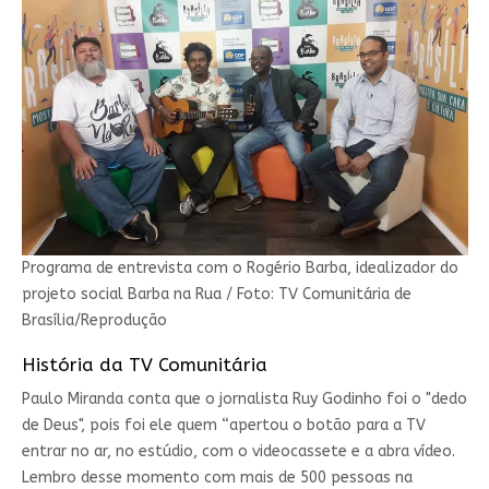
Programa de entrevista com o Rogério Barba, idealizador do
projeto social Barba na Rua / Foto: TV Comunitária de
Brasília/Reprodução
História da TV Comunitária
Paulo Miranda conta que o jornalista Ruy Godinho foi o "dedo
de Deus", pois foi ele quem “apertou o botão para a TV
entrar no ar, no estúdio, com o videocassete e a abra vídeo.
Lembro desse momento com mais de 500 pessoas na