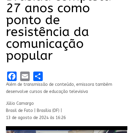
27 anos como
ponto de
resistência da
comunicação
popular
Facebook
Email
Share
Além de transmissão de conteúdo, emissora também
desenvolve cursos de educação televisiva
Júlio Camargo
Brasil de Fato | Brasília (DF) |
13 de agosto de 2024 às 16:26