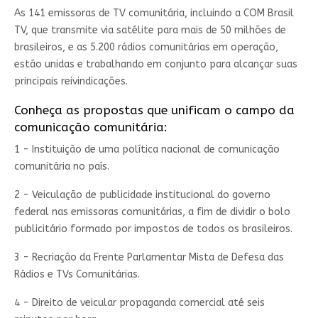
As 141 emissoras de TV comunitária, incluindo a COM Brasil
TV, que transmite via satélite para mais de 50 milhões de
brasileiros, e as 5.200 rádios comunitárias em operação,
estão unidas e trabalhando em conjunto para alcançar suas
principais reivindicações.
Conheça as propostas que unificam o campo da
comunicação comunitária:
1 - Instituição de uma política nacional de comunicação
comunitária no país.
2 - Veiculação de publicidade institucional do governo
federal nas emissoras comunitárias, a fim de dividir o bolo
publicitário formado por impostos de todos os brasileiros.
3 - Recriação da Frente Parlamentar Mista de Defesa das
Rádios e TVs Comunitárias.
4 - Direito de veicular propaganda comercial até seis