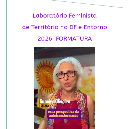
Laboratório Feminista
de Território no DF e Entorno
2026 FORMATURA