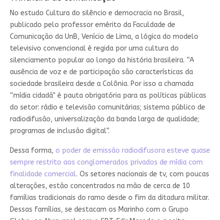
No estudo Cultura do silêncio e democracia no Brasil,
publicado pelo professor emérito da Faculdade de
Comunicação da UnB, Venício de Lima, a lógica do modelo
televisivo convencional é regida por uma cultura do
silenciamento popular ao longo da história brasileira. “A
ausência de voz e de participação são características da
sociedade brasileira desde a Colônia. Por isso a chamada
“mídia cidadã" é pauta obrigatória para as políticas públicas
do setor: rádio e televisão comunitárias; sistema público de
radiodifusão, universalização da banda larga de qualidade;
programas de inclusão digital”.
Dessa forma,
o poder de emissão radiodifusora esteve quase
sempre restrito aos conglomerados privados de mídia com
finalidade comercial
. Os setores nacionais de tv, com poucas
alterações, estão concentrados na mão de cerca de 10
famílias tradicionais do ramo desde o fim da ditadura militar.
Dessas famílias, se destacam os Marinho com o Grupo