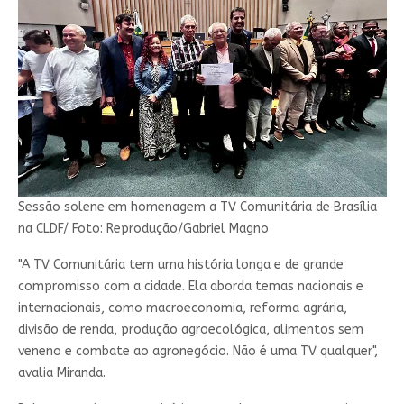
Sessão solene em homenagem a TV Comunitária de Brasília
na CLDF/ Foto: Reprodução/Gabriel Magno
"A TV Comunitária tem uma história longa e de grande
compromisso com a cidade. Ela aborda temas nacionais e
internacionais, como macroeconomia, reforma agrária,
divisão de renda, produção agroecológica, alimentos sem
veneno e combate ao agronegócio. Não é uma TV qualquer",
avalia Miranda.