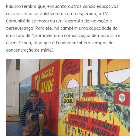
Paulino lembra que, enquanto outros canais educativos
culturais não se viabilizaram como esperado, a TV
Comunitária se mostrou um "exemplo de inovação e
perseverança". Para ele, há também uma capacidade da
emissora de "promover uma comunicação democrática e
diversificada, algo que é fundamental em tempos de
concentração de mídia".