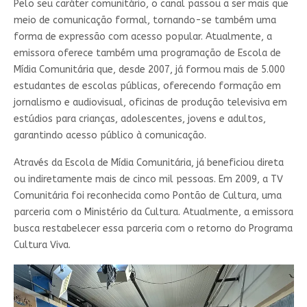
Pelo seu caráter comunitário, o canal passou a ser mais que
meio de comunicação formal, tornando-se também uma
forma de expressão com acesso popular. Atualmente, a
emissora oferece também uma programação de Escola de
Mídia Comunitária que, desde 2007, já formou mais de 5.000
estudantes de escolas públicas, oferecendo formação em
jornalismo e audiovisual, oficinas de produção televisiva em
estúdios para crianças, adolescentes, jovens e adultos,
garantindo acesso público à comunicação.
Através da Escola de Mídia Comunitária, já beneficiou direta
ou indiretamente mais de cinco mil pessoas. Em 2009, a TV
Comunitária foi reconhecida como Pontão de Cultura, uma
parceria com o Ministério da Cultura. Atualmente, a emissora
busca restabelecer essa parceria com o retorno do Programa
Cultura Viva.