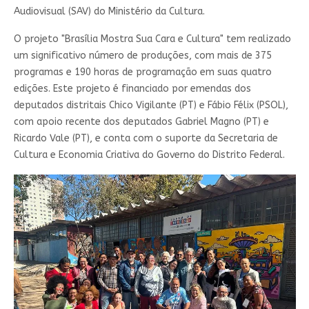
Audiovisual (SAV) do Ministério da Cultura.
O projeto "Brasília Mostra Sua Cara e Cultura" tem realizado
um significativo número de produções, com mais de 375
programas e 190 horas de programação em suas quatro
edições. Este projeto é financiado por emendas dos
deputados distritais Chico Vigilante (PT) e Fábio Félix (PSOL),
com apoio recente dos deputados Gabriel Magno (PT) e
Ricardo Vale (PT), e conta com o suporte da Secretaria de
Cultura e Economia Criativa do Governo do Distrito Federal.