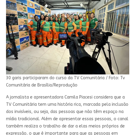
30 garis participaram do curso da TV Comunitária / Foto: Tv
Comunitária de Brasília/Reprodução
A jornalista e apresentadora Camila Piacesi considera que a
TV Comunitária tem uma história rica, marcada pela inclusão
dos invisíveis, ou seja, das pessoas que não têm espaço na
mídia tradicional. Além de apresentar essas pessoas, o canal
também realiza o trabalho de dar a elas meios próprios de
expressão, o que é importante para que as pessoas em