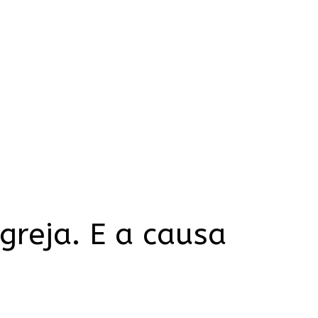
greja. E a causa