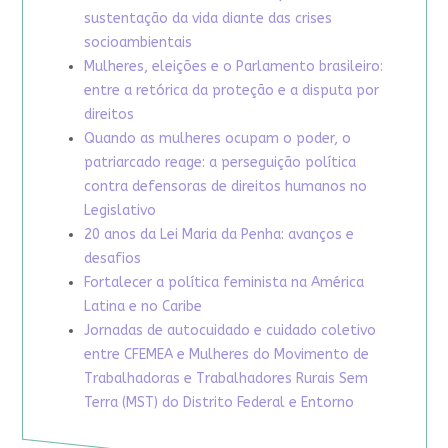
sustentação da vida diante das crises
socioambientais
Mulheres, eleições e o Parlamento brasileiro:
entre a retórica da proteção e a disputa por
direitos
Quando as mulheres ocupam o poder, o
patriarcado reage: a perseguição política
contra defensoras de direitos humanos no
Legislativo
20 anos da Lei Maria da Penha: avanços e
desafios
Fortalecer a política feminista na América
Latina e no Caribe
Jornadas de autocuidado e cuidado coletivo
entre CFEMEA e Mulheres do Movimento de
Trabalhadoras e Trabalhadores Rurais Sem
Terra (MST) do Distrito Federal e Entorno