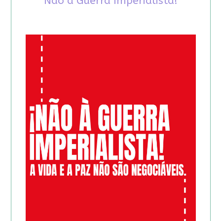
Não à Guerra Imperialista!