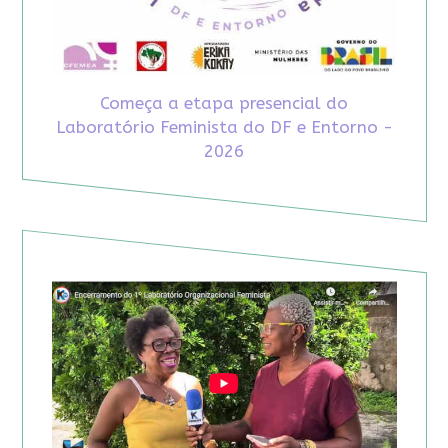
Começa a etapa presencial do
Laboratório Feminista do DF e Entorno -
2026