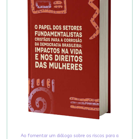
Ao fomentar um diálogo sobre os riscos para a