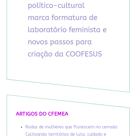
ARTIGOS DO CFEMEA
Rodas de mulheres que florescem no cerrado:
Cultivando territórios de luta, cuidado e