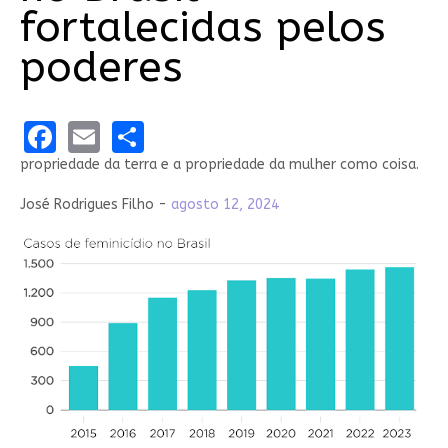
fortalecidas pelos
poderes
Facebook
Email
Share
propriedade da terra e a propriedade da mulher como coisa.
José Rodrigues Filho -
agosto 12, 2024