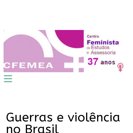
Guerras e violência
no Brasil