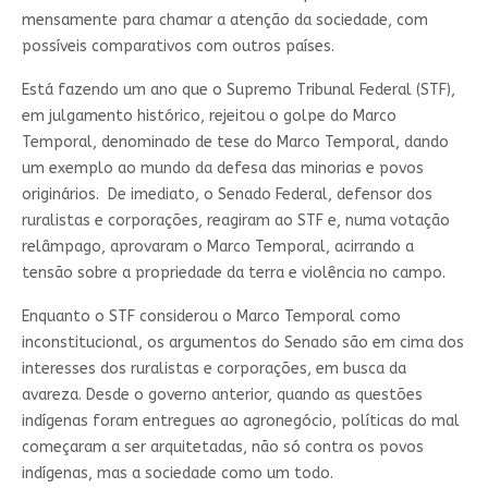
mensamente para chamar a atenção da sociedade, com
possíveis comparativos com outros países.
Está fazendo um ano que o Supremo Tribunal Federal (STF),
em julgamento histórico, rejeitou o golpe do Marco
Temporal, denominado de tese do Marco Temporal, dando
um exemplo ao mundo da defesa das minorias e povos
originários. De imediato, o Senado Federal, defensor dos
ruralistas e corporações, reagiram ao STF e, numa votação
relâmpago, aprovaram o Marco Temporal, acirrando a
tensão sobre a propriedade da terra e violência no campo.
Enquanto o STF considerou o Marco Temporal como
inconstitucional, os argumentos do Senado são em cima dos
interesses dos ruralistas e corporações, em busca da
avareza. Desde o governo anterior, quando as questões
indígenas foram entregues ao agronegócio, políticas do mal
começaram a ser arquitetadas, não só contra os povos
indígenas, mas a sociedade como um todo.