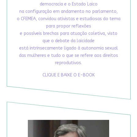
democracia e o Estado Laico
na configuração em andamento no parlamento,
o CFEMEA, convidou ativistas e estudiosas do tema
para propor reflexões
e possíveis brechas para atuação coletiva, visto
que o debate da laicidade
está intrinsecamente ligado à autonomia sexual
das mulheres e tudo o que se refere aos direitos
reprodutivos.
CLIQUE E BAIXE O E-BOOK