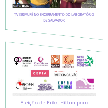
TV KIRIMURÊ NO ENCERRAMENTO DO LABORATÓRIO
DE SALVADOR
Eleição de Erika Hilton para