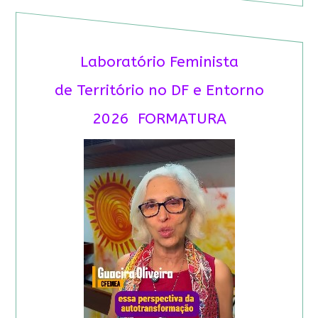
Laboratório Feminista
de Território no DF e Entorno
2026 FORMATURA