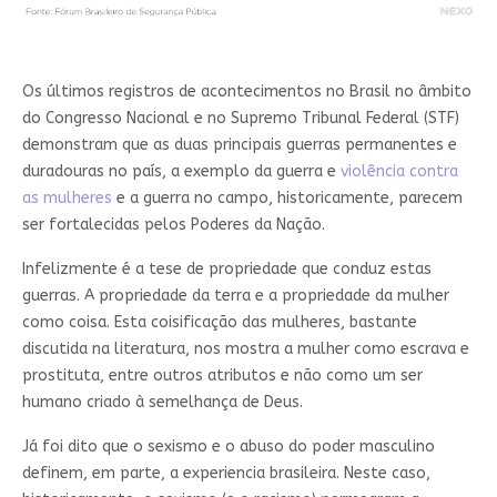
Os últimos registros de acontecimentos no Brasil no âmbito
do Congresso Nacional e no Supremo Tribunal Federal (STF)
demonstram que as duas principais guerras permanentes e
duradouras no país, a exemplo da guerra e
violência contra
as mulheres
e a guerra no campo, historicamente, parecem
ser fortalecidas pelos Poderes da Nação.
Infelizmente é a tese de propriedade que conduz estas
guerras. A propriedade da terra e a propriedade da mulher
como coisa. Esta coisificação das mulheres, bastante
discutida na literatura, nos mostra a mulher como escrava e
prostituta, entre outros atributos e não como um ser
humano criado à semelhança de Deus.
Já foi dito que o sexismo e o abuso do poder masculino
definem, em parte, a experiencia brasileira. Neste caso,