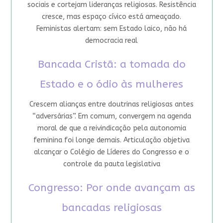
sociais e cortejam lideranças religiosas. Resistência
cresce, mas espaço cívico está ameaçado.
Feministas alertam: sem Estado laico, não há
democracia real
Bancada Cristã: a tomada do
Estado e o ódio às mulheres
Crescem alianças entre doutrinas religiosas antes
“adversárias”. Em comum, convergem na agenda
moral de que a reivindicação pela autonomia
feminina foi longe demais. Articulação objetiva
alcançar o Colégio de Líderes do Congresso e o
controle da pauta legislativa
Congresso: Por onde avançam as
bancadas religiosas