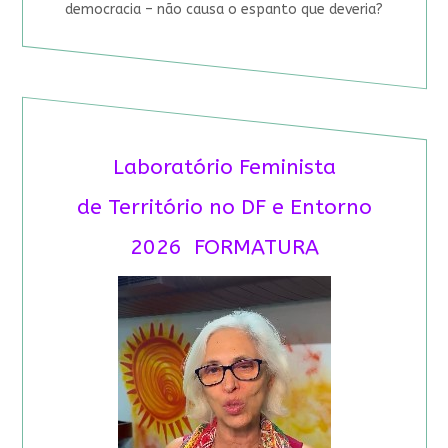
democracia – não causa o espanto que deveria?
Laboratório Feminista
de Território no DF e Entorno
2026 FORMATURA