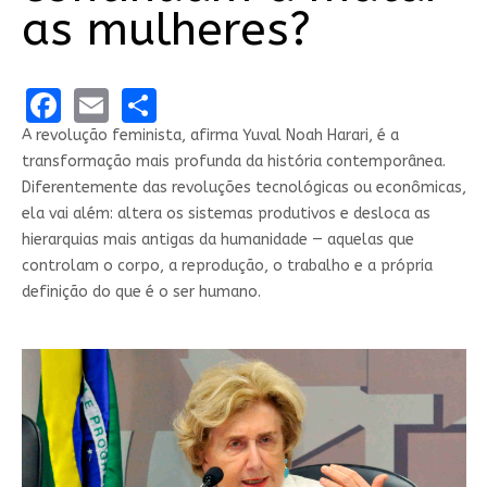
as mulheres?
Facebook
Email
Share
A revolução feminista, afirma Yuval Noah Harari, é a
transformação mais profunda da história contemporânea.
Diferentemente das revoluções tecnológicas ou econômicas,
ela vai além: altera os sistemas produtivos e desloca as
hierarquias mais antigas da humanidade — aquelas que
controlam o corpo, a reprodução, o trabalho e a própria
definição do que é o ser humano.