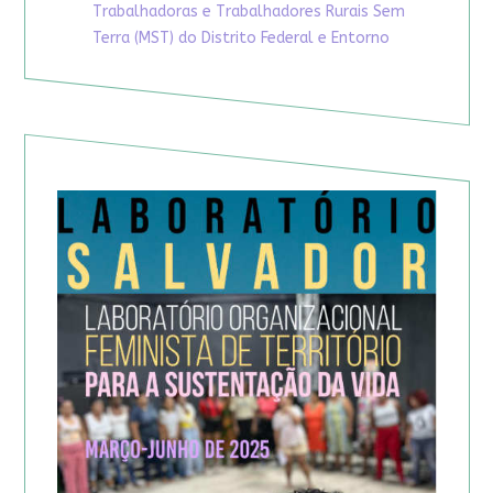
Trabalhadoras e Trabalhadores Rurais Sem
Terra (MST) do Distrito Federal e Entorno