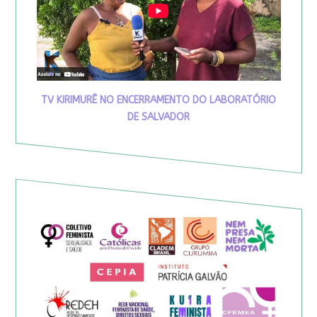
TV KIRIMURÊ NO ENCERRAMENTO DO LABORATÓRIO
DE SALVADOR