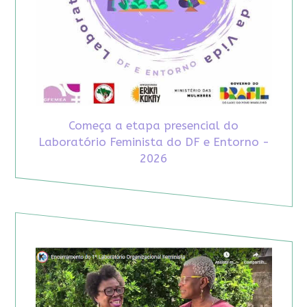
Começa a etapa presencial do
Laboratório Feminista do DF e Entorno -
2026