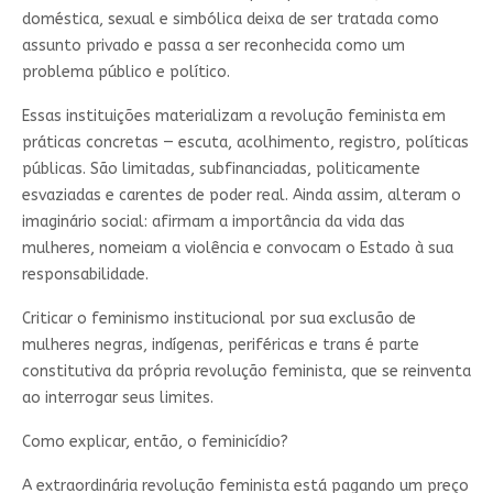
doméstica, sexual e simbólica deixa de ser tratada como
assunto privado e passa a ser reconhecida como um
problema público e político.
Essas instituições materializam a revolução feminista em
práticas concretas — escuta, acolhimento, registro, políticas
públicas. São limitadas, subfinanciadas, politicamente
esvaziadas e carentes de poder real. Ainda assim, alteram o
imaginário social: afirmam a importância da vida das
mulheres, nomeiam a violência e convocam o Estado à sua
responsabilidade.
Criticar o feminismo institucional por sua exclusão de
mulheres negras, indígenas, periféricas e trans é parte
constitutiva da própria revolução feminista, que se reinventa
ao interrogar seus limites.
Como explicar, então, o feminicídio?
A extraordinária revolução feminista está pagando um preço