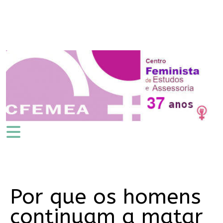
Por que os homens
continuam a matar