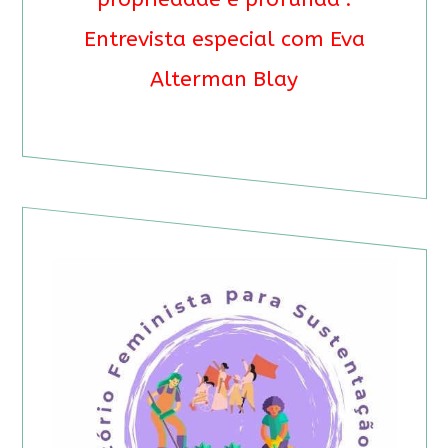
Entrevista especial com Eva
Alterman Blay