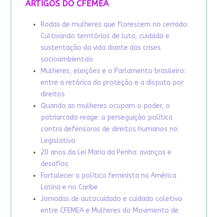
ARTIGOS DO CFEMEA
Rodas de mulheres que florescem no cerrado:
Cultivando territórios de luta, cuidado e
sustentação da vida diante das crises
socioambientais
Mulheres, eleições e o Parlamento brasileiro:
entre a retórica da proteção e a disputa por
direitos
Quando as mulheres ocupam o poder, o
patriarcado reage: a perseguição política
contra defensoras de direitos humanos no
Legislativo
20 anos da Lei Maria da Penha: avanços e
desafios
Fortalecer a política feminista na América
Latina e no Caribe
Jornadas de autocuidado e cuidado coletivo
entre CFEMEA e Mulheres do Movimento de