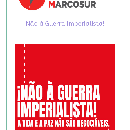
Não à Guerra Imperialista!