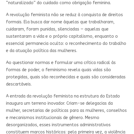
“naturalizado” do cuidado como obrigação feminina.
A revolução feminista não se reduz à conquista de direitos
formais. Ela busca dar nome àquelas que trabalharam,
cuidaram, foram punidas, silenciadas — aquelas que
sustentaram a vida e o próprio capitalismo, enquanto o
essencial permanecia oculto: o reconhecimento do trabalho
e da atuação política das mulheres.
Ao questionar normas e formular uma crítica radical às
formas de poder, o feminismo revela quais vidas são
protegidas, quais são reconhecidas e quais são consideradas
descartáveis.
A entrada da revolução feminista na estrutura do Estado
inaugura um terreno inovador. Criam-se delegacias da
mulher, secretarias de políticas para as mulheres, conselhos
e mecanismos institucionais de gênero. Mesmo
desorganizados, esses instrumentos administrativos
constituem marcos históricos: pela primeira vez, a violência