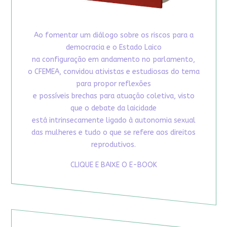
Ao fomentar um diálogo sobre os riscos para a
democracia e o Estado Laico
na configuração em andamento no parlamento,
o CFEMEA, convidou ativistas e estudiosas do tema
para propor reflexões
e possíveis brechas para atuação coletiva, visto
que o debate da laicidade
está intrinsecamente ligado à autonomia sexual
das mulheres e tudo o que se refere aos direitos
reprodutivos.
CLIQUE E BAIXE O E-BOOK